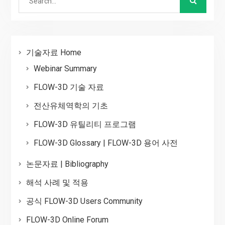
for:
기술자료 Home
Webinar Summary
FLOW-3D 기술 자료
전산유체역학의 기초
FLOW-3D 유틸리티 프로그램
FLOW-3D Glossary | FLOW-3D 용어 사전
논문자료 | Bibliography
해석 사례 및 적용
공식 FLOW-3D Users Community
FLOW-3D Online Forum