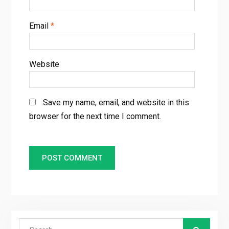
Email
*
Website
Save my name, email, and website in this
browser for the next time I comment.
Search