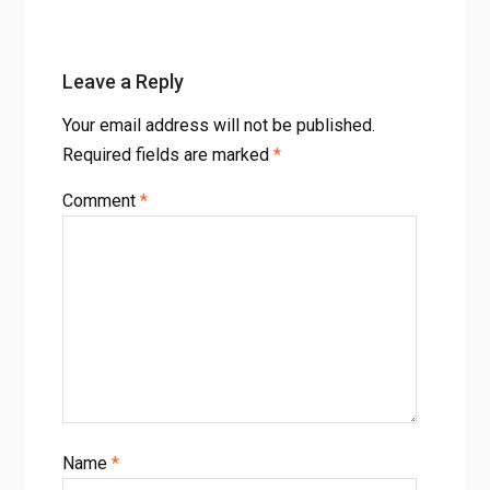
Leave a Reply
Your email address will not be published.
Required fields are marked
*
Comment
*
Name
*