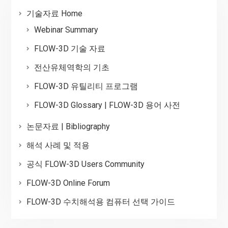
기술자료 Home
Webinar Summary
FLOW-3D 기술 자료
전산유체역학의 기초
FLOW-3D 유틸리티 프로그램
FLOW-3D Glossary | FLOW-3D 용어 사전
논문자료 | Bibliography
해석 사례 및 적용
공식 FLOW-3D Users Community
FLOW-3D Online Forum
FLOW-3D 수치해석용 컴퓨터 선택 가이드