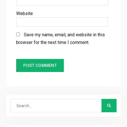
Website
Save my name, email, and website in this
browser for the next time I comment.
Search
for: