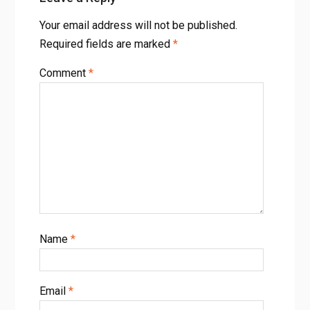
Your email address will not be published.
Required fields are marked
*
Comment
*
Name
*
Email
*