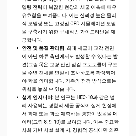
델링 전략이 복잡한 현장의 세굴 예측에 매우
유효함을 보여줍니다. 이는 신뢰성 높은 물리
적 모델링 또는 고정밀 CFD 시뮬레이션 모델
을 구축하기 위한 구체적인 가이드라인을 제
공합니다.
안전 및 품질 관리팀:
최대 세굴이 교각 전면
이 아닌 하류 측면에서도 발생할 수 있다는 발
견(그림 5)은 교량 안전 점검 프로토콜이 구조
물 주변 전체를 면밀히 조사하도록 확장되어
야 함을 의미합니다. 기존의 점검 방식으로는
위험을 놓칠 수 있습니다.
설계 엔지니어:
본 연구는 HEC-18과 같은 널
리 사용되는 경험적 세굴 공식이 실제 현장에
서 과대 또는 과소 예측하는 경향이 있음을 데
이터(그림 8, 9, 10)로 보여줍니다. 이는 중요한
사회 기반 시설 설계 시, 경험적 공식에만 의존