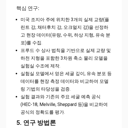
핵심 연구:
미국 조지아 주에 위치한 3개의 실제 교량(플
린트 강, 채터후치 강, 오크멀지 강)을 선정하
고 현장 데이터(유량, 수위, 하상 지형, 유속 분
포)를 수집.
프루드 수 상사 법칙을 기반으로 실제 교량 및
하천 지형을 포함한 3차원 축소 물리 모델을
실험실 수조에 제작.
실험실 모델에서 얻은 세굴 깊이, 유속 분포 등
데이터를 현장 측정 데이터와 비교하여 모델
링 기법의 타당성을 검증.
실험 결과와 기존의 주요 세굴 예측 공식
(HEC-18, Melville, Sheppard 등)을 비교하여
공식의 정확도를 평가.
5. 연구 방법론