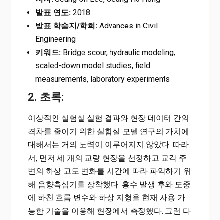
발표 연도:
2018
발표 학술지/학회:
Advances in Civil
Engineering
키워드:
Bridge scour, hydraulic modeling,
scaled-down model studies, field
measurements, laboratory experiments
2. 초록:
이상적인 실험실 실험 결과와 현장 데이터 간의
격차를 줄이기 위한 실험실 모델 연구의 가치에
대해서는 거의 노력이 이루어지지 않았다. 따라
서, 먼저 세 개의 교량 현장을 선정하고 교각 주
변의 하상 고도 변화를 시간에 따라 파악하기 위
해 음향측심기를 장착했다. 홍수 발생 후와 도중
에 하천 흐름 변수와 하상 지형을 현재 사용 가
능한 기술을 이용해 현장에서 측정했다. 그런 다