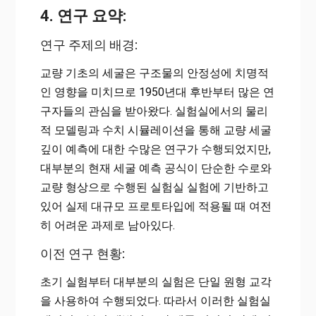
4. 연구 요약:
연구 주제의 배경:
교량 기초의 세굴은 구조물의 안정성에 치명적
인 영향을 미치므로 1950년대 후반부터 많은 연
구자들의 관심을 받아왔다. 실험실에서의 물리
적 모델링과 수치 시뮬레이션을 통해 교량 세굴
깊이 예측에 대한 수많은 연구가 수행되었지만,
대부분의 현재 세굴 예측 공식이 단순한 수로와
교량 형상으로 수행된 실험실 실험에 기반하고
있어 실제 대규모 프로토타입에 적용될 때 여전
히 어려운 과제로 남아있다.
이전 연구 현황:
초기 실험부터 대부분의 실험은 단일 원형 교각
을 사용하여 수행되었다. 따라서 이러한 실험실