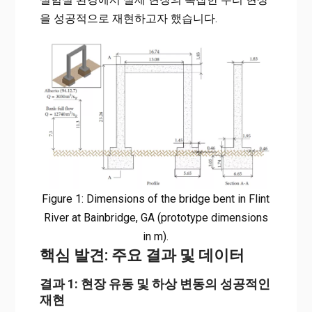
을 성공적으로 재현하고자 했습니다.
Figure 1: Dimensions of the bridge bent in Flint
River at Bainbridge, GA (prototype dimensions
in m).
핵심 발견: 주요 결과 및 데이터
결과 1: 현장 유동 및 하상 변동의 성공적인
재현