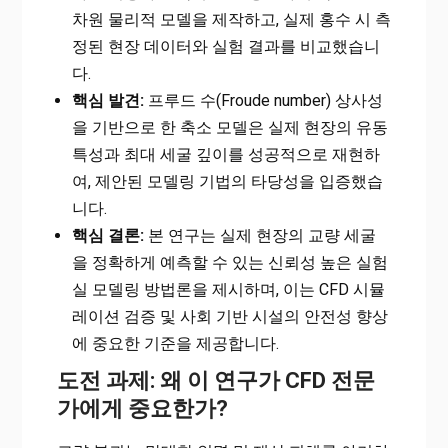
차원 물리적 모델을 제작하고, 실제 홍수 시 측
정된 현장 데이터와 실험 결과를 비교했습니
다.
핵심 발견:
프루드 수(Froude number) 상사성
을 기반으로 한 축소 모델은 실제 현장의 유동
특성과 최대 세굴 깊이를 성공적으로 재현하
여, 제안된 모델링 기법의 타당성을 입증했습
니다.
핵심 결론:
본 연구는 실제 현장의 교량 세굴
을 정확하게 예측할 수 있는 신뢰성 높은 실험
실 모델링 방법론을 제시하며, 이는 CFD 시뮬
레이션 검증 및 사회 기반 시설의 안전성 향상
에 중요한 기준을 제공합니다.
도전 과제: 왜 이 연구가 CFD 전문
가에게 중요한가?