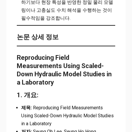
하기보다 현장 특성을 반영한 정밀 물리 모델
링이나 고충실도 수치 해석을 수행하는 것이
필수적임을 강조합니다.
논문 상세 정보
Reproducing Field
Measurements Using Scaled-
Down Hydraulic Model Studies in
a Laboratory
1. 개요:
제목:
Reproducing Field Measurements
Using Scaled-Down Hydraulic Model Studies
in a Laboratory
저자:
Seung Oh Lee, Seung Ho Hong