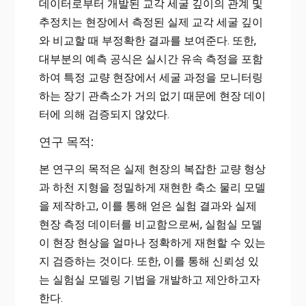
데이터로부터 개발된 교각 세굴 깊이의 관계 및
추정치는 현장에서 측정된 실제 교각 세굴 깊이
와 비교할 때 부정확한 결과를 보여준다. 또한,
대부분의 예측 공식은 실시간 유속 측정을 포함
하여 특정 교량 현장에서 세굴 과정을 모니터링
하는 장기 관측소가 거의 없기 때문에 현장 데이
터에 의해 검증되지 않았다.
연구 목적:
본 연구의 목적은 실제 현장의 복잡한 교량 형상
과 하천 지형을 정밀하게 재현한 축소 물리 모델
을 제작하고, 이를 통해 얻은 실험 결과와 실제
현장 측정 데이터를 비교함으로써, 실험실 모델
이 현장 현상을 얼마나 정확하게 재현할 수 있는
지 검증하는 것이다. 또한, 이를 통해 신뢰성 있
는 실험실 모델링 기법을 개발하고 제안하고자
한다.