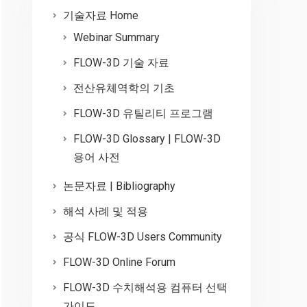
기술자료 Home
Webinar Summary
FLOW-3D 기술 자료
전산유체역학의 기초
FLOW-3D 유틸리티 프로그램
FLOW-3D Glossary | FLOW-3D
용어 사전
논문자료 | Bibliography
해석 사례 및 적용
공식 FLOW-3D Users Community
FLOW-3D Online Forum
FLOW-3D 수치해석용 컴퓨터 선택
가이드