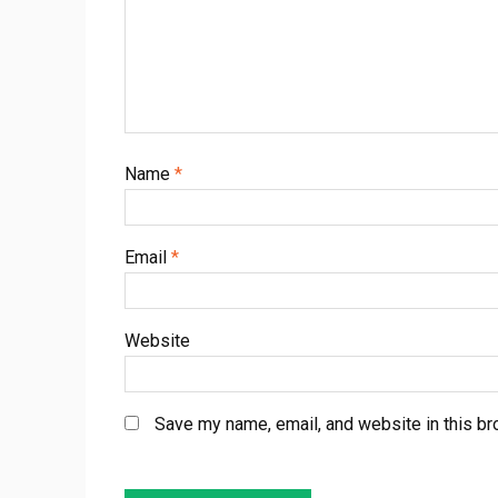
Name
*
Email
*
Website
Save my name, email, and website in this br