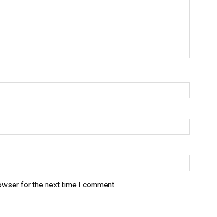
owser for the next time I comment.