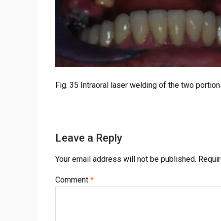
Fig. 35 Intraoral laser welding of the two portio
Leave a Reply
Your email address will not be published.
Requir
Comment
*