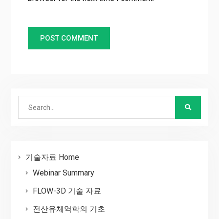
Search
for:
기술자료 Home
Webinar Summary
FLOW-3D 기술 자료
전산유체역학의 기초