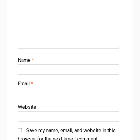
Name
*
Email
*
Website
Save my name, email, and website in this
browser for the next time I comment.