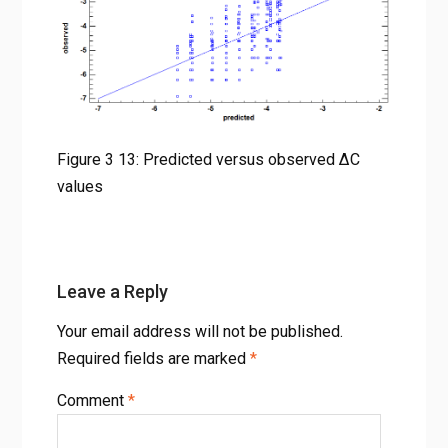
Figure 3 13: Predicted versus observed ΔC
values
Leave a Reply
Your email address will not be published.
Required fields are marked
*
Comment
*