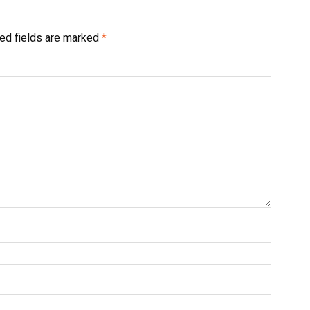
ed fields are marked
*