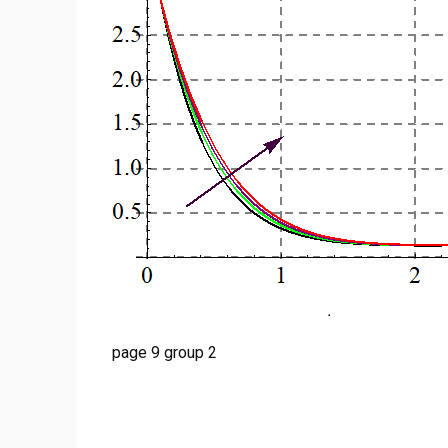
page 9 group 2