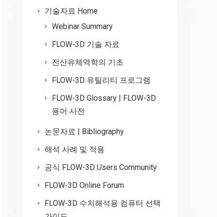
기술자료 Home
Webinar Summary
FLOW-3D 기술 자료
전산유체역학의 기초
FLOW-3D 유틸리티 프로그램
FLOW-3D Glossary | FLOW-3D
용어 사전
논문자료 | Bibliography
해석 사례 및 적용
공식 FLOW-3D Users Community
FLOW-3D Online Forum
FLOW-3D 수치해석용 컴퓨터 선택
가이드