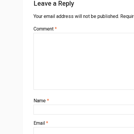
Leave a Reply
Your email address will not be published.
Requir
Comment
*
Name
*
Email
*