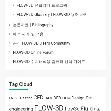
FLOW-3D 유틸리티 프로그램
FLOW-3D Glossary | FLOW-3D 용어 사전
논문자료 | Bibliography
해석 사례 및 적용
공식 FLOW-3D Users Community
FLOW-3D Online Forum
FLOW-3D 수치해석용 컴퓨터 선택 가이드
Tag Cloud
CFD
cast
Die
DED
Design
Casting
DAM
DEM
FLOW-3D
Fluid
flow3d
engineering
Fluid