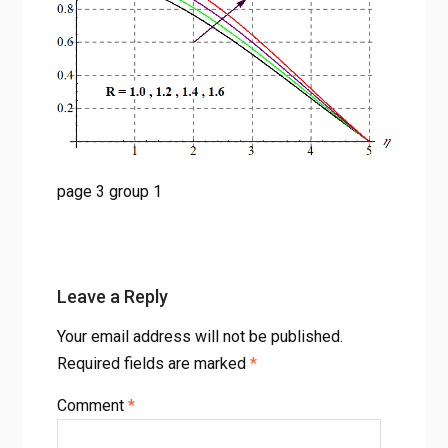
page 3 group 1
Leave a Reply
Your email address will not be published.
Required fields are marked
*
Comment
*