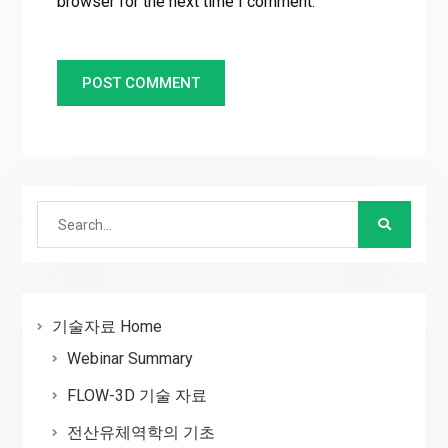
browser for the next time I comment.
Search
for:
기술자료 Home
Webinar Summary
FLOW-3D 기술 자료
전산유체역학의 기초