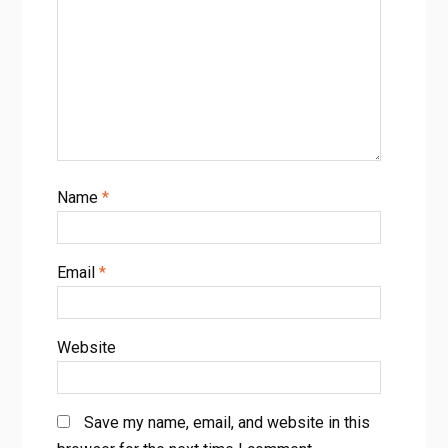
Name
*
Email
*
Website
Save my name, email, and website in this