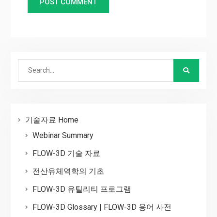
Search
for:
기술자료 Home
Webinar Summary
FLOW-3D 기술 자료
전산유체역학의 기초
FLOW-3D 유틸리티 프로그램
FLOW-3D Glossary | FLOW-3D 용어 사전