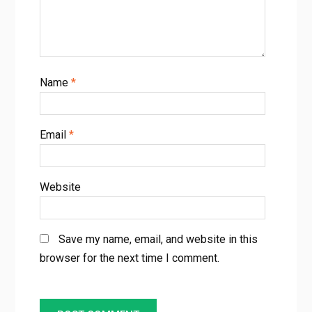
Name
*
Email
*
Website
Save my name, email, and website in this
browser for the next time I comment.