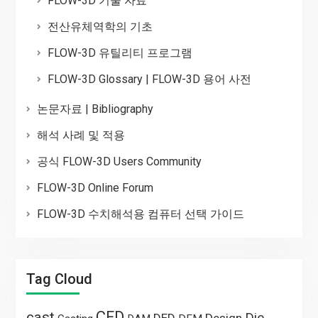
FLOW-3D 기술 자료
전산유체역학의 기초
FLOW-3D 유틸리티 프로그램
FLOW-3D Glossary | FLOW-3D 용어 사전
논문자료 | Bibliography
해석 사례 및 적용
공식 FLOW-3D Users Community
FLOW-3D Online Forum
FLOW-3D 수치해석용 컴퓨터 선택 가이드
Tag Cloud
CFD
cast
Die
DED
Design