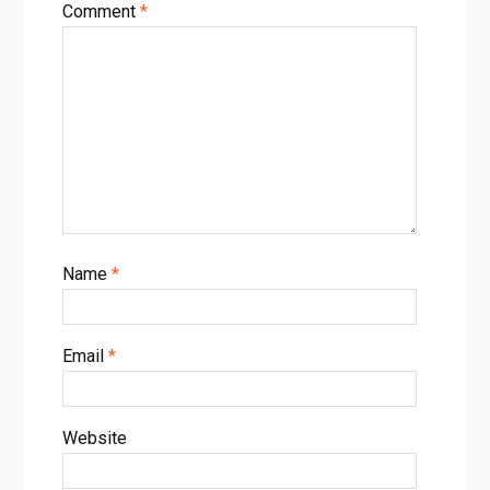
Comment
*
Name
*
Email
*
Website