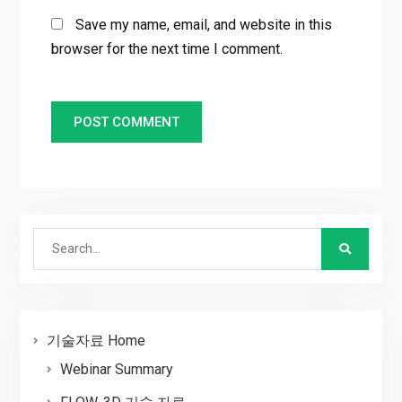
Save my name, email, and website in this
browser for the next time I comment.
Search
for:
기술자료 Home
Webinar Summary