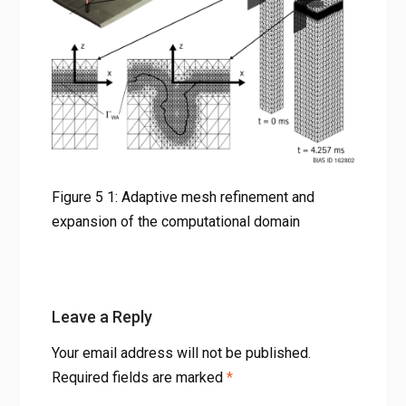
Figure 5 1: Adaptive mesh refinement and expansion of the
computational domain
Figure 5 1: Adaptive mesh refinement and
expansion of the computational domain
Leave a Reply
Your email address will not be published.
Required fields are marked
*