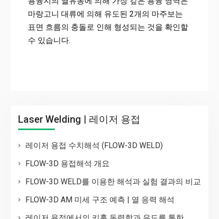
용융지의 열유동에 의해 가장 깊은 용융 영역은
마랑고니 대류에 의해 유도된 2개의 마주보는
표면 흐름의 충돌로 인해 형성되는 것을 확인할
수 있습니다.
Laser Welding | 레이저 용접
레이저 용접 수치해석 (FLOW-3D WELD)
FLOW-3D 용접해석 개요
FLOW-3D WELD를 이용한 해석과 실험 결과의 비교
FLOW-3D AM 미세 구조 예측 | 열 응력 해석
레이저 용접에서의 키홀 동력학과 유도를 통한