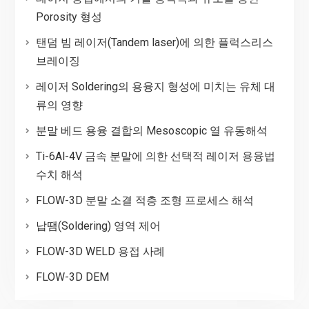
Porosity 형성
탠덤 빔 레이저(Tandem laser)에 의한 플럭스리스
브레이징
레이저 Soldering의 용융지 형성에 미치는 유체 대
류의 영향
분말 베드 용융 결합의 Mesoscopic 열 유동해석
Ti-6Al-4V 금속 분말에 의한 선택적 레이저 용융법
수치 해석
FLOW-3D 분말 소결 적층 조형 프로세스 해석
납땜(Soldering) 영역 제어
FLOW-3D WELD 용접 사례
FLOW-3D DEM