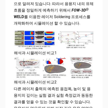
으로 알려져 있습니다. 따라서 용융지 내의 유체
@
흐름을 정밀하게 예측하기 위해서
FOW-3D
WELD
를 이용한 레이저 Soldering 프로세스를
개략화하여 시뮬레이션 할 수 있습니다.
해석과 시뮬레이션 비교1
해석과 시뮬레이션 비교2
다른 레이저 출력의 예측된 용접폭, 높이 및 용
융지의 깊이는 실험 결과 실험 측정값과 동등한
결과를 얻을 수 있는 것을 확인할 수 있습니다.