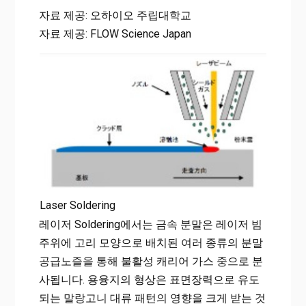
자료 제공: 오하이오 주립대학교
자료 제공: FLOW Science Japan
Laser Soldering
레이저 Soldering에서는 금속 분말은 레이저 빔
주위에 고리 모양으로 배치된 여러 종류의 분말
공급노즐을 통해 불활성 캐리어 가스 중으로 분
사됩니다. 용융지의 형상은 표면장력으로 유도
되는 말랑고니 대류 패턴의 영향을 크게 받는 것