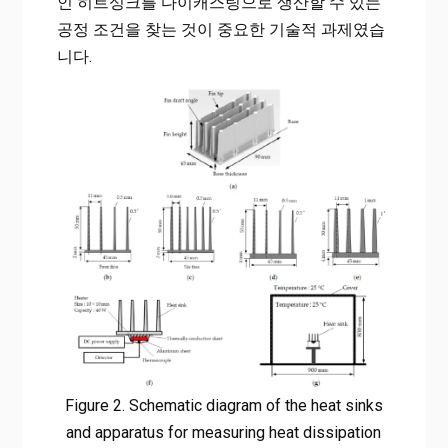
인 히트싱크를 다이캐스팅으로 생산할 수 있는
공정 조건을 찾는 것이 중요한 기술적 과제였습
니다.
Figure 2. Schematic diagram of the heat sinks
and apparatus for measuring heat dissipation