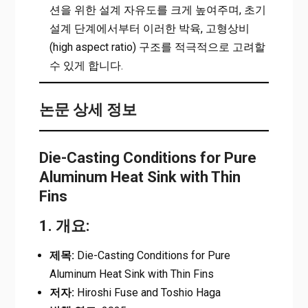
션을 위한 설계 자유도를 크게 높여주며, 초기
설계 단계에서부터 이러한 박육, 고형상비
(high aspect ratio) 구조를 적극적으로 고려할
수 있게 합니다.
논문 상세 정보
Die-Casting Conditions for Pure
Aluminum Heat Sink with Thin
Fins
1. 개요:
제목:
Die-Casting Conditions for Pure
Aluminum Heat Sink with Thin Fins
저자:
Hiroshi Fuse and Toshio Haga