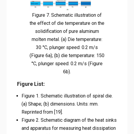
Figure 7. Schematic illustration of
the effect of die temperature on the
solidification of pure aluminum
molten metal. (a) Die temperature:
30 °C, plunger speed: 0.2 m/s
(Figure 6a); (b) die temperature: 150
°C, plunger speed: 0.2 m/s (Figure
6b).
Figure List:
Figure 1. Schematic illustration of spiral die.
(a) Shape; (b) dimensions. Units: mm.
Reprinted from [19].
Figure 2. Schematic diagram of the heat sinks
and apparatus for measuring heat dissipation