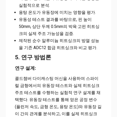
실험적으로 분석.
용탕 온도가 유동장에 미치는 영향을 평가.
유동성 테스트 결과를 바탕으로, 핀 높이
50mm, 상단 두께 0.5mm의 박육·고핀 히트싱
크의 실제 주조 가능성을 검증.
제작된 순수 알루미늄 히트싱크의 방열 성능
을 기존 ADC12 합금 히트싱크와 비교 평가.
5. 연구 방법론
연구 설계:
콜드챔버 다이캐스팅 머신을 사용하여 스파이
럴 금형에서의 유동장 테스트와 실제 히트싱크
주조 테스트를 수행하는 실험적 연구 설계를 채
택했다. 유동장 테스트를 통해 얻은 공정 변수
(플런저 속도, 금형 온도, 용탕 온도)와 유동장 길
이 간의 관계를 분석하고, 이를 실제 히트싱크