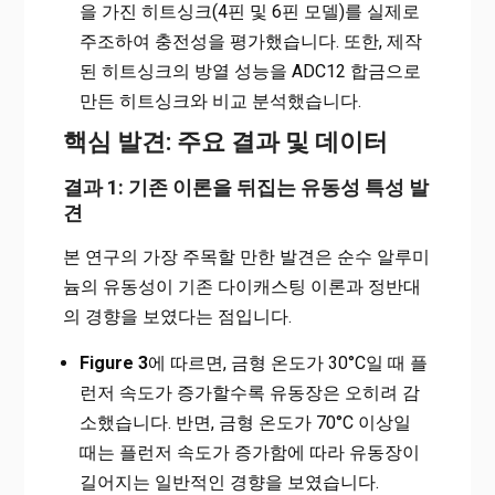
을 가진 히트싱크(4핀 및 6핀 모델)를 실제로
주조하여 충전성을 평가했습니다. 또한, 제작
된 히트싱크의 방열 성능을 ADC12 합금으로
만든 히트싱크와 비교 분석했습니다.
핵심 발견: 주요 결과 및 데이터
결과 1: 기존 이론을 뒤집는 유동성 특성 발
견
본 연구의 가장 주목할 만한 발견은 순수 알루미
늄의 유동성이 기존 다이캐스팅 이론과 정반대
의 경향을 보였다는 점입니다.
Figure 3
에 따르면, 금형 온도가 30°C일 때 플
런저 속도가 증가할수록 유동장은 오히려 감
소했습니다. 반면, 금형 온도가 70°C 이상일
때는 플런저 속도가 증가함에 따라 유동장이
길어지는 일반적인 경향을 보였습니다.