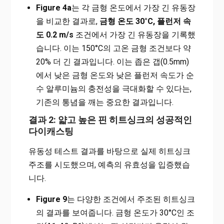
Figure 4a
는 각 금형 온도에서 가장 긴 유동장
을 비교한 결과로,
금형 온도 30°C, 플런저 속
도 0.2 m/s
조건에서 가장 긴 유동장을 기록했
습니다. 이는 150°C의 고온 금형 조건보다 약
20% 더 긴 결과입니다. 이는 좁은 갭(0.5mm)
에서 낮은 금형 온도와 낮은 플런저 속도가 순
수 알루미늄의 충전성을 극대화할 수 있다는,
기존의 통념을 깨는 중요한 결과입니다.
결과 2: 얇고 높은 핀 히트싱크의 성공적인
다이캐스팅
유동성 테스트 결과를 바탕으로 실제 히트싱크
주조를 시도했으며, 예측의 유효성을 입증했습
니다.
Figure 9
는 다양한 조건에서 주조된 히트싱크
의 결과를 보여줍니다. 금형 온도가 30°C인 조