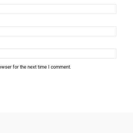
owser for the next time I comment.