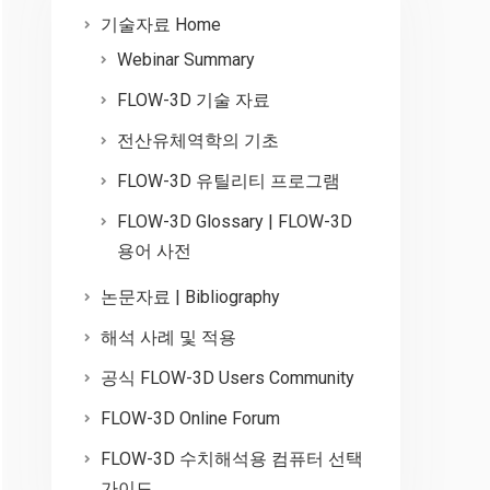
기술자료 Home
Webinar Summary
FLOW-3D 기술 자료
전산유체역학의 기초
FLOW-3D 유틸리티 프로그램
FLOW-3D Glossary | FLOW-3D
용어 사전
논문자료 | Bibliography
해석 사례 및 적용
공식 FLOW-3D Users Community
FLOW-3D Online Forum
FLOW-3D 수치해석용 컴퓨터 선택
가이드