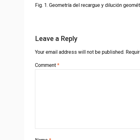
Fig. 1. Geometría del recargue y dilución geomét
Leave a Reply
Your email address will not be published.
Requir
Comment
*