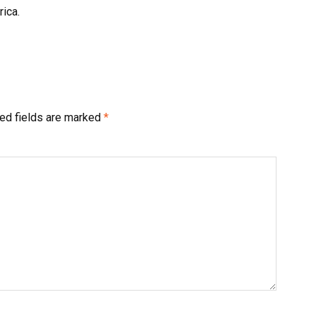
rica.
ed fields are marked
*