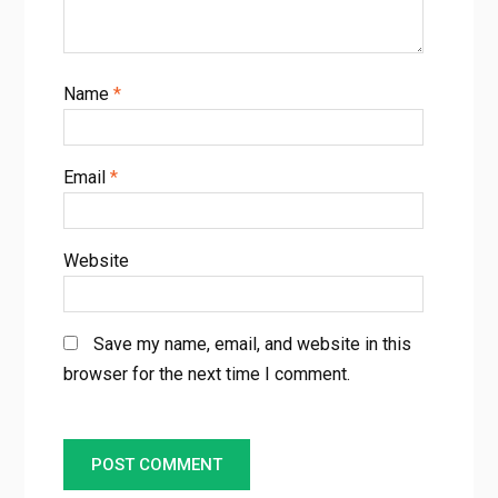
Name
*
Email
*
Website
Save my name, email, and website in this
browser for the next time I comment.