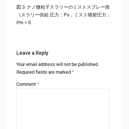
図３ ナノ微粒子スラリーのミストスプレー痕
（スラリー供給 圧力：Ps，ミスト噴射圧力：
Pm = 0
Leave a Reply
Your email address will not be published.
Required fields are marked
*
Comment
*