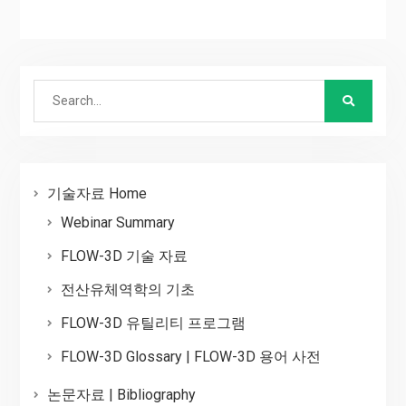
Search
for:
기술자료 Home
Webinar Summary
FLOW-3D 기술 자료
전산유체역학의 기초
FLOW-3D 유틸리티 프로그램
FLOW-3D Glossary | FLOW-3D 용어 사전
논문자료 | Bibliography