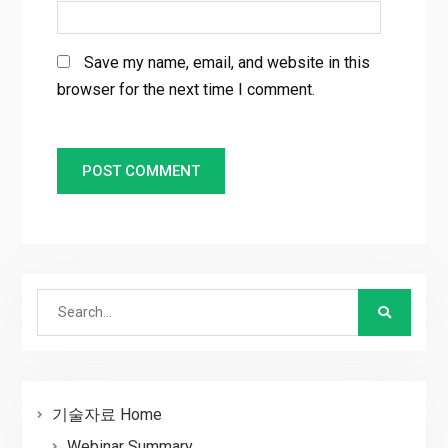
Save my name, email, and website in this
browser for the next time I comment.
Search
for:
기술자료 Home
Webinar Summary