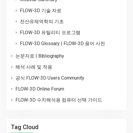
FLOW-3D 기술 자료
전산유체역학의 기초
FLOW-3D 유틸리티 프로그램
FLOW-3D Glossary | FLOW-3D 용어 사전
논문자료 | Bibliography
해석 사례 및 적용
공식 FLOW-3D Users Community
FLOW-3D Online Forum
FLOW-3D 수치해석용 컴퓨터 선택 가이드
Tag Cloud