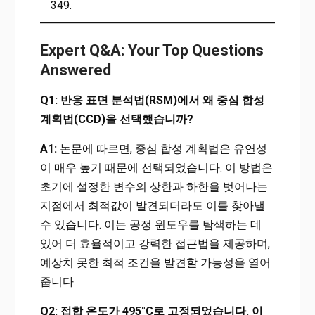
349.
Expert Q&A: Your Top Questions
Answered
Q1: 반응 표면 분석법(RSM)에서 왜 중심 합성
계획법(CCD)을 선택했습니까?
A1:
논문에 따르면, 중심 합성 계획법은 유연성
이 매우 높기 때문에 선택되었습니다. 이 방법은
초기에 설정한 변수의 상한과 하한을 벗어나는
지점에서 최적값이 발견되더라도 이를 찾아낼
수 있습니다. 이는 공정 윈도우를 탐색하는 데
있어 더 효율적이고 강력한 접근법을 제공하며,
예상치 못한 최적 조건을 발견할 가능성을 열어
줍니다.
Q2: 접합 온도가 495°C로 고정되었습니다. 이