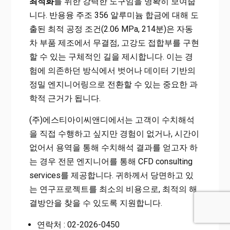
최적화
를 위한 강력한 도구임을 명확히 보여줍
니다. 반용융 주조 356 알루미늄 합금에 대해 도
출된 최적 공정 조건(2.06 MPa, 214분)은 자동
차 부품 제조에서 무결점, 고강도 접합부를 구현
할 수 있는 구체적인 길을 제시합니다. 이는 경
험에 의존하던 방식에서 벗어나 데이터 기반의
정밀 엔지니어링으로 전환할 수 있는 중요한 과
학적 근거가 됩니다.
(주)에스티아이씨앤디에서는 고객이 수치해석
을 직접 수행하고 싶지만 경험이 없거나, 시간이
없어서 용역을 통해 수치해석 결과를 얻고자 하
는 경우 전문 엔지니어를 통해 CFD consulting
services를 제공합니다. 귀하께서 당면하고 있
는 연구프로젝트를 최소의 비용으로, 최적의 해
결방안을 찾을 수 있도록 지원합니다.
연락처 : 02-2026-0450