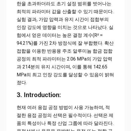
한을 초과하더라도 초기 설정 범위를 벗어나는
최적의 파라미터 값을 산출할 수 있기 때문이다.
실험 결과, 가압 압력과 유지 시간이 접합부의
인장 강도에 영향을 미치는 것으로 나타났다. 실
험에서 얻은 데이터는 높은 결정 계수(R² =
94.21%)를 가진 2차 방정식에 잘 부합했다. 확산
접합을 이용한 반용융 주조 알루미늄 합금 접합
공정의 최적 파라미터는 2.06 MPa의 가압 압력
과 214분의 유지 시간이며, 이를 통해 142.65
MPa의 최고 인장 강도를 달성할 수 있음이 밝혀
졌다.
3. Introduction:
현재 여러 용접 공정 방법이 사용 가능하며, 적
절한 용접 공정의 선택은 필수적이다. 선택은 제
품의 특성이나 특정 산업 그룹에 따라 달라진다.