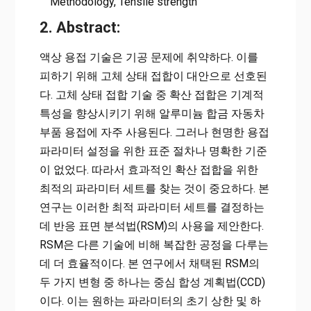
Methodology, Tensile strength
2. Abstract:
액상 용접 기술은 기공 문제에 취약하다. 이를
피하기 위해 고체 상태 접합이 대안으로 선호된
다. 고체 상태 접합 기술 중 확산 접합은 기계적
특성을 향상시키기 위해 알루미늄 합금 자동차
부품 용접에 자주 사용된다. 그러나 현명한 용접
파라미터 설정을 위한 표준 절차나 명확한 기준
이 없었다. 따라서 효과적인 확산 접합을 위한
최적의 파라미터 세트를 찾는 것이 중요하다. 본
연구는 이러한 최적 파라미터 세트를 결정하는
데 반응 표면 분석법(RSM)의 사용을 제안한다.
RSM은 다른 기술에 비해 복잡한 공정을 다루는
데 더 효율적이다. 본 연구에서 채택된 RSM의
두 가지 변형 중 하나는 중심 합성 계획법(CCD)
이다. 이는 원하는 파라미터의 초기 상한 및 하