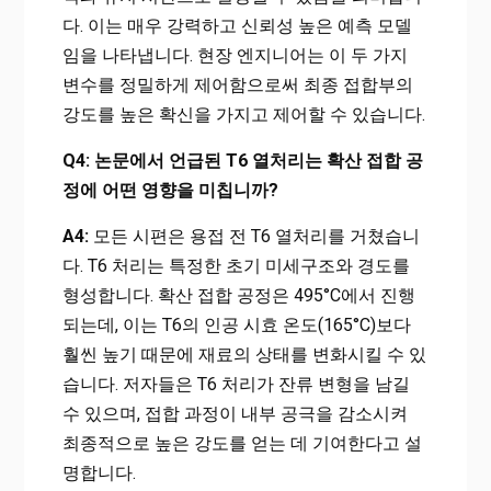
다. 이는 매우 강력하고 신뢰성 높은 예측 모델
임을 나타냅니다. 현장 엔지니어는 이 두 가지
변수를 정밀하게 제어함으로써 최종 접합부의
강도를 높은 확신을 가지고 제어할 수 있습니다.
Q4: 논문에서 언급된 T6 열처리는 확산 접합 공
정에 어떤 영향을 미칩니까?
A4:
모든 시편은 용접 전 T6 열처리를 거쳤습니
다. T6 처리는 특정한 초기 미세구조와 경도를
형성합니다. 확산 접합 공정은 495°C에서 진행
되는데, 이는 T6의 인공 시효 온도(165°C)보다
훨씬 높기 때문에 재료의 상태를 변화시킬 수 있
습니다. 저자들은 T6 처리가 잔류 변형을 남길
수 있으며, 접합 과정이 내부 공극을 감소시켜
최종적으로 높은 강도를 얻는 데 기여한다고 설
명합니다.