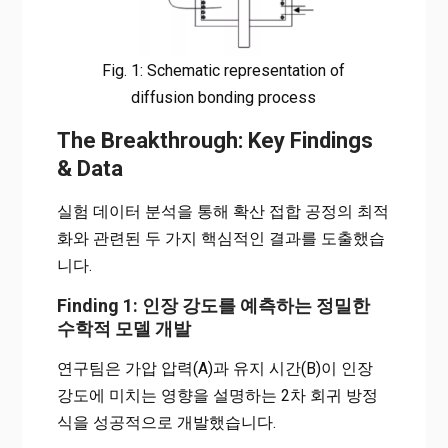
Fig. 1: Schematic representation of
diffusion bonding process
The Breakthrough: Key Findings
& Data
실험 데이터 분석을 통해 확산 접합 공정의 최적
화와 관련된 두 가지 핵심적인 결과를 도출했습
니다.
Finding 1: 인장 강도를 예측하는 정밀한
수학적 모델 개발
연구팀은 가압 압력(A)과 유지 시간(B)이 인장
강도에 미치는 영향을 설명하는 2차 회귀 방정
식을 성공적으로 개발했습니다.