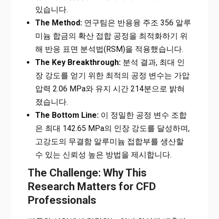
있습니다.
The Method:
연구팀은 반용융 주조 356 알루
미늄 합금의 확산 접합 공정을 최적화하기 위
해 반응 표면 분석법(RSM)을 적용했습니다.
The Key Breakthrough:
분석 결과, 최대 인
장 강도를 얻기 위한 최적의 공정 변수는 가압
압력 2.06 MPa와 유지 시간 214분으로 밝혀
졌습니다.
The Bottom Line:
이 정밀한 공정 변수 조합
은 최대 142.65 MPa의 인장 강도를 달성하며,
고강도의 무결함 알루미늄 접합부를 생산할
수 있는 신뢰성 높은 방법을 제시합니다.
The Challenge: Why This
Research Matters for CFD
Professionals