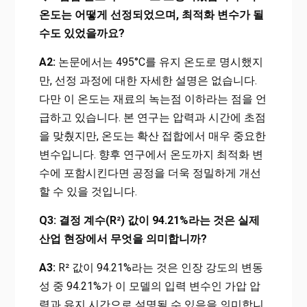
온도는 어떻게 선정되었으며, 최적화 변수가 될
수도 있었을까요?
A2:
논문에서는 495°C를 유지 온도로 명시했지
만, 선정 과정에 대한 자세한 설명은 없습니다.
다만 이 온도는 재료의 녹는점 이하라는 점을 언
급하고 있습니다. 본 연구는 압력과 시간에 초점
을 맞췄지만, 온도는 확산 접합에서 매우 중요한
변수입니다. 향후 연구에서 온도까지 최적화 변
수에 포함시킨다면 공정을 더욱 정밀하게 개선
할 수 있을 것입니다.
Q3: 결정 계수(R²) 값이 94.21%라는 것은 실제
산업 현장에서 무엇을 의미합니까?
A3:
R² 값이 94.21%라는 것은 인장 강도의 변동
성 중 94.21%가 이 모델의 입력 변수인 가압 압
력과 유지 시간으로 설명될 수 있음을 의미합니