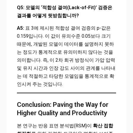
Q5: 모델의 ‘적합성 결여(Lack-of-Fit)’ 검증은
결과를 어떻게 뒷받침합니까?
A5:
표 3에 제시된 적합성 결여 검증의 p-값은
0.159입니다. 이 값이 유의수준 0.05보다 크기
때문에, 개발된 모델이 데이터를 설명하지 못하
는 정도가 통계적으로 유의미하지 않다는 것을
의미합니다. 즉, 이 2차 회귀 방정식이 가압 압력
및 유지 시간과 인장 강도 사이의 관계를 나타내
는 데 적절하고 타당한 모델임을 통계적으로 확
인시켜 주는 것입니다.
Conclusion: Paving the Way for
Higher Quality and Productivity
본 연구는 반응 표면 분석법(RSM)이
확산 접합