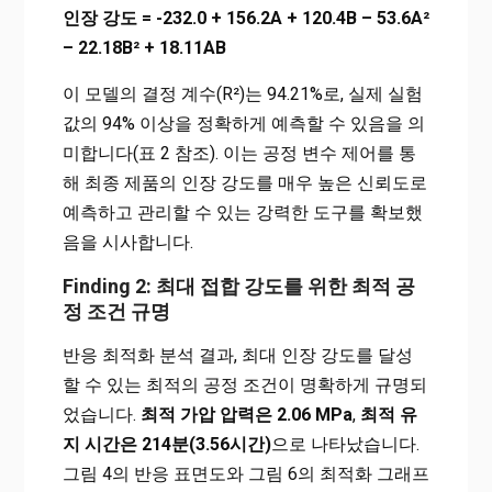
인장 강도 = -232.0 + 156.2A + 120.4B – 53.6A²
– 22.18B² + 18.11AB
이 모델의 결정 계수(R²)는 94.21%로, 실제 실험
값의 94% 이상을 정확하게 예측할 수 있음을 의
미합니다(표 2 참조). 이는 공정 변수 제어를 통
해 최종 제품의 인장 강도를 매우 높은 신뢰도로
예측하고 관리할 수 있는 강력한 도구를 확보했
음을 시사합니다.
Finding 2: 최대 접합 강도를 위한 최적 공
정 조건 규명
반응 최적화 분석 결과, 최대 인장 강도를 달성
할 수 있는 최적의 공정 조건이 명확하게 규명되
었습니다.
최적 가압 압력은 2.06 MPa
,
최적 유
지 시간은 214분(3.56시간)
으로 나타났습니다.
그림 4의 반응 표면도와 그림 6의 최적화 그래프