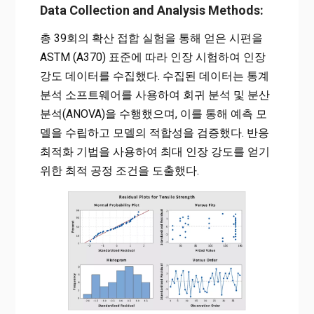
Data Collection and Analysis Methods:
총 39회의 확산 접합 실험을 통해 얻은 시편을
ASTM (A370) 표준에 따라 인장 시험하여 인장
강도 데이터를 수집했다. 수집된 데이터는 통계
분석 소프트웨어를 사용하여 회귀 분석 및 분산
분석(ANOVA)을 수행했으며, 이를 통해 예측 모
델을 수립하고 모델의 적합성을 검증했다. 반응
최적화 기법을 사용하여 최대 인장 강도를 얻기
위한 최적 공정 조건을 도출했다.