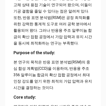
고체 상태 용접 기술이 연구되어 왔으며, 이들이
기공 결함을 줄일 수 있다는 점은 알려져 있다.
또한, 반응 표면 분석법(RSM)은 공정 최적화를
위한 강력한 통계적 도구로 여러 공학 분야에서
활용되어 왔다. 그러나 반용융 주조 알루미늄 합
금의 확산 접합 공정에서 가압 압력과 유지 시간
을 동시에 최적화하는 연구는 부족했다.
Purpose of the study:
본 연구의 목적은 반응 표면 분석법(RSM)의 중
심 합성 계획법(CCD)을 이용하여, 반용융 주조
356 알루미늄 합금의 확산 접합 공정에서 최대
인장 강도를 얻기 위한 최적의 가압 압력과 유지
시간을 결정하는 것이다.
Core study: