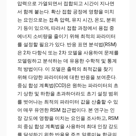
압력으로 가열되면서 접합되고 시간이 지나면
서 함께 붙는다. 확산 접합 공정에 영향을 미치
는 요인으로는 접촉 압력, 유지 시간, 온도, 분위
기 등이 있으며, 따라서 접합 과정에서 용접 중
에너지 소비량을 줄이기 위해 최적의 파라미터
를 설정할 필요가 있다. 반응 표면 분석법(RSM)
은 2차 다항식 또는 2차 모델을 사용하여 문제를
모델링하고 분석하는 데 유용한 수학적 및 통계
적 방법이다. 이 모델은 출력의 최적값을 찾기
위해 다양한 파라미터에 대한 반응을 보여준다.
중심 합성 계획법(CCD)은 원하는 파라미터의 초
기 상한 및 하한을 초과하더라도 초기 설정 범위
를 벗어나는 최적의 파라미터 값을 산출할 수 있
어 매우 유연한 RSM 접근법이다. 본 연구는 인
장 강도에 영향을 미치는 요인을 조사하고, RSM
의 중심 합성 계획법을 사용하여 최대 인장 강도
를 달성하기 위한 반용융 주조 알루미늄 합금의