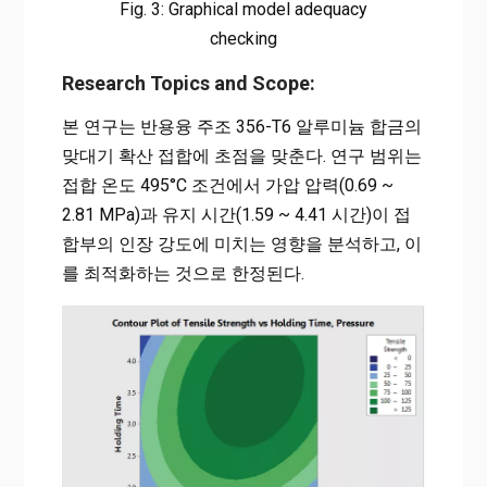
Fig. 3: Graphical model adequacy
checking
Research Topics and Scope:
본 연구는 반용융 주조 356-T6 알루미늄 합금의
맞대기 확산 접합에 초점을 맞춘다. 연구 범위는
접합 온도 495°C 조건에서 가압 압력(0.69 ~
2.81 MPa)과 유지 시간(1.59 ~ 4.41 시간)이 접
합부의 인장 강도에 미치는 영향을 분석하고, 이
를 최적화하는 것으로 한정된다.