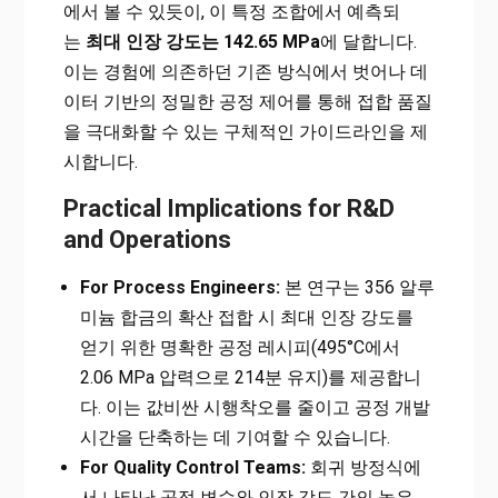
에서 볼 수 있듯이, 이 특정 조합에서 예측되
는
최대 인장 강도는 142.65 MPa
에 달합니다.
이는 경험에 의존하던 기존 방식에서 벗어나 데
이터 기반의 정밀한 공정 제어를 통해 접합 품질
을 극대화할 수 있는 구체적인 가이드라인을 제
시합니다.
Practical Implications for R&D
and Operations
For Process Engineers:
본 연구는 356 알루
미늄 합금의 확산 접합 시 최대 인장 강도를
얻기 위한 명확한 공정 레시피(495°C에서
2.06 MPa 압력으로 214분 유지)를 제공합니
다. 이는 값비싼 시행착오를 줄이고 공정 개발
시간을 단축하는 데 기여할 수 있습니다.
For Quality Control Teams:
회귀 방정식에
서 나타난 공정 변수와 인장 강도 간의 높은