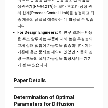
상관관계(R²=94.21%)는 보다 견고한 공정 관
리 한계(Process Control Limit)를 설정하고 최
종 제품의 품질을 예측하는 데 활용될 수 있습
니다.
For Design Engineers:
이 연구 결과는 반용
융 주조 알루미늄 부품에 대해 높은 무결성의
고체 상태 접합이 가능함을 입증합니다. 이는
기존에 용접 문제로 제약이 있었던 자동차 경
량 구조물의 설계 가능성을 확장시키는 계기
가 될 수 있습니다.
Paper Details
Determination of Optimal
Parameters for Diffusion