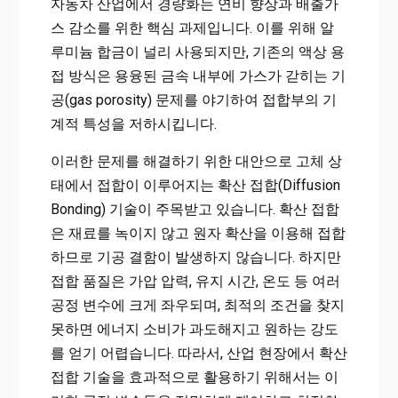
자동차 산업에서 경량화는 연비 향상과 배출가
스 감소를 위한 핵심 과제입니다. 이를 위해 알
루미늄 합금이 널리 사용되지만, 기존의 액상 용
접 방식은 용융된 금속 내부에 가스가 갇히는 기
공(gas porosity) 문제를 야기하여 접합부의 기
계적 특성을 저하시킵니다.
이러한 문제를 해결하기 위한 대안으로 고체 상
태에서 접합이 이루어지는 확산 접합(Diffusion
Bonding) 기술이 주목받고 있습니다. 확산 접합
은 재료를 녹이지 않고 원자 확산을 이용해 접합
하므로 기공 결함이 발생하지 않습니다. 하지만
접합 품질은 가압 압력, 유지 시간, 온도 등 여러
공정 변수에 크게 좌우되며, 최적의 조건을 찾지
못하면 에너지 소비가 과도해지고 원하는 강도
를 얻기 어렵습니다. 따라서, 산업 현장에서 확산
접합 기술을 효과적으로 활용하기 위해서는 이