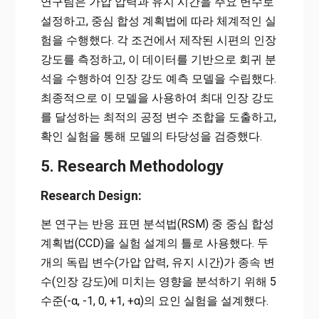
연구팀은 가압 압력과 유지 시간을 주요 변수로
설정하고, 중심 합성 계획법에 따라 체계적인 실
험을 수행했다. 각 조건에서 제작된 시편의 인장
강도를 측정하고, 이 데이터를 기반으로 회귀 분
석을 수행하여 인장 강도 예측 모델을 수립했다.
최종적으로 이 모델을 사용하여 최대 인장 강도
를 달성하는 최적의 공정 변수 조합을 도출하고,
확인 실험을 통해 모델의 타당성을 검증했다.
5. Research Methodology
Research Design:
본 연구는 반응 표면 분석법(RSM) 중 중심 합성
계획법(CCD)을 실험 설계의 틀로 사용했다. 두
개의 독립 변수(가압 압력, 유지 시간)가 종속 변
수(인장 강도)에 미치는 영향을 분석하기 위해 5
수준(-α, -1, 0, +1, +α)의 요인 실험을 설계했다.