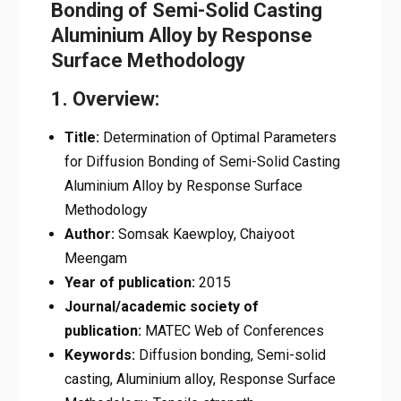
Bonding of Semi-Solid Casting
Aluminium Alloy by Response
Surface Methodology
1. Overview:
Title:
Determination of Optimal Parameters
for Diffusion Bonding of Semi-Solid Casting
Aluminium Alloy by Response Surface
Methodology
Author:
Somsak Kaewploy, Chaiyoot
Meengam
Year of publication:
2015
Journal/academic society of
publication:
MATEC Web of Conferences
Keywords:
Diffusion bonding, Semi-solid
casting, Aluminium alloy, Response Surface