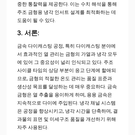
중한 통찰력을 제공한다. 이는 수치 해석을 통해
주조 금형용 냉각 인서트 설계를 최적화하는 데
도움이 될 수 있다.
3. 서론:
금속 다이캐스팅 공정, 특히 다이캐스팅 분야에
서 효과적인 열 관리는 금형의 가열과 냉각 모두
에 있어 그 중요성이 널리 인식되고 있다. 주조
사이클 타임의 상당 부분이 응고 단계에 할애되
므로, 금형의 적절한 온도 관리는 품질 표준과
생산성 목표를 달성하는 데 매우 중요하다. 금속
금형은 열 추출을 용이하게 하며, 용융 금속은
지속적으로 다이에 주입된다. 냉각 채널 시스템
은 공정을 향상시키고, 냉각 시간을 단축하며, 결
과물의 표면 및 미세구조 품질을 개선하기 위해
자주 사용된다.