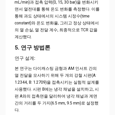
mL/min)과 접촉 압력(0, 15, 30 bar)을 변화시키
면서 열전대를 통해 온도 변화를 측정했다. 이를
통해 과도 상태에서의 시스템 시정수(time
constant)와 온도 변화율, 그리고 정상 상태에서
의 열 손실, 열 전달 계수, 최종적으로 TCR 값을
계산했다.
5. 연구 방법론
연구 설계:
본 연구는 다이캐스팅 금형과 AM 인서트 간의
열 전달을 모사하기 위해 두 개의 강철 시편(A:
1.2344, B: 1.2709)을 접촉시키는 실험적 설계를
사용했다. 시편 B에는 냉각 채널을 설치하고, 시
편 A와의 접촉면을 달리하여 냉각 채널과 계면
간의 거리를 두 가지(6.5 mm, 9.5 mm)로 설정했
다.