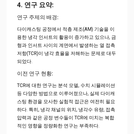
4. 연구 요약:
연구 주제의 배경:
다이캐스팅 공정에서 적층 제조(AM) 기술을 이
용한 냉각 인서트의 활용이 증가하고 있으나, 금
형과 인서트 사이의 계면에서 발생하는 열 접촉
저항(TCR)이 냉각 효율을 저해하는 문제로 대두
되었다.
이전 연구 현황:
TCR에 대한 연구는 분석 모델, 수치 시뮬레이션
등 다양한 방법으로 이루어졌으나, 실제 다이캐
스팅 환경을 모사한 실험적 접근은 여전히 필요
하다. 특히, 냉각 채널의 위치, 냉각수 유량, 접촉
압력과 같은 공정 변수들이 TCR에 미치는 복합
적인 영향을 정량화한 연구는 부족하다.