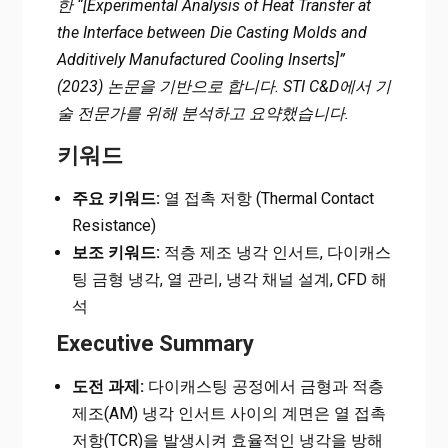
한 “[Experimental Analysis of Heat Transfer at
the Interface between Die Casting Molds and
Additively Manufactured Cooling Inserts]”
(2023) 논문을 기반으로 합니다. STI C&D에서 기
술 전문가를 위해 분석하고 요약했습니다.
키워드
주요 키워드:
열 접촉 저항 (Thermal Contact
Resistance)
보조 키워드:
적층 제조 냉각 인서트, 다이캐스
팅 금형 냉각, 열 관리, 냉각 채널 설계, CFD 해
석
Executive Summary
도전 과제:
다이캐스팅 공정에서 금형과 적층
제조(AM) 냉각 인서트 사이의 계면은 열 접촉
저항(TCR)을 발생시켜 효율적인 냉각을 방해