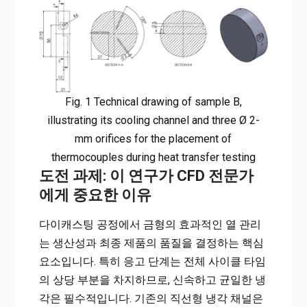
Fig. 1 Technical drawing of sample B,
illustrating its cooling channel and three Ø 2-
mm orifices for the placement of
thermocouples during heat transfer testing
도전 과제: 이 연구가 CFD 전문가
에게 중요한 이유
다이캐스팅 공정에서 금형의 효과적인 열 관리
는 생산성과 최종 제품의 품질을 결정하는 핵심
요소입니다. 특히 응고 단계는 전체 사이클 타임
의 상당 부분을 차지하므로, 신속하고 균일한 냉
각은 필수적입니다. 기존의 직선형 냉각 채널은