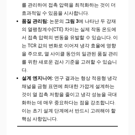
를 관리하여 접촉 압력을 최적화하는 것이 더
효과적일 수 있음을 시사합니다.
품질 관리팀:
논문의
그림 3
에 나타난 두 강재
의 열팽창계수(CTE) 차이는 실제 작동 온도에
서 접촉 압력의 변동을 유발할 수 있습니다. 이
는 TCR 값의 변화로 이어져 냉각 효율에 영향
을 주므로, 열 사이클 동안의 일관된 품질 관리
를 위한 새로운 검사 기준을 고려할 수 있습니
다.
설계 엔지니어:
연구 결과는 형상 적응형 냉각
채널을 금형 표면에 최대한 가깝게 설계하는
것이 열 접촉 저항을 줄이고 냉각 성능을 극대
화하는 데 매우 중요하다는 점을 강조합니다.
이는 초기 설계 단계에서 반드시 고려해야 할
핵심 사항입니다.