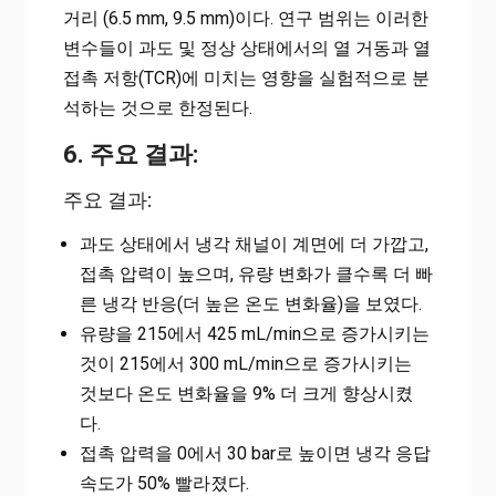
거리 (6.5 mm, 9.5 mm)이다. 연구 범위는 이러한
변수들이 과도 및 정상 상태에서의 열 거동과 열
접촉 저항(TCR)에 미치는 영향을 실험적으로 분
석하는 것으로 한정된다.
6. 주요 결과:
주요 결과:
과도 상태에서 냉각 채널이 계면에 더 가깝고,
접촉 압력이 높으며, 유량 변화가 클수록 더 빠
른 냉각 반응(더 높은 온도 변화율)을 보였다.
유량을 215에서 425 mL/min으로 증가시키는
것이 215에서 300 mL/min으로 증가시키는
것보다 온도 변화율을 9% 더 크게 향상시켰
다.
접촉 압력을 0에서 30 bar로 높이면 냉각 응답
속도가 50% 빨라졌다.