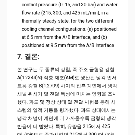
contact pressure (0, 15, and 30 bar) and water
flow rate (215, 300, and 425 mL/min), in a
thermally steady state, for the two different
cooling channel configurations: (a) positioned
at 6.5 mm from the A/B interface, and (b)
positioned at 9.5 mm from the A/B interface
7. 결론:
본 연구는 두 종류의 강철, 즉 주조 금형용 강철
A(1.2344)와 적층 제조(AM)로 생산된 냉각 인서
트용 강철 B(1.2709) 사이의 접촉 계면에서 냉각
채널 위치가 열 전달 특성에 미치는 영향을 조사
했다. 과도 및 정상 상태 열 전달 시험을 통해 시
스템의 열적 거동을 평가했다. 과도 상태에서는
냉각 채널이 계면에 더 가까울수록 금형의 냉각
반응이 더 빨랐다. 특히, 유량을 215에서 425
mL/min으로 증가시키면 215에서 300 mL/min