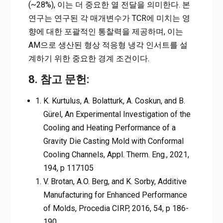
(~28%), 이는 더 중요한 열 전달을 의미한다. 본
연구는 연구된 각 매개변수가 TCR에 미치는 영
향에 대한 포괄적인 통찰력을 제공하며, 이는
AM으로 생산된 형상 적응형 냉각 인서트를 설
계하기 위한 중요한 경계 조건이다.
8. 참고 문헌:
K. Kurtulus, A. Bolatturk, A. Coskun, and B.
Gürel, An Experimental Investigation of the
Cooling and Heating Performance of a
Gravity Die Casting Mold with Conformal
Cooling Channels, Appl. Therm. Eng., 2021,
194, p 117105
V. Brotan, A.O. Berg, and K. Sorby, Additive
Manufacturing for Enhanced Performance
of Molds, Procedia CIRP, 2016, 54, p 186-
190