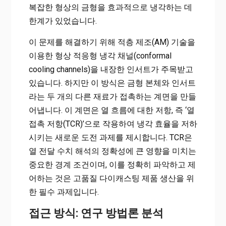
복잡한 형상의 금형을 효과적으로 냉각하는 데
한계가 있었습니다.
이 문제를 해결하기 위해 적층 제조(AM) 기술을
이용한 형상 적응형 냉각 채널(conformal
cooling channels)을 내장한 인서트가 주목받고
있습니다. 하지만 이 방식은 금형 본체와 인서트
라는 두 개의 다른 재료가 접촉하는 계면을 만들
어냅니다. 이 계면은 열 흐름에 대한 저항, 즉 ‘열
접촉 저항(TCR)’으로 작용하여 냉각 효율을 저하
시키는 새로운 도전 과제를 제시합니다. TCR은
열 전달 수치 해석의 정확성에 큰 영향을 미치는
중요한 경계 조건이며, 이를 정확히 파악하고 제
어하는 것은 고품질 다이캐스팅 제품 생산을 위
한 필수 과제입니다.
접근 방식: 연구 방법론 분석