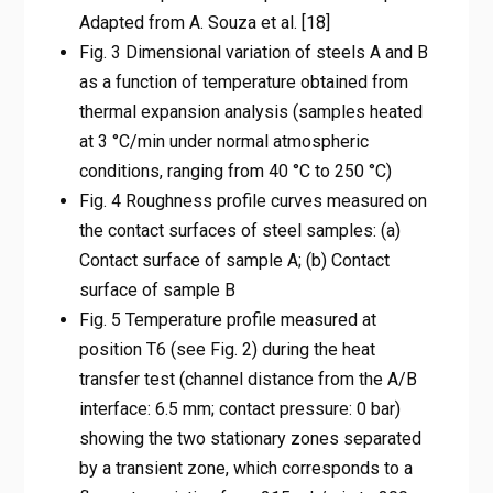
Adapted from A. Souza et al. [18]
Fig. 3 Dimensional variation of steels A and B
as a function of temperature obtained from
thermal expansion analysis (samples heated
at 3 °C/min under normal atmospheric
conditions, ranging from 40 °C to 250 °C)
Fig. 4 Roughness profile curves measured on
the contact surfaces of steel samples: (a)
Contact surface of sample A; (b) Contact
surface of sample B
Fig. 5 Temperature profile measured at
position T6 (see Fig. 2) during the heat
transfer test (channel distance from the A/B
interface: 6.5 mm; contact pressure: 0 bar)
showing the two stationary zones separated
by a transient zone, which corresponds to a