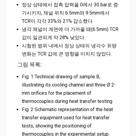
정상 상태에서 접촉 압력을 0에서 30 bar로 증
가시키자, 채널 위치 6.5mm와 9.5mm에서
TCR이 각각 33%와 21% 감소했다.
냉각 채널이 계면에 더 가까울 때(6.5mm) TCR
값이 일관되게 약 28% 낮았다.
시험된 범위 내에서 정상 상태의 냉각수 유량
변화는 TCR 값에 큰 영향을 미치지 않았다.
그림 목록:
Fig. 1 Technical drawing of sample B,
illustrating its cooling channel and three Ø 2-
mm orifices for the placement of
thermocouples during heat transfer testing
Fig. 2 Schematic representation of the heat
transfer equipment used for heat transfer
tests, showing the positioning of
thermocouples in the experimental setup.