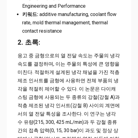
Engineering and Performance
키워드:
additive manufacturing, coolant flow
rate, mold thermal management, thermal
contact resistance
2. 초록:
응고 중 금형으로의 열 전달 속도는 주물의 냉각
속도를 결정하며, 이는 주물의 특성에 큰 영향을
미친다. 적절하게 설계된 냉각 채널을 가진 적층
제조 인서트를 금형에 사용하면 전체 부품의 냉
각을 적절히 제어할 수 있다. 이 논문은 다이캐
스팅 금형에 사용되는 두 종류의 강철(강철 A)과
적층 제조된 냉각 인서트(강철 B) 사이의 계면에
서의 열 전달 특성을 조사한다. 이 연구는 냉각
수 유량(215, 300, 425 mL/min)과 두 강철 종류
간의 접촉 압력(0, 15, 30 bar)이 과도 및 정상 상