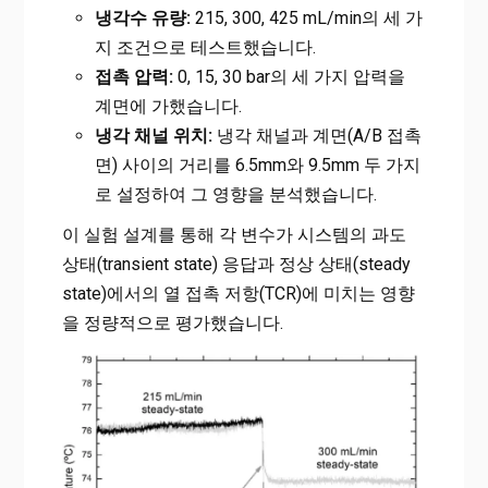
냉각수 유량:
215, 300, 425 mL/min의 세 가
지 조건으로 테스트했습니다.
접촉 압력:
0, 15, 30 bar의 세 가지 압력을
계면에 가했습니다.
냉각 채널 위치:
냉각 채널과 계면(A/B 접촉
면) 사이의 거리를 6.5mm와 9.5mm 두 가지
로 설정하여 그 영향을 분석했습니다.
이 실험 설계를 통해 각 변수가 시스템의 과도
상태(transient state) 응답과 정상 상태(steady
state)에서의 열 접촉 저항(TCR)에 미치는 영향
을 정량적으로 평가했습니다.