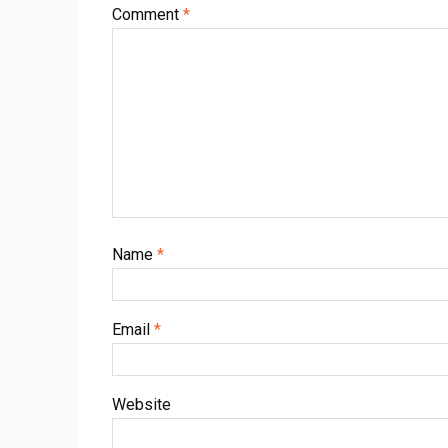
Comment
*
Name
*
Email
*
Website