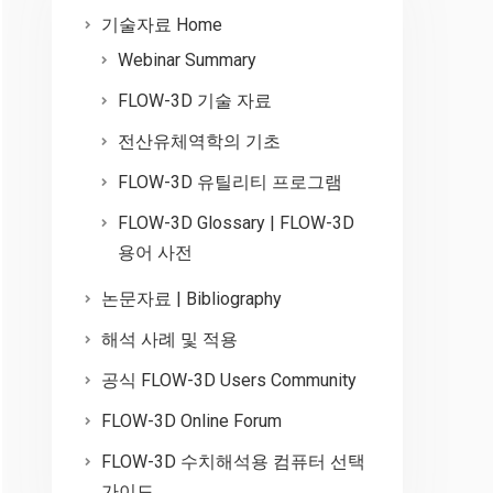
기술자료 Home
Webinar Summary
FLOW-3D 기술 자료
전산유체역학의 기초
FLOW-3D 유틸리티 프로그램
FLOW-3D Glossary | FLOW-3D
용어 사전
논문자료 | Bibliography
해석 사례 및 적용
공식 FLOW-3D Users Community
FLOW-3D Online Forum
FLOW-3D 수치해석용 컴퓨터 선택
가이드