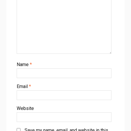
Name
*
Email
*
Website
Save my name, email, and website in this