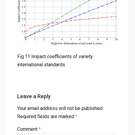
Fig.11 Impact coefficients of variety
international standards
Leave a Reply
Your email address will not be published.
Required fields are marked
*
Comment
*