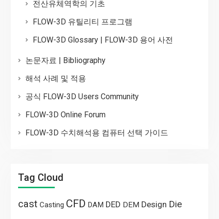
전산유체역학의 기초
FLOW-3D 유틸리티 프로그램
FLOW-3D Glossary | FLOW-3D 용어 사전
논문자료 | Bibliography
해석 사례 및 적용
공식 FLOW-3D Users Community
FLOW-3D Online Forum
FLOW-3D 수치해석용 컴퓨터 선택 가이드
Tag Cloud
CFD
cast
Die
DED
Design
Casting
DAM
DEM