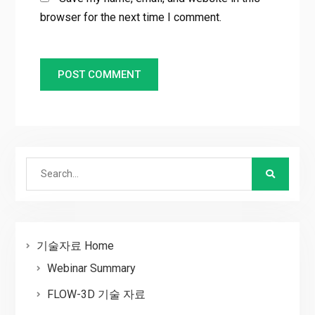
browser for the next time I comment.
Search
for:
기술자료 Home
Webinar Summary
FLOW-3D 기술 자료