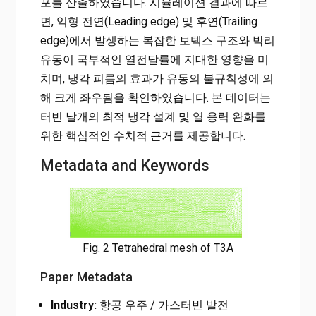
포를 산출하였습니다. 시뮬레이션 결과에 따르
면, 익형 전연(Leading edge) 및 후연(Trailing
edge)에서 발생하는 복잡한 보텍스 구조와 박리
유동이 국부적인 열전달률에 지대한 영향을 미
치며, 냉각 피름의 효과가 유동의 불규칙성에 의
해 크게 좌우됨을 확인하였습니다. 본 데이터는
터빈 날개의 최적 냉각 설계 및 열 응력 완화를
위한 핵심적인 수치적 근거를 제공합니다.
Metadata and Keywords
Fig. 2 Tetrahedral mesh of T3A
Paper Metadata
Industry:
항공 우주 / 가스터빈 발전