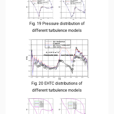
Fig. 19 Pressure distribution of
different turbulence models
Fig. 20 EHTC distributions of
different turbulence models