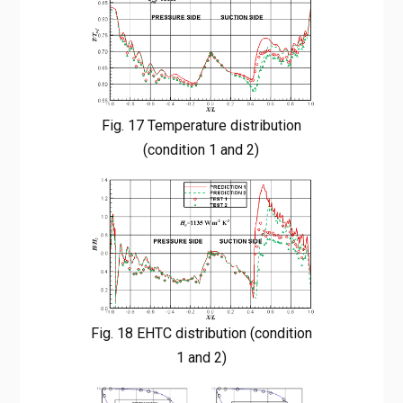
Fig. 17 Temperature distribution
(condition 1 and 2)
Fig. 18 EHTC distribution (condition
1 and 2)