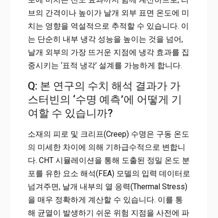
브의 간격이나 높이가 날개 외부 표면 온도에 미
치는 영향을 역설적으로 추적할 수 있습니다. 이
는 단순히 내부 냉각 성능을 높이는 것을 넘어,
날개 외부의 가장 뜨거운 지점에 냉각 효과를 집
중시키는 ‘표적 냉각’ 설계를 가능하게 합니다.
Q: 본 연구의 수치 해석 결과가 가
스터빈의 ‘수명 예측’에 어떻게 기
여할 수 있습니까?
소재의 피로 및 크리프(Creep) 수명은 구동 온도
의 미세한 차이에 의해 기하급수적으로 변합니
다. CHT 시뮬레이션을 통해 도출된 정밀 온도 분
포를 유한 요소 해석(FEA) 모델의 입력 데이터로
넘겨주면, 날개 내부의 열 응력(Thermal Stress)
을 매우 정확하게 계산할 수 있습니다. 이를 통
해 균열이 발생하기 쉬운 위험 지점을 사전에 파