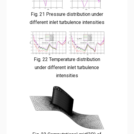
Fig. 21 Pressure distribution under
different inlet turbulence intensities
Fig. 22 Temperature distribution
under different inlet turbulence
intensities