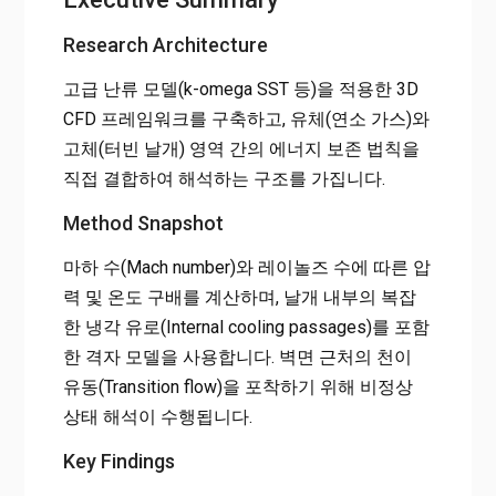
Research Architecture
고급 난류 모델(k-omega SST 등)을 적용한 3D
CFD 프레임워크를 구축하고, 유체(연소 가스)와
고체(터빈 날개) 영역 간의 에너지 보존 법칙을
직접 결합하여 해석하는 구조를 가집니다.
Method Snapshot
마하 수(Mach number)와 레이놀즈 수에 따른 압
력 및 온도 구배를 계산하며, 날개 내부의 복잡
한 냉각 유로(Internal cooling passages)를 포함
한 격자 모델을 사용합니다. 벽면 근처의 천이
유동(Transition flow)을 포착하기 위해 비정상
상태 해석이 수행됩니다.
Key Findings