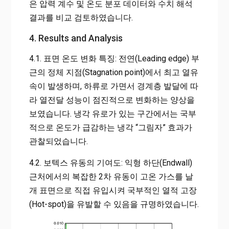
은 압력 계수 및 온도 분포 데이터와 수치 해석
결과를 비교 검토하였습니다.
4. Results and Analysis
4.1. 표면 온도 변화 특징: 전연(Leading edge) 부
근의 정체 지점(Stagnation point)에서 최고 열유
속이 발생하며, 하류로 가면서 경계층 발달에 따
라 열전달 성능이 점진적으로 변화하는 양상을
보였습니다. 냉각 유로가 있는 구간에서는 국부
적으로 온도가 급감하는 냉각 “그림자” 효과가
관찰되었습니다.
4.2. 보텍스 유동의 기여도: 익형 하단(Endwall)
근처에서의 복잡한 2차 유동이 고온 가스를 날
개 표면으로 직접 유입시켜 국부적인 열적 고장
(Hot-spot)을 유발할 수 있음을 규명하였습니다.