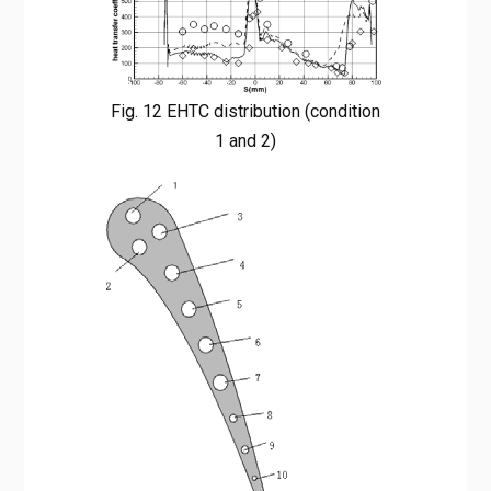
Fig. 12 EHTC distribution (condition
1 and 2)