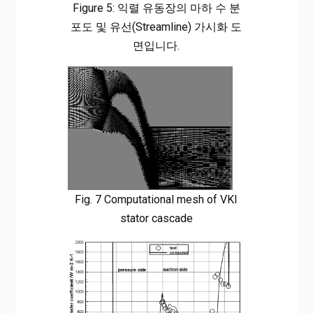
Figure 5: 익렬 유동장의 마하 수 분
포도 및 유선(Streamline) 가시화 도
면입니다.
Fig. 7 Computational mesh of VKI
stator cascade