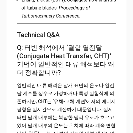
of turbine blades.
Proceedings of
Turbomachinery Conference
.
Technical Q&A
Q: 터빈 해석에서 ‘결합 열전달
(Conjugate Heat Transfer, CHT)’
기법이 일반적인 대류 해석보다 왜
더 정확합니까?
일반적인 대류 해석은 날개 표면의 온도나 열전
달 계수를 상수로 가정하거나 특정 실험식에 의
존하지만, CHT는 ‘유체-고체 계면’에서의 에너지
평형을 실시간으로 계산하기 때문입니다. 실제
터빈 날개 내부에는 복잡한 냉각 유로가 흐르고
있어 날개 내부의 온도는 위치에 따라 계속 변합