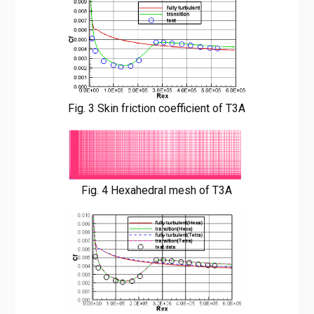
Fig. 3 Skin friction coefficient of T3A
Fig. 4 Hexahedral mesh of T3A