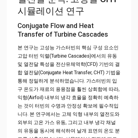
시뮬레이션 연구
Conjugate Flow and Heat
Transfer of Turbine Cascades
본 연구는 고성능 가스터빈의 핵심 구성 요소인
고압 터빈 익렬(Turbine Cascades)에서의 유동
및 열전달 특성을 전산유체역학(CFD) 기반의 결
합 열전달(Conjugate Heat Transfer, CHT) 기법을
통해 정밀하게 분석하였습니다. 가스터빈의 입
구 온도가 재료의 용융점을 훨씬 상회함에 따라,
익형(Airfoil) 내부의 냉각 효율을 정확히 예측하
는 것이 터빈의 수명과 안정성 확보에 필수적입
니다. 본 연구에서는 고체 익형 내부의 열전도와
외부의 고온 가스 유동, 그리고 내부 냉각 채널
의 유동을 동시에 해석하여 날개 표면의 온도 분