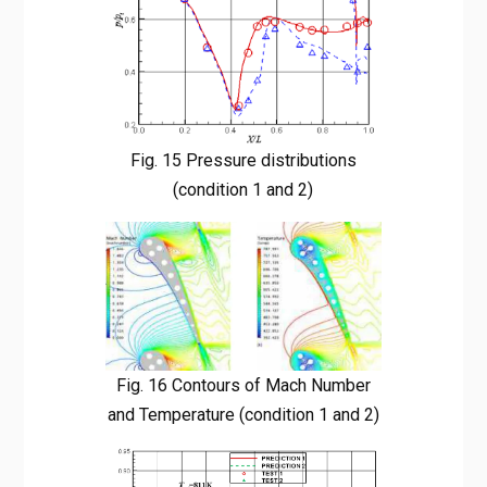
Fig. 15 Pressure distributions
(condition 1 and 2)
Fig. 16 Contours of Mach Number
and Temperature (condition 1 and 2)