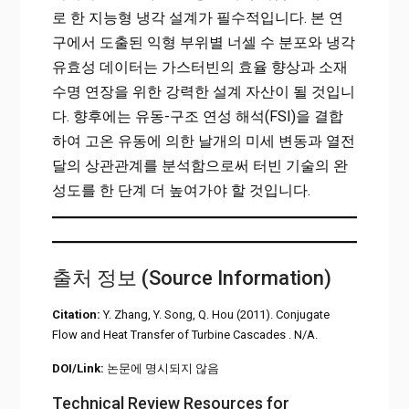
로 한 지능형 냉각 설계가 필수적입니다. 본 연
구에서 도출된 익형 부위별 너셀 수 분포와 냉각
유효성 데이터는 가스터빈의 효율 향상과 소재
수명 연장을 위한 강력한 설계 자산이 될 것입니
다. 향후에는 유동-구조 연성 해석(FSI)을 결합
하여 고온 유동에 의한 날개의 미세 변동과 열전
달의 상관관계를 분석함으로써 터빈 기술의 완
성도를 한 단계 더 높여가야 할 것입니다.
출처 정보 (Source Information)
Citation:
Y. Zhang, Y. Song, Q. Hou (2011). Conjugate
Flow and Heat Transfer of Turbine Cascades . N/A.
DOI/Link:
논문에 명시되지 않음
Technical Review Resources for