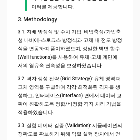
이터를 제공합니다.
3. Methodology
3.1. 지배 방정식 및 수치 기법: 비압축성/가압축
성 나비에-스토크스 방정식과 고체 내 전도 방정
식을 연동하여 풀이하였으며, 정밀한 벽면 함수
(Wall functions)를 사용하여 유체-고체 계면에
서의 열유속 연속성을 보장하였습니다.
3.2. 격자 생성 전략 (Grid Strategy): 유체 영역과
고체 영역을 구별하여 각각 최적화된 격자를 생
성하고, 인터페이스(Interface) 면에서 데이터 교
환이 원활하도록 정합/비정합 격자 처리 기법을
적용하였습니다.
3.3. 실험 데이터 검증 (Validation): 시뮬레이션의
정확도를 확보하기 위해 익렬 실험 장치에서 얻