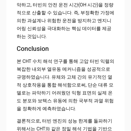
악하고, 터빈의 안전 운전 시간(OH 시간)을 정량
적으로 산출할 수 있습니다. 즉, 부정확한 가정에
의한 과설계나 위험한 운전을 방지하고 엔지니
어링 신뢰성을 극대화하는 핵심 데이터를 제공
하는 것입니다.
Conclusion
본 CHT 수치 해석 연구를 통해 고압 터빈 익렬의
복잡한 내외부 열유동 메커니즘을 성공적으로
규명하였습니다. 유체와 고체 간의 유기적인 열
적 상호작용을 통합 해석함으로써, 단순 대류 모
델로는 파악하기 어려웠던 익형 표면의 실제 온
도 분포와 보텍스 유동에 의한 국부적 과열 위험
을 정확하게 예측하였습니다.
결론적으로, 터빈 엔진의 성능 한계를 돌파하기
위해서는 CHT와 같은 정밀 해석 기법을 기반으