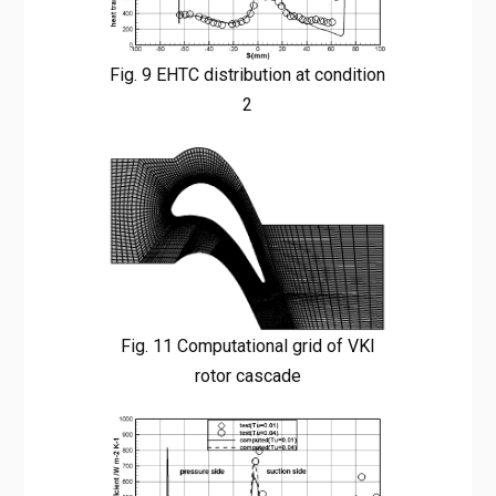
Fig. 9 EHTC distribution at condition
2
Fig. 11 Computational grid of VKI
rotor cascade