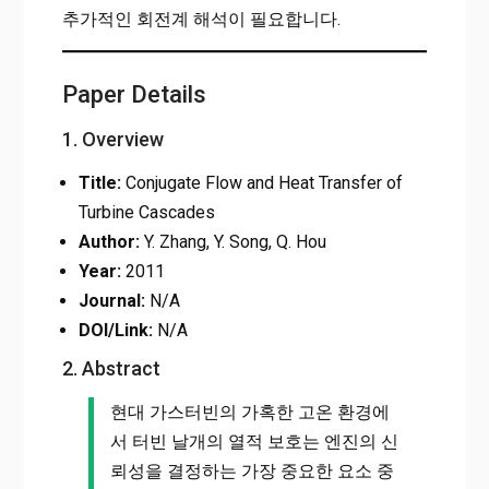
추가적인 회전계 해석이 필요합니다.
Paper Details
1. Overview
Title:
Conjugate Flow and Heat Transfer of
Turbine Cascades
Author:
Y. Zhang, Y. Song, Q. Hou
Year:
2011
Journal:
N/A
DOI/Link:
N/A
2. Abstract
현대 가스터빈의 가혹한 고온 환경에
서 터빈 날개의 열적 보호는 엔진의 신
뢰성을 결정하는 가장 중요한 요소 중