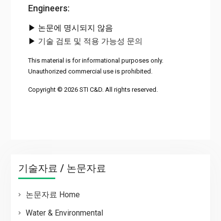
Engineers:
▶ 논문에 명시되지 않음
▶
기술 검토 및 적용 가능성 문의
This material is for informational purposes only.
Unauthorized commercial use is prohibited.
Copyright © 2026 STI C&D. All rights reserved.
기술자료 / 논문자료
논문자료 Home
Water & Environmental