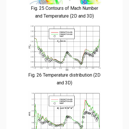
Fig. 25 Contours of Mach Number
and Temperature (2D and 3D)
Fig. 26 Temperature distribution (2D
and 3D)