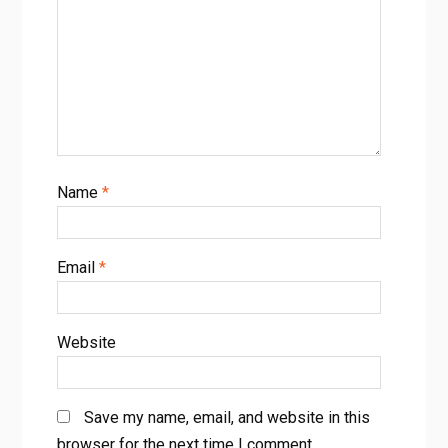
Name
*
Email
*
Website
Save my name, email, and website in this
browser for the next time I comment.