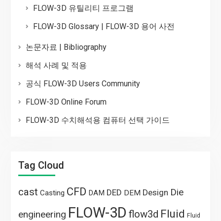
FLOW-3D 유틸리티 프로그램
FLOW-3D Glossary | FLOW-3D 용어 사전
논문자료 | Bibliography
해석 사례 및 적용
공식 FLOW-3D Users Community
FLOW-3D Online Forum
FLOW-3D 수치해석용 컴퓨터 선택 가이드
Tag Cloud
CFD
cast
Die
DED
Design
Casting
DAM
DEM
FLOW-3D
Fluid
flow3d
engineering
Fluid