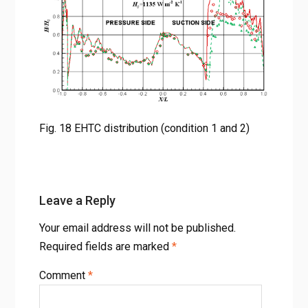
Fig. 18 EHTC distribution (condition 1 and 2)
Leave a Reply
Your email address will not be published.
Required fields are marked
*
Comment
*