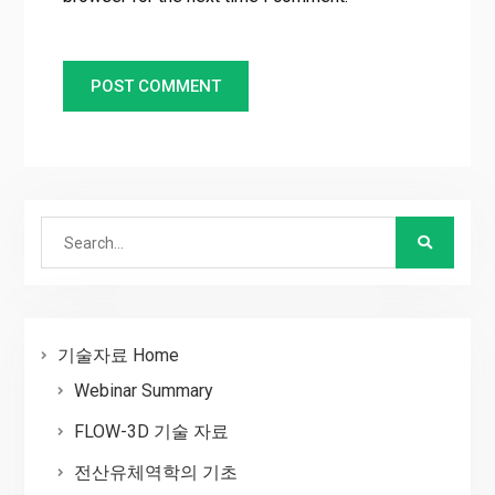
Search
for:
기술자료 Home
Webinar Summary
FLOW-3D 기술 자료
전산유체역학의 기초