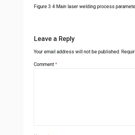
Figure 3 4 Main laser welding process paramete
Leave a Reply
Your email address will not be published.
Requir
Comment
*