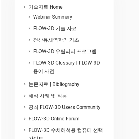
기술자료 Home
Webinar Summary
FLOW-3D 기술 자료
전산유체역학의 기초
FLOW-3D 유틸리티 프로그램
FLOW-3D Glossary | FLOW-3D
용어 사전
논문자료 | Bibliography
해석 사례 및 적용
공식 FLOW-3D Users Community
FLOW-3D Online Forum
FLOW-3D 수치해석용 컴퓨터 선택
가이드