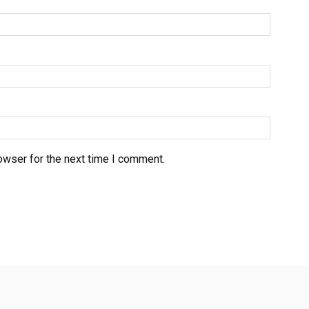
owser for the next time I comment.