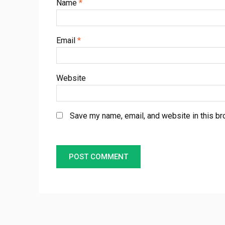
Name
*
Email
*
Website
Save my name, email, and website in this br