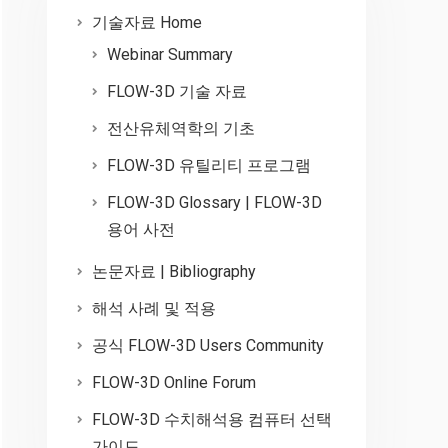
기술자료 Home
Webinar Summary
FLOW-3D 기술 자료
전산유체역학의 기초
FLOW-3D 유틸리티 프로그램
FLOW-3D Glossary | FLOW-3D
용어 사전
논문자료 | Bibliography
해석 사례 및 적용
공식 FLOW-3D Users Community
FLOW-3D Online Forum
FLOW-3D 수치해석용 컴퓨터 선택
가이드