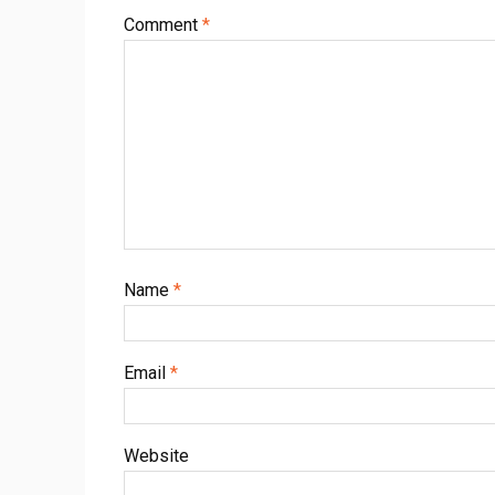
Comment
*
Name
*
Email
*
Website