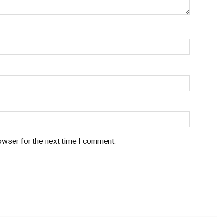
owser for the next time I comment.