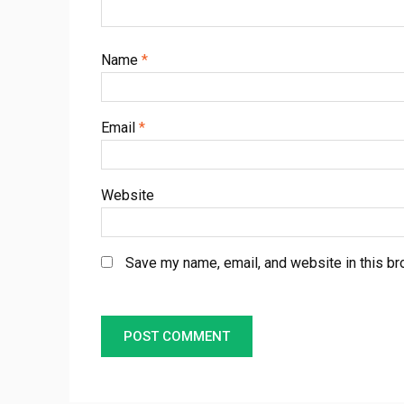
Name
*
Email
*
Website
Save my name, email, and website in this br