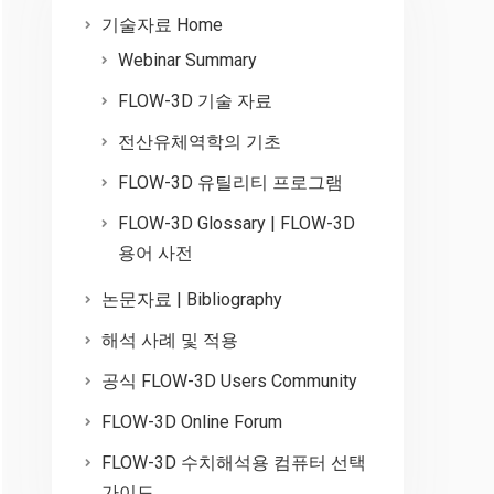
기술자료 Home
Webinar Summary
FLOW-3D 기술 자료
전산유체역학의 기초
FLOW-3D 유틸리티 프로그램
FLOW-3D Glossary | FLOW-3D
용어 사전
논문자료 | Bibliography
해석 사례 및 적용
공식 FLOW-3D Users Community
FLOW-3D Online Forum
FLOW-3D 수치해석용 컴퓨터 선택
가이드