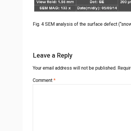
Fig. 4 SEM analysis of the surface defect (“snow
Leave a Reply
Your email address will not be published.
Requir
Comment
*