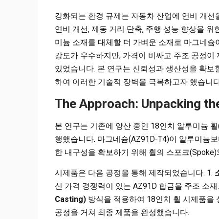
강화되는 환경 규제는 자동차 산업에 연비 개선
연비 개선, 제동 거리 단축, 주행 성능 향상을 
미늄 소재를 대체할 더 가벼운 소재로 마그네슘
강도가 우수하지만, 가격이 비싸고 주조 공정이
있었습니다. 본 연구는 신뢰성과 생산성을 확보
하여 이러한 기술적 장벽을 극복하고자 했습니다
The Approach: Unpacking t
본 연구는 기존에 양산 중인 18인치 알루미늄 휠(A
행했습니다. 마그네슘(AZ91D-T4)이 알루미늄보다 
한 내구성을 확보하기 위해 휠의 스포크(Spoke)
시제품은 다음 공정을 통해 제작되었습니다. 1.
신 가격 경쟁력이 있는 AZ91D 합금을 주조 소재
Casting)
방식을 적용하여 18인치 휠 시제품을 
공정을 거쳐 최종 제품을 완성했습니다.