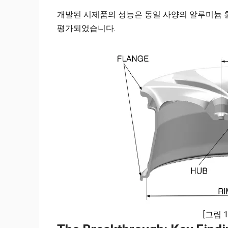
개발된 시제품의 성능은 동일 사양의 알루미늄 휠
평가되었습니다.
[그림 