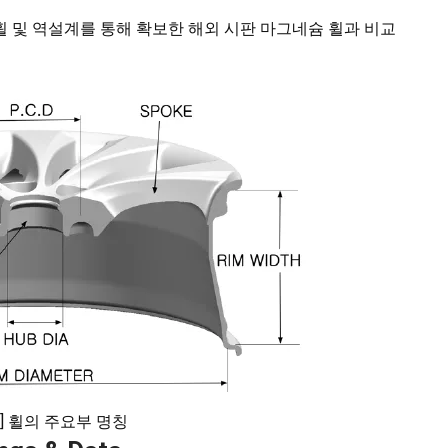
 및 역설계를 통해 확보한 해외 시판 마그네슘 휠과 비교
1] 휠의 주요부 명칭