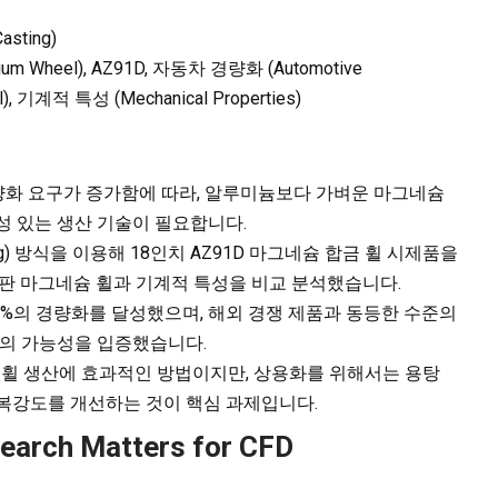
sting)
m Wheel), AZ91D, 자동차 경량화 (Automotive
), 기계적 특성 (Mechanical Properties)
량화 요구가 증가함에 따라, 알루미늄보다 가벼운 마그네슘
성 있는 생산 기술이 필요합니다.
ting) 방식을 이용해 18인치 AZ91D 마그네슘 합금 휠 시제품을
시판 마그네슘 휠과 기계적 특성을 비교 분석했습니다.
6%의 경량화를 달성했으며, 해외 경쟁 제품과 동등한 수준의
의 가능성을 입증했습니다.
휠 생산에 효과적인 방법이지만, 상용화를 위해서는 용탕
항복강도를 개선하는 것이 핵심 과제입니다.
search Matters for CFD