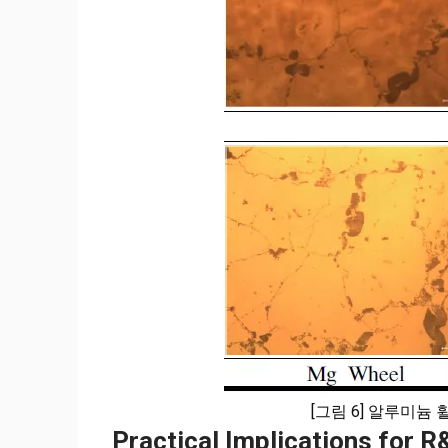
[그림 6] 알루미늄
Practical Implications for 