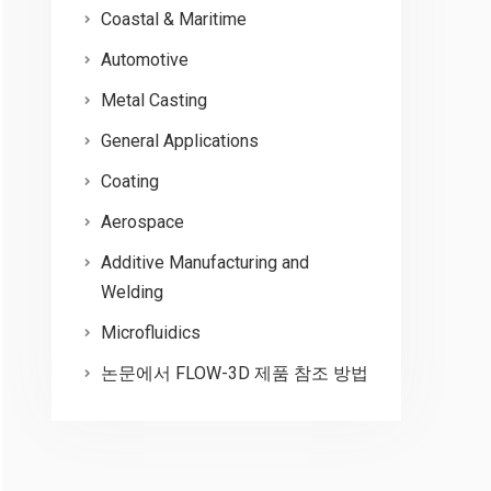
Coastal & Maritime
Automotive
Metal Casting
General Applications
Coating
Aerospace
Additive Manufacturing and
Welding
Microfluidics
논문에서 FLOW-3D 제품 참조 방법