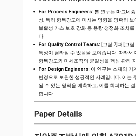
For Process Engineers:
본 연구는 마그네
성, 특히 항복강도에 미치는 영향을 명확히 보여줍
불활성 가스 보호 강화 등 용탕 청정화 조치
다.
For Quality Control Teams:
[그림 7]과 [그
특성이 달라질 수 있음을 보여줍니다. 따라서 
항복강도와 미세조직의 균일성을 핵심 관리 지
For Design Engineers:
이 연구는 소재의 기
변경으로 보완한 성공적인 사례입니다. 이는 주
될 수 있는 영역을 예측하고, 이를 회피하는 
합니다.
Paper Details