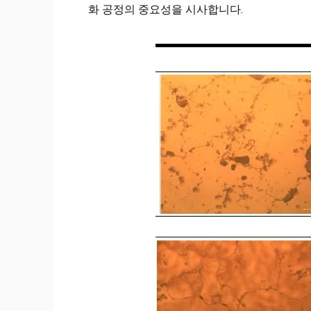
화 공정의 중요성을 시사합니다.