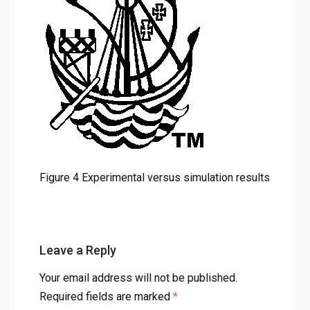
Figure 4 Experimental versus simulation results
Leave a Reply
Your email address will not be published.
Required fields are marked
*