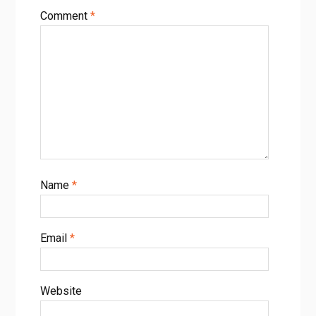
Comment
*
Name
*
Email
*
Website