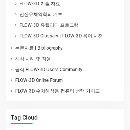
FLOW-3D 기술 자료
전산유체역학의 기초
FLOW-3D 유틸리티 프로그램
FLOW-3D Glossary | FLOW-3D 용어 사전
논문자료 | Bibliography
해석 사례 및 적용
공식 FLOW-3D Users Community
FLOW-3D Online Forum
FLOW-3D 수치해석용 컴퓨터 선택 가이드
Tag Cloud