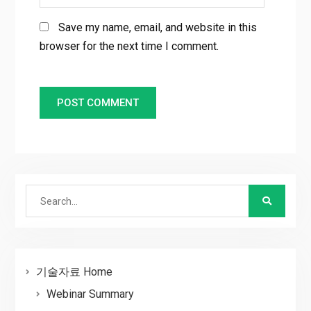
Save my name, email, and website in this
browser for the next time I comment.
Search
for:
기술자료 Home
Webinar Summary