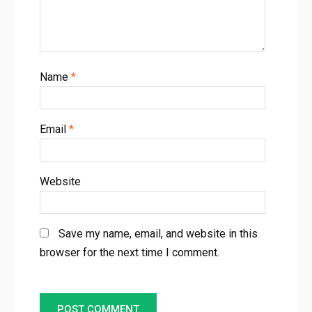
Name
*
Email
*
Website
Save my name, email, and website in this
browser for the next time I comment.