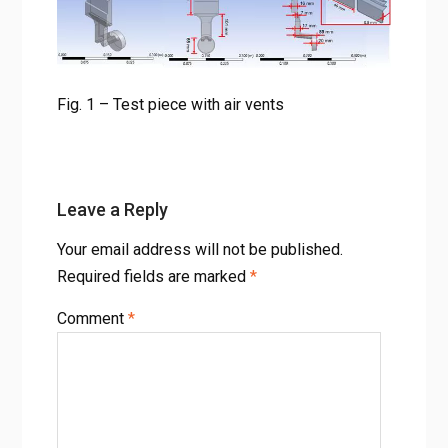
Fig. 1 – Test piece with air vents
Leave a Reply
Your email address will not be published.
Required fields are marked
*
Comment
*