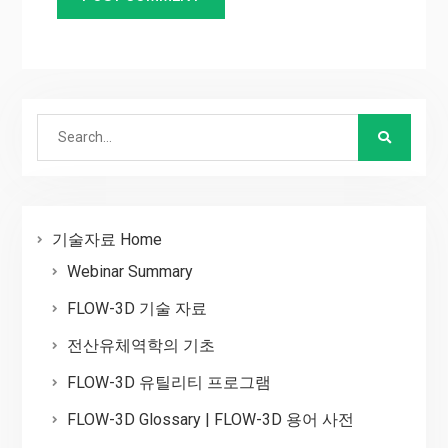
Search
for:
기술자료 Home
Webinar Summary
FLOW-3D 기술 자료
전산유체역학의 기초
FLOW-3D 유틸리티 프로그램
FLOW-3D Glossary | FLOW-3D 용어 사전