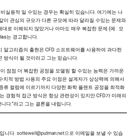
 비실용적 일 수있는 경우는 확실히 있습니다. 여기에는 나
같이 관심의 규모가 다른 규모에 따라 달라질 수있는 문제와
대로 이해되지 않았거나 아마도 매우 복잡한 문제 (예 : 모
elas는 경고합니다.
치 알고리즘의 출현은 CFD 소프트웨어를 사용하여 과다한
 방식이 될 것이라고 그는 믿습니다.
같이 점점 더 복잡한 공정을 모델링 할 수있는 능력은 가까운
 수치적 방법 사용의 주요 이점은 설계자가 상상력에 의해서
 증류 컬럼에 이르기까지 다양한 화학 플랜트 공정을 최적화
또는 경험적 접근 방식은 항상 관련성이 있지만 CFD가 미래의
니다.”라고 그는 결론을 내립니다.
집장입니다.
sottewell@putman.net으로
이메일을 보낼 수 있습