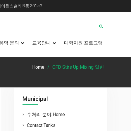
이온스밸리 B동 301~2
용역 문의
교육안내
대학지원 프로그램
Home
CFD Stirs Up Mixing 일반
Municipal
수처리 분야 Home
Contact Tanks