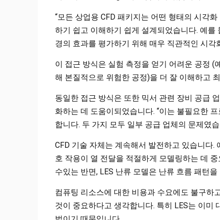
“모든 상업용 CFD 패키지는 어떤 형태의 시각화 
하기 쉽고 이해하기 쉽게 설계되었습니다. 예를 
경의 효과를 평가하기 위해 매우 직관적인 시각화
이 접근 방식은 실험 측정을 얻기 어려운 공정 (예
해 본질적으로 위험한 공정)을 더 잘 이해하고
동일한 접근 방식은 또한 믹서 관련 장비 공급 
화하는 데 도움이되었습니다. “이는 불필요한 
합니다. 두 가지 모두 일부 공급 업체의 문제였습니다
CFD 기술 자체는 계속해서 발전하고 있습니다. 
호 작용이 열 전달을 적절하게 모델링하는 데 중
수있는 반면, LES 난류 모델은 난류 흐름 패
컴퓨팅 리소스에 대한 비용과 수요에도 불구하고 K
것이 중요하다고 생각합니다. 특히 LES는 이미 대
법이기 때문입니다. .