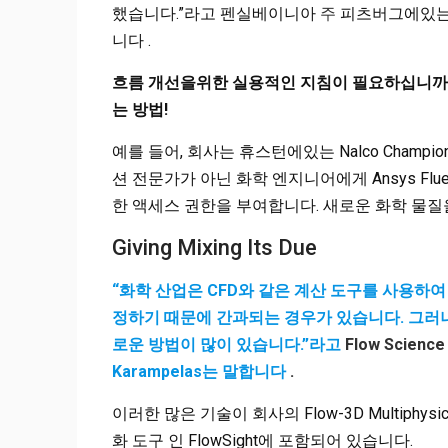
했습니다.”라고 펜실베이니아
주
피츠버그에있
니다 .
흐름 개선을위한 실용적인 지침이 필요하십니까
는 방법!
예를 들어, 회사는 휴스턴에있는 Nalco Cham
션 전문가가 아닌 화학 엔지니어에게 Ansys Flue
한 액세스 권한을 부여합니다. 새로운 화학 물
Giving Mixing Its Due
“화학 산업은 CFD와 같은 계산 도구를 사용하
정하기 때문에 간과되는 경우가 있습니다. 그러
로운 방법이 많이 있습니다.”라고
Flow Science 
Karampelas는 말합니다
.
이러한 많은 기술이 회사의 Flow-3D Multip
화 도구 인 FlowSight에 포함되어 있습니다.