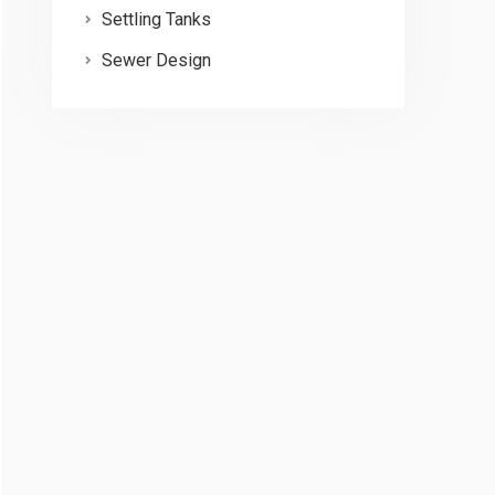
Settling Tanks
Sewer Design