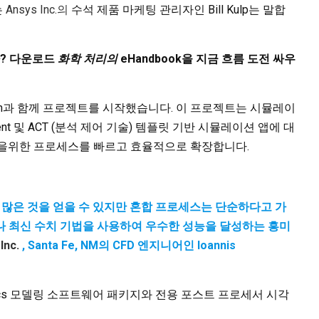
는
Ansys Inc.의
수석 제품 마케팅 관리자인 Bill Kulp는 말합
? 다운로드
화학 처리의
eHandbook을 지금 흐름 도전 싸우
pion과 함께 프로젝트를 시작했습니다. 이 프로젝트는 시뮬레이
nt 및 ACT (분석 제어 기술) 템플릿 기반 시뮬레이션 앱에 대
질을위한 프로세스를 빠르고 효율적으로 확장합니다.
여 많은 것을 얻을 수 있지만 혼합 프로세스는 단순하다고 가
나 최신 수치 기법을 사용하여 우수한 성능을 달성하는 흥미
Inc.
, Santa Fe, NM의 CFD 엔지니어인 Ioannis
hysics 모델링 소프트웨어 패키지와 전용 포스트 프로세서 시각