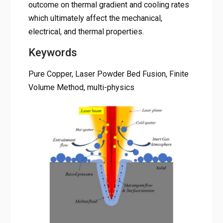
outcome on thermal gradient and cooling rates
which ultimately affect the mechanical,
electrical, and thermal properties.
Keywords
Pure Copper, Laser Powder Bed Fusion, Finite
Volume Method, multi-physics