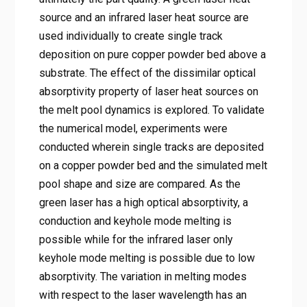
source and an infrared laser heat source are
used individually to create single track
deposition on pure copper powder bed above a
substrate. The effect of the dissimilar optical
absorptivity property of laser heat sources on
the melt pool dynamics is explored. To validate
the numerical model, experiments were
conducted wherein single tracks are deposited
on a copper powder bed and the simulated melt
pool shape and size are compared. As the
green laser has a high optical absorptivity, a
conduction and keyhole mode melting is
possible while for the infrared laser only
keyhole mode melting is possible due to low
absorptivity. The variation in melting modes
with respect to the laser wavelength has an