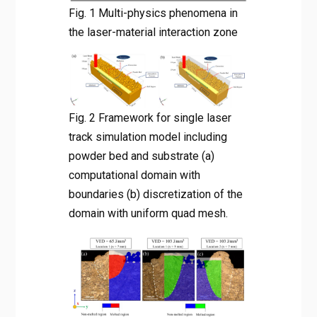
Fig. 1 Multi-physics phenomena in
the laser-material interaction zone
Fig. 2 Framework for single laser
track simulation model including
powder bed and substrate (a)
computational domain with
boundaries (b) discretization of the
domain with uniform quad mesh.