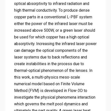
optical absorptivity to infrared radiation and
high thermal conductivity. To produce dense
copper parts in a conventional L-PBF system
either the power of the infrared laser must be
increased above 500W, or a green laser should
be used for which copper has a high optical
absorptivity. Increasing the infrared laser power
can damage the optical components of the
laser systems due to back reflections and
create instabilities in the process due to
thermal-optical phenomenon of the lenses. In
this work, a multi-physics meso-scale
numerical model based on Finite Volume
Method (FVM) is developed in Flow-3D to
investigate the physical phenomena interaction
which governs the melt pool dynamics and
ultimately the part quality. A green laser heat