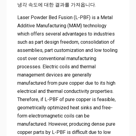
냉각 속도에 대한 결과를 가져옵니다.
Laser Powder Bed Fusion (L-PBF) is a Metal
Additive Manufacturing (MAM) technology
which offers several advantages to industries
such as part design freedom, consolidation of
assemblies, part customization and low tooling
cost over conventional manufacturing
processes. Electric coils and thermal
management devices are generally
manufactured from pure copper due to its high
electrical and thermal conductivity properties.
Therefore, if L-PBF of pure copper is feasible,
geometrically optimized heat sinks and free-
form electromagnetic coils can be
manufactured. However, producing dense pure
copper parts by L-PBF is difficult due to low