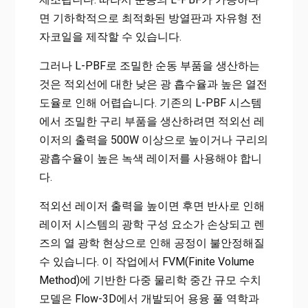
면 기하학적으로 최적화된 방열판과 자유형 전
자코일을 제작할 수 있습니다.
그러나 L-PBF로 조밀한 순동 부품을 생산하는
것은 적외선에 대한 낮은 광 흡수율과 높은 열전
도율로 인해 어렵습니다. 기존의 L-PBF 시스템
에서 조밀한 구리 부품을 생산하려면 적외선 레
이저의 출력을 500W 이상으로 높이거나 구리의
광흡수율이 높은 녹색 레이저를 사용해야 합니
다.
적외선 레이저 출력을 높이면 후면 반사로 인해
레이저 시스템의 광학 구성 요소가 손상되고 렌
즈의 열 광학 현상으로 인해 공정이 불안정해질
수 있습니다. 이 작업에서 FVM(Finite Volume
Method)에 기반한 다중 물리학 중간 규모 수치
모델은 Flow-3D에서 개발되어 용융 풀 역학과