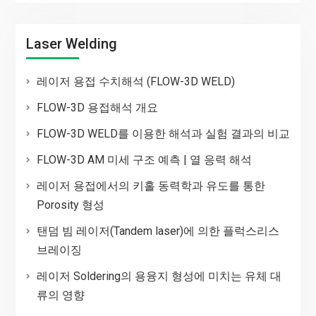
Laser Welding
레이저 용접 수치해석 (FLOW-3D WELD)
FLOW-3D 용접해석 개요
FLOW-3D WELD를 이용한 해석과 실험 결과의 비교
FLOW-3D AM 미세 구조 예측 | 열 응력 해석
레이저 용접에서의 키홀 동력학과 유도를 통한
Porosity 형성
탠덤 빔 레이저(Tandem laser)에 의한 플럭스리스
브레이징
레이저 Soldering의 용융지 형성에 미치는 유체 대
류의 영향