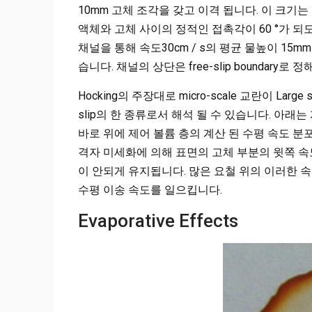
10mm 고체 조각을 갖고 이격 됩니다. 이 크
액체와 고체 사이의 정적인 접촉각이 60 °가 
채널을 통해 속도30cm / s의 평균 물높이 15
습니다. 채널의 상단은 free-slip boundary로 
Hocking의 주장대로 micro-scale 교란이 Lar
slip의 한 종류로서 해석 될 수 있습니다. 아래
바로 위에 제어 볼륨 층의 계산 된 수평 속도 분
격자 미세화에 의해 표면의 고체 부분의 윗쪽 속
이 안되게 유지됩니다. 많은 요철 위의 이러한 속도
수평 이송 속도를 일으킵니다.
Evaporative Effects