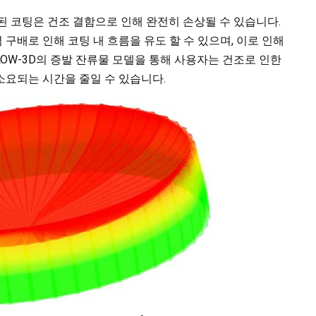
된 코팅은 건조 결함으로 인해 완전히 손상될 수 있습니다.
 구배로 인해 코팅 내 흐름을 유도 할 수 있으며, 이로 인해
LOW-3D의 증발 잔류물 모델을 통해 사용자는 건조로 인한
소요되는 시간을 줄일 수 있습니다.