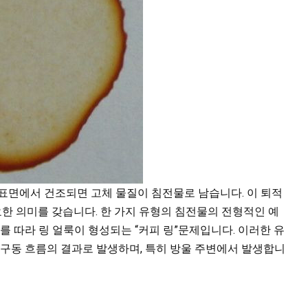
표면에서 건조되면 고체 물질이 침전물로 남습니다. 이 퇴적
요한 의미를 갖습니다. 한 가지 유형의 침전물의 전형적인 예
를 따라 링 얼룩이 형성되는 “커피 링”문제입니다. 이러한 유
 구동 흐름의 결과로 발생하며, 특히 방울 주변에서 발생합니