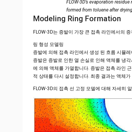
FLOW-3D’s evaporation residue 
formed from toluene after dryin
Modeling Ring Formation
FLOW-3D는 증발이 가장 큰 접촉 라인에서의 
링 형성 모델링
증발에 의해 접촉 라인에서 생성 된 흐름 시뮬
증발은 증발로 인한 열 손실로 인해 액체를 냉각
에 의해 액체를 가열합니다. 증발은 접촉 라인 
적 상태를 다시 설정합니다. 최종 결과는 액체가
FLOW-3D의 접촉 선 고정 모델에 대해 자세히 