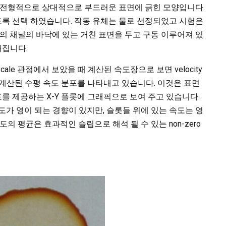
기는 전형적으로 상대적으로 부드러운 표면에 긁힌 모양입니다.
되도록 선택 하였습니다. 작동 유체는 물로 선정되었고 시험은
mm의 채널의 바닥에 있는 거친 표면을 두고 구동 이루어져 있
정해집니다.
ge scale 관점에서 보았을 때 계산된 속도장으로 보면 velocity
는 계산된 수평 속도 분포를 나타내고 있습니다. 이것은 표면
포를 제공하는 X-Y 플롯에 그래픽으로 보여 주고 있습니다.
도가 영이 되는 경향이 있지만, 슬롯들 위에 있는 속도는 영
의 평균은 효과적인 슬립으로 해석 될 수 있는 non-zero