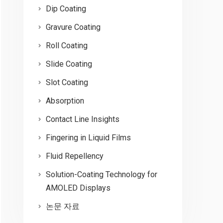
Dip Coating
Gravure Coating
Roll Coating
Slide Coating
Slot Coating
Absorption
Contact Line Insights
Fingering in Liquid Films
Fluid Repellency
Solution-Coating Technology for
AMOLED Displays
논문 자료