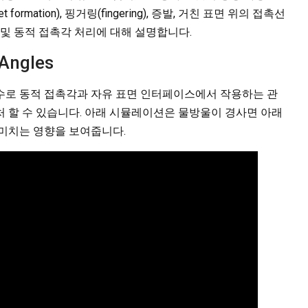
ormation), 핑거링(fingering), 증발, 거친 표면 위의 접촉선
적 및 동적 접촉각 처리에 대해 설명합니다.
 Angles
함수로 동적 접촉각과 자유 표면 인터페이스에서 작용하는 관
 할 수 있습니다. 아래 시뮬레이션은 물방울이 경사면 아래
 미치는 영향을 보여줍니다.