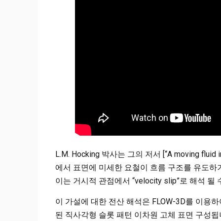
L.M. Hocking 박사는 그의 저서 [“A moving fluid interf
에서 표면에 미세한 요철이 흐름 구조를 유도하기 때
이는 거시적 관점에서 “velocity slip”로 해석 
이 가설에 대한 전산 해석은 FLOW-3D를 이용
된 직사각형 슬롯 패턴 이차원 고체 표면 구성됩니다