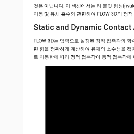
것은 아닙니다. 이 섹션에서는 리 블릿 형성(rivulet f
이동 및 유체 흡수와 관련하여 FLOW-3D의 정
Static and Dynamic Contact
FLOW-3D는 입력으로 설정된 정적 접촉각의 
련 힘을 정확하게 계산하여 유체의 소수성을 캡처
로 이동함에 따라 정적 접촉각이 동적 접촉각에