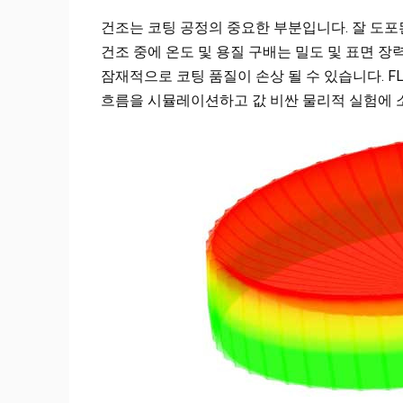
건조는 코팅 공정의 중요한 부분입니다. 잘 도포
건조 중에 온도 및 용질 구배는 밀도 및 표면 장력
잠재적으로 코팅 품질이 손상 될 수 있습니다. F
흐름을 시뮬레이션하고 값 비싼 물리적 실험에 