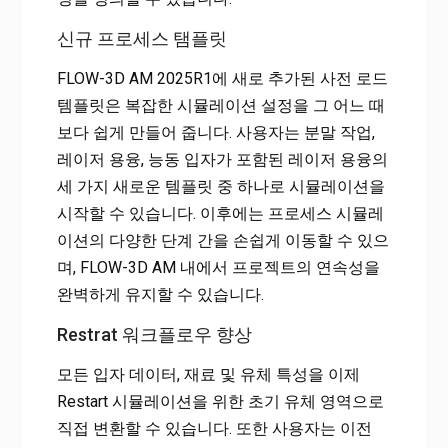
신규 프로세스 탬플릿
FLOW-3D AM 2025R1에 새로 추가된 사전 로드
템플릿은 복잡한 시뮬레이션 설정을 그 어느 때
보다 쉽게 만들어 줍니다. 사용자는 분말 작업,
레이저 용융, 능동 입자가 포함된 레이저 용융의
세 가지 새로운 템플릿 중 하나로 시뮬레이션을
시작할 수 있습니다. 이후에는 프로세스 시뮬레
이션의 다양한 단계 간을 손쉽게 이동할 수 있으
며, FLOW-3D AM 내에서 프로젝트의 연속성을
완벽하게 유지할 수 있습니다.
Restrat 워크플로우 향상
모든 입자 데이터, 재료 및 유체 특성을 이제
Restart 시뮬레이션을 위한 초기 유체 영역으로
직접 변환할 수 있습니다. 또한 사용자는 이전