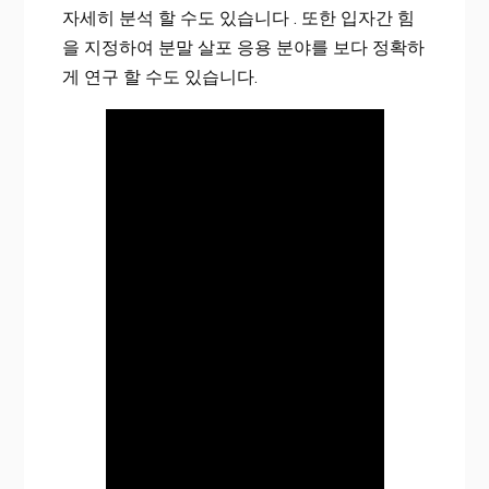
자세히 분석 할 수도 있습니다 . 또한 입자간 힘
을 지정하여 분말 살포 응용 분야를 보다 정확하
게 연구 할 수도 있습니다.