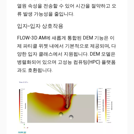
열원 속성을 전송할 수 있어 시간을 절약하고 오
류 발생 가능성을 줄입니다.
입자-입자 상호작용
FLOW-3D AM에 새롭게 통합된 DEM 기능은 이
제 파티클 위젯 내에서 기본적으로 제공되며, 다
양한 입자 클래스에서 지원됩니다. DEM 모델은
병렬화되어 있으며 고성능 컴퓨팅(HPC) 플랫폼
과도 호환됩니다.