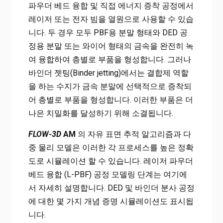
파우더 베드 융합 및 직접 에너지 증착 공정에서
레이저 또는 전자 빔을 열원으로 사용할 수 있습
니다. 두 경우 모두 PBF용 분말 형태와 DED 공
정용 분말 또는 와이어 형태의 금속을 완전히 녹
여 융합하여 층별로 부품을 형성합니다. 그러나
바인더 젯팅(Binder jetting)에서는 결합제 역할
을 하는 수지가 금속 분말에 선택적으로 증착되
어 층별로 부품을 형성합니다. 이러한 부품은 더
나은 치밀화를 달성하기 위해 소결됩니다.
FLOW-3D
AM
의 자유 표면 추적 알고리즘과 다
중 물리 모델은 이러한 각 프로세스를 높은 정확
도로 시뮬레이션 할 수 있습니다. 레이저 파우더
베드 융합 (L-PBF) 공정 모델링 단계는 여기에
서 자세히 설명합니다. DED 및 바인더 분사 공정
에 대한 몇 가지 개념 증명 시뮬레이션도 표시됩
니다.