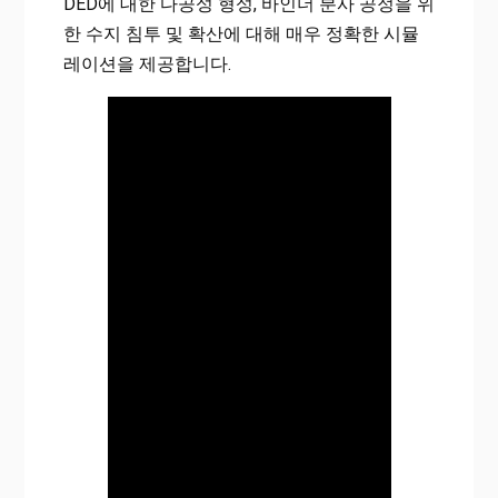
DED에 대한 다공성 형성, 바인더 분사 공정을 위
한 수지 침투 및 확산에 대해 매우 정확한 시뮬
레이션을 제공합니다.