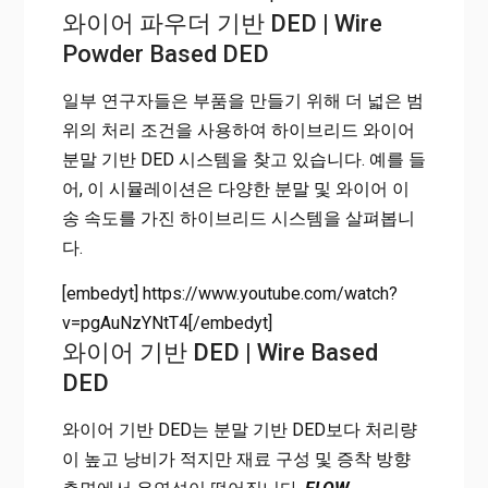
와이어 파우더 기반 DED | Wire
Powder Based DED
일부 연구자들은 부품을 만들기 위해 더 넓은 범
위의 처리 조건을 사용하여 하이브리드 와이어
분말 기반 DED 시스템을 찾고 있습니다. 예를 들
어, 이 시뮬레이션은 다양한 분말 및 와이어 이
송 속도를 가진 하이브리드 시스템을 살펴봅니
다.
[embedyt] https://www.youtube.com/watch?
v=pgAuNzYNtT4[/embedyt]
와이어 기반 DED | Wire Based
DED
와이어 기반 DED는 분말 기반 DED보다 처리량
이 높고 낭비가 적지만 재료 구성 및 증착 방향