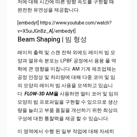
저에 대해 시간에 따른 방향 속도를 구현할 때
완전한 유연성을 제공합니다.
[embedyt] https://www.youtube.com/watch?
v=X5uiJGnBz_A[/embedyt]
Beam Shaping | 빔 형성
레이저 출력 및 스캔 전략 외에도 레이저 빔 모
양과 열유속 분포는 LPBF 공정에서 용융 풀 역
학에 큰 영향을 미칩니다. AM 기계 제조업체는
공정 안정성 및 처리량에 대해 다중 코어 및 임
의 모양의 레이저 빔 사용을 모색하고 있습니
다.
FLOW-3D
AM을
사용하면 멀티 코어 및 임의
모양의 빔 프로파일을 구현할 수 있으므로 생산
량을 늘리고 부품 품질을 개선하기 위한 최상의
구성에 대한 통찰력을 제공 할 수 있습니다.
이 영역에서 수행 된 일부 작업에 대해 자세히