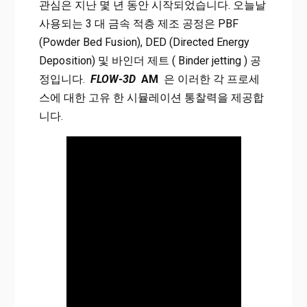
관심은 지난 몇 년 동안 시작되었습니다. 오늘날
사용되는 3 대 금속 적층 제조 공정은 PBF
(Powder Bed Fusion), DED (Directed Energy
Deposition) 및 바인더 제트 ( Binder jetting ) 공
정입니다.
FLOW-3D
AM
은 이러한 각 프로세
스에 대한 고유 한 시뮬레이션 통찰력을 제공합
니다.