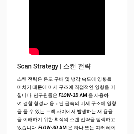
Scan Strategy | 스캔 전략
스캔 전략은 온도 구배 및 냉각 속도에 영향을
미치기 때문에 미세 구조에 직접적인 영향을 미
칩니다. 연구원들은
FLOW-3D
AM
을 사용하
여 결함 형성과 응고된 금속의 미세 구조에 영향
을 줄 수 있는 트랙 사이에서 발생하는 재 용융
을 이해하기 위한 최적의 스캔 전략을 탐색하고
있습니다.
FLOW-3D
AM
은 하나 또는 여러 레이