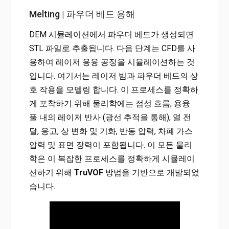
Melting | 파우더 베드 용해
DEM 시뮬레이션에서 파우더 베드가 생성되면
STL 파일로 추출됩니다. 다음 단계는 CFD를 사
용하여 레이저 용융 공정을 시뮬레이션하는 것
입니다. 여기서는 레이저 빔과 파우더 베드의 상
호 작용을 모델링 합니다. 이 프로세스를 정확하
게 포착하기 위해 물리학에는 점성 흐름, 용융
풀 내의 레이저 반사 (광선 추적을 통해), 열 전
달, 응고, 상 변화 및 기화, 반동 압력, 차폐 가스
압력 및 표면 장력이 포함됩니다. 이 모든 물리
학은 이 복잡한 프로세스를 정확하게 시뮬레이
션하기 위해
TruVOF
방법을 기반으로 개발되었
습니다.