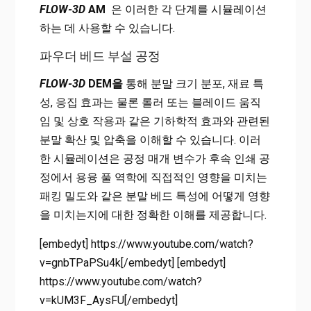
FLOW-3D
AM
은 이러한 각 단계를 시뮬레이션
하는 데 사용할 수 있습니다.
파우더 베드 부설 공정
FLOW-3D
DEM을
통해 분말 크기 분포, 재료 특
성, 응집 효과는 물론 롤러 또는 블레이드 움직
임 및 상호 작용과 같은 기하학적 효과와 관련된
분말 확산 및 압축을 이해할 수 있습니다. 이러
한 시뮬레이션은 공정 매개 변수가 후속 인쇄 공
정에서 용융 풀 역학에 직접적인 영향을 미치는
패킹 밀도와 같은 분말 베드 특성에 어떻게 영향
을 미치는지에 대한 정확한 이해를 제공합니다.
[embedyt] https://www.youtube.com/watch?
v=gnbTPaPSu4k[/embedyt] [embedyt]
https://www.youtube.com/watch?
v=kUM3F_AysFU[/embedyt]