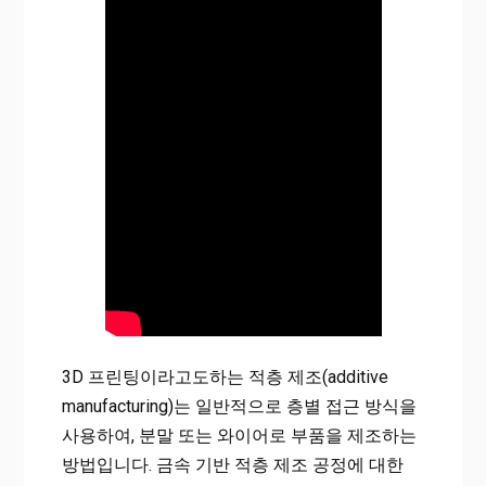
3D 프린팅이라고도하는 적층 제조(additive
manufacturing)는 일반적으로 층별 접근 방식을
사용하여, 분말 또는 와이어로 부품을 제조하는
방법입니다. 금속 기반 적층 제조 공정에 대한