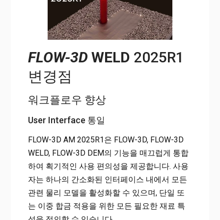
FLOW-3D
WELD
2025R1
변경점
워크플로우 향상
User Interface 통일
FLOW-3D AM 2025R1은 FLOW-3D, FLOW-3D
WELD, FLOW-3D DEM의 기능을 매끄럽게 통합
하여 획기적인 사용 편의성을 제공합니다. 사용
자는 하나의 간소화된 인터페이스 내에서 모든
관련 물리 모델을 활성화할 수 있으며, 단일 또
는 이중 합금 적용을 위한 모든 필요한 재료 특
성을 정의할 수 있습니다.