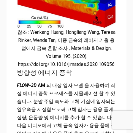
참조 : Wenkang Huang, Hongliang Wang, Teresa
Rinker, Wenda Tan, 이종 금속의 레이저 키홀 용
접에서 금속 혼합 조사 , Materials & Design,
Volume 195, (2020).
https://doi.org/10.1016/j.matdes.2020.109056
방향성 에너지 증착
FLOW-3D
AM
의 내장 입자 모델 을 사용하여 직
접 에너지 증착 프로세스를 시뮬레이션 할 수 있
습니다. 분말 주입 속도와 고체 기질에 입사되는
열유속을 지정함으로써 고체 입자는 용융 풀에
질량, 운동량 및 에너지를 추가 할 수 있습니다.
다음 비디오에서 고체 금속 입자가 용융 풀에 주