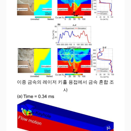
이종 금속의 레이저 키홀 용접에서 금속 혼합 조
사