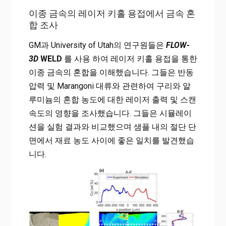
이종 금속의 레이저 키홀 용접에서 금속 혼
합 조사
GM과 University of Utah의 연구원들은
FLOW-
3D
WELD
를 사용 하여 레이저 키홀 용접을 통한
이종 금속의 혼합을 이해했습니다. 그들은 반동
압력 및 Marangoni 대류와 관련하여 구리와 알
루미늄의 혼합 농도에 대한 레이저 출력 및 스캔
속도의 영향을 조사했습니다. 그들은 시뮬레이
션을 실험 결과와 비교했으며 샘플 내의 절단 단
면에서 재료 농도 사이에 좋은 일치를 발견했습
니다.