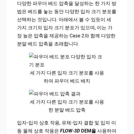
다양한 파우더 베드 압축을 달성하는 한 가지 방
법은 베드를 놓는 동안 다양한 입자 크기 분포를
선택하는 것입니다. 아래에서 볼 수 있듯이 세
가지 크기의 입자 크기 분포가 있으며, 이는 가
장 높은 압축을 제공하는 Case 2와 함께 다양한
분말 베드 압축을 초래합니다.
세 가지 다른 입자 크기 분포를 사용
하여 파우더 베드 배치
세 가지 다른 입자 크기 분포를 사용
한 분말 베드 압축
입자-입자 상호 작용, 유체-입자 결합 및 입자 이
동 물체 상호 작용은
FLOW-3D
DEM을
사용하여