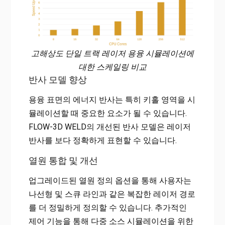
고해상도 단일 트랙 레이저 용융 시뮬레이션에
대한 스케일링 비교
반사 모델 향상
용융 표면의 에너지 반사는 특히 키홀 영역을 시
뮬레이션할 때 중요한 요소가 될 수 있습니다.
FLOW-3D WELD의 개선된 반사 모델은 레이저
반사를 보다 정확하게 표현할 수 있습니다.
열원 통합 및 개선
업그레이드된 열원 정의 옵션을 통해 사용자는
나선형 및 스큐 라인과 같은 복잡한 레이저 경로
를 더 정밀하게 정의할 수 있습니다. 추가적인
제어 기능을 통해 다중 소스 시뮬레이션을 위한