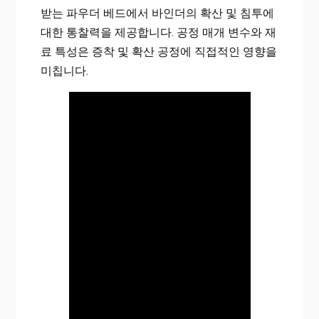
받는 파우더 베드에서 바인더의 확산 및 침투에
대한 통찰력을 제공합니다. 공정 매개 변수와 재
료 특성은 증착 및 확산 공정에 직접적인 영향을
미칩니다.