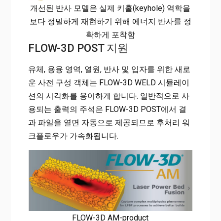
개선된 반사 모델은 실제 키홀(keyhole) 역학을
보다 정밀하게 재현하기 위해 에너지 반사를 정
확하게 포착함
FLOW-3D POST 지원
유체, 용융 영역, 열원, 반사 및 입자를 위한 새로
운 사전 구성 객체는 FLOW-3D WELD 시뮬레이
션의 시각화를 용이하게 합니다. 일반적으로 사
용되는 출력의 주석은 FLOW-3D POST에서 결
과 파일을 열면 자동으로 제공되므로 후처리 워
크플로우가 가속화됩니다.
FLOW-3D AM-product