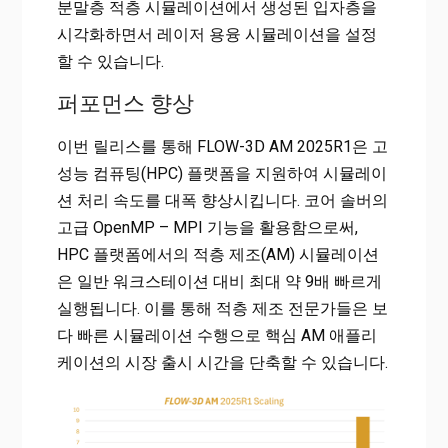
분말층 적층 시뮬레이션에서 생성된 입자층을
시각화하면서 레이저 용융 시뮬레이션을 설정
할 수 있습니다.
퍼포먼스 향상
이번 릴리스를 통해 FLOW-3D AM 2025R1은 고
성능 컴퓨팅(HPC) 플랫폼을 지원하여 시뮬레이
션 처리 속도를 대폭 향상시킵니다. 코어 솔버의
고급 OpenMP – MPI 기능을 활용함으로써,
HPC 플랫폼에서의 적층 제조(AM) 시뮬레이션
은 일반 워크스테이션 대비 최대 약 9배 빠르게
실행됩니다. 이를 통해 적층 제조 전문가들은 보
다 빠른 시뮬레이션 수행으로 핵심 AM 애플리
케이션의 시장 출시 시간을 단축할 수 있습니다.