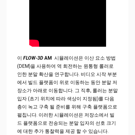
이
FLOW-3D
AM
시뮬레이션은 이산 요소 방법
(DEM)을 사용하여 역 회전하는 원통형 롤러로
인한 분말 확산을 연구합니다. 비디오 시작 부분
에서 빌드 플랫폼이 위로 이동하는 동안 분말 저
장소가 아래로 이동합니다. 그 직후, 롤러는 분말
입자 (초기 위치에 따라 색상이 지정됨)를 다음
층이 녹고 구축 될 준비를 위해 구축 플랫폼으로
펼칩니다. 이러한 시뮬레이션은 저장소에서 빌
드 플랫폼으로 전송되는 분말 입자의 선호 크기
에 대한 추가 통찰력을 제공 할 수 있습니다.