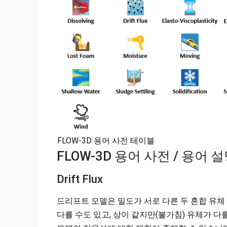
FLOW-3D 용어 사전 테이블
FLOW-3D 용어 사전 / 용어 
Drift Flux
드리프트 모델은 밀도가 서로 다른 두 혼합 유체
다를 수도 있고, 상이 같지만(불가침) 유체가 다