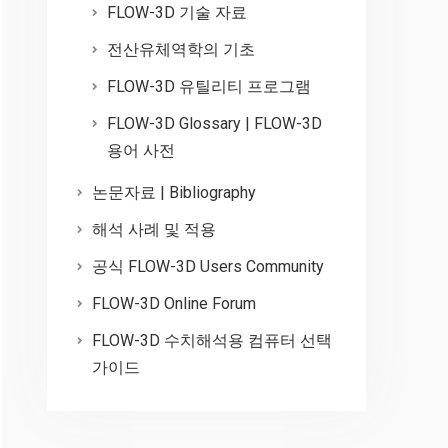
FLOW-3D 기술 자료
전산유체역학의 기초
FLOW-3D 유틸리티 프로그램
FLOW-3D Glossary | FLOW-3D
용어 사전
논문자료 | Bibliography
해석 사례 및 적용
공식 FLOW-3D Users Community
FLOW-3D Online Forum
FLOW-3D 수치해석용 컴퓨터 선택
가이드