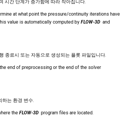
되며 시간 단계가 증가함에 따라 작아집니다.
rmine at what point the pressure/continuity iterations have
 this value is automatically computed by
FLOW-3D
and
료 솔버 실행 종료시 또는 자동으로 생성되는 플롯 파일입니다.
at the end of preprocessing or the end of the solver
의하는 환경 변수.
 where the
FLOW-3D
program files are located.