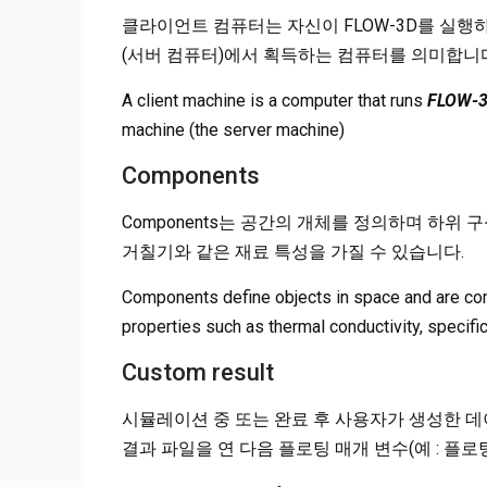
클라이언트 컴퓨터는 자신이 FLOW-3D를 실행하
(서버 컴퓨터)에서 획득하는 컴퓨터를 의미합니
A client machine is a computer that runs
FLOW-
machine (the server machine)
Components
Components는 공간의 개체를 정의하며 하위 
거칠기와 같은 재료 특성을 가질 수 있습니다.
Components define objects in space and are c
properties such as thermal conductivity, specifi
Custom result
시뮬레이션 중 또는 완료 후 사용자가 생성한 데이
결과 파일을 연 다음 플로팅 매개 변수(예 : 플로