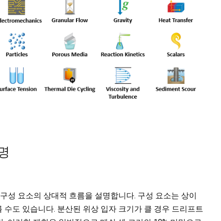
설명
 구성 요소의 상대적 흐름을 설명합니다. 구성 요소는 상이
를 수도 있습니다. 분산된 위상 입자 크기가 클 경우 드리프트