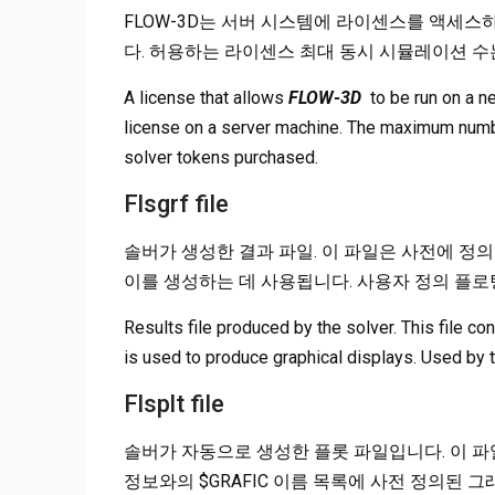
FLOW-3D는 서버 시스템에 라이센스를 액세
다. 허용하는 라이센스 최대 동시 시뮬레이션 수
A license that allows
FLOW-3D
to be run on a n
license on a server machine. The maximum numbe
solver tokens purchased.
Flsgrf file
솔버가 생성한 결과 파일. 이 파일은 사전에 정
이를 생성하는 데 사용됩니다. 사용자 정의 플
Results file produced by the solver. This file c
is used to produce graphical displays. Used by 
Flsplt file
솔버가 자동으로 생성한 플롯 파일입니다. 이 파
정보와의 $GRAFIC 이름 목록에 사전 정의된 그래