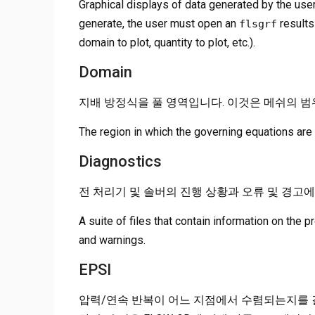
Graphical displays of data generated by the user
generate, the user must open an
results 
flsgrf
domain to plot, quantity to plot, etc.).
Domain
지배 방정식을 풀 영역입니다. 이것은 메쉬의 범
The region in which the governing equations are 
Diagnostics
전 처리기 및 솔버의 진행 상황과 오류 및 경고
A suite of files that contain information on the
and warnings.
EPSI
압력/연속 반복이 어느 지점에서 수렴되는지를 