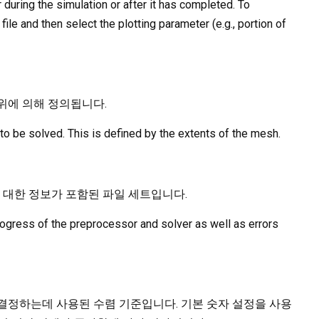
 during the simulation or after it has completed. To
file and then select the plotting parameter (e.g., portion of
위에 의해 정의됩니다.
to be solved. This is defined by the extents of the mesh.
에 대한 정보가 포함된 파일 세트입니다.
 progress of the preprocessor and solver as well as errors
결정하는데 사용된 수렴 기준입니다. 기본 숫자 설정을 사용