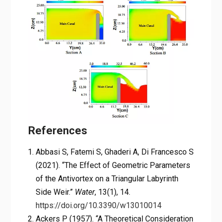
References
Abbasi S, Fatemi S, Ghaderi A, Di Francesco S
(2021). “The Effect of Geometric Parameters
of the Antivortex on a Triangular Labyrinth
Side Weir.”
Water
, 13(1), 14.
https://doi.org/10.3390/w13010014
Ackers P (1957). “A Theoretical Consideration