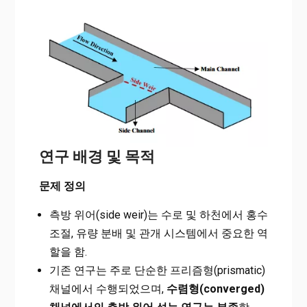
연구 배경 및 목적
문제 정의
측방 위어(side weir)는 수로 및 하천에서 홍수
조절, 유량 분배 및 관개 시스템에서 중요한 역
할을 함.
기존 연구는 주로 단순한 프리즘형(prismatic)
채널에서 수행되었으며,
수렴형(converged)