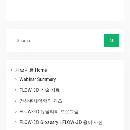
Search
for:
기술자료 Home
Webinar Summary
FLOW-3D 기술 자료
전산유체역학의 기초
FLOW-3D 유틸리티 프로그램
FLOW-3D Glossary | FLOW-3D 용어 사전