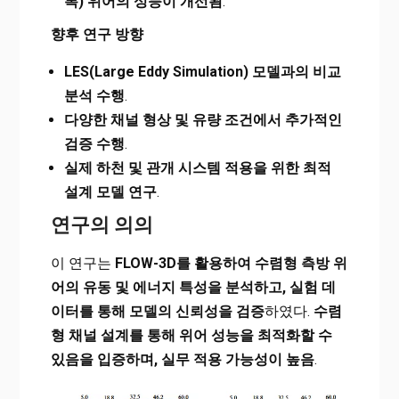
록) 위어의 성능이 개선됨
.
향후 연구 방향
LES(Large Eddy Simulation) 모델과의 비교
분석 수행
.
다양한 채널 형상 및 유량 조건에서 추가적인
검증 수행
.
실제 하천 및 관개 시스템 적용을 위한 최적
설계 모델 연구
.
연구의 의의
이 연구는
FLOW-3D를 활용하여 수렴형 측방 위
어의 유동 및 에너지 특성을 분석하고, 실험 데
이터를 통해 모델의 신뢰성을 검증
하였다.
수렴
형 채널 설계를 통해 위어 성능을 최적화할 수
있음을 입증하며, 실무 적용 가능성이 높음
.