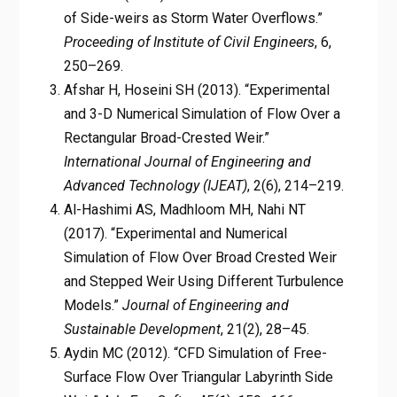
of Side-weirs as Storm Water Overflows.”
Proceeding of Institute of Civil Engineers
, 6,
250–269.
Afshar H, Hoseini SH (2013). “Experimental
and 3-D Numerical Simulation of Flow Over a
Rectangular Broad-Crested Weir.”
International Journal of Engineering and
Advanced Technology (IJEAT)
, 2(6), 214–219.
Al-Hashimi AS, Madhloom MH, Nahi NT
(2017). “Experimental and Numerical
Simulation of Flow Over Broad Crested Weir
and Stepped Weir Using Different Turbulence
Models.”
Journal of Engineering and
Sustainable Development
, 21(2), 28–45.
Aydin MC (2012). “CFD Simulation of Free-
Surface Flow Over Triangular Labyrinth Side