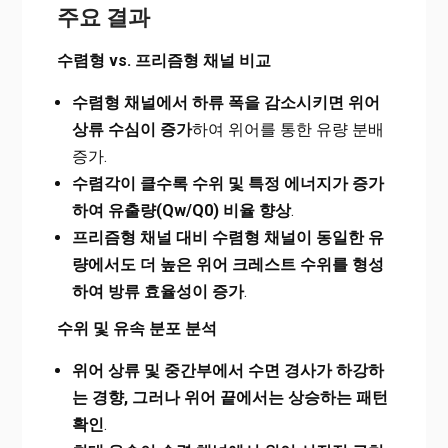
주요 결과
수렴형 vs. 프리즘형 채널 비교
수렴형 채널에서 하류 폭을 감소시키면 위어
상류 수심이 증가
하여 위어를 통한 유량 분배
증가.
수렴각이 클수록 수위 및 특정 에너지가 증가
하여 유출량(Qw/Q0) 비율 향상
.
프리즘형 채널 대비 수렴형 채널이 동일한 유
량에서도 더 높은 위어 크레스트 수위를 형성
하여 방류 효율성이 증가
.
수위 및 유속 분포 분석
위어 상류 및 중간부에서 수면 경사가 하강하
는 경향, 그러나 위어 끝에서는 상승하는 패턴
확인
.