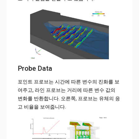
Probe Data
포인트 프로브는 시간에 따른 변수의 진화를 보
여주고, 라인 프로브는 거리에 따른 변수 값의
변화를 반환합니다. 오른쪽, 프로브는 유체의 응
고 비율을 보여줍니다.