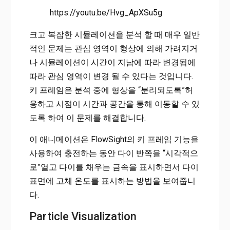
https://youtu.be/Hvg_ApXSu5g
크고 복잡한 시뮬레이션을 분석 할 때 매우 일반
적인 문제는 관심 영역이 형상에 의해 가려지거
나 시뮬레이션이 시간이 지남에 따라 변경됨에
따라 관심 영역이 변경 될 수 있다는 것입니다.
키 프레임은 분석 중에 형상을 “분리되도록”허
용하고 시점이 시간과 공간을 통해 이동할 수 있
도록 하여 이 문제를 해결합니다.
이 애니메이션은 FlowSight의 키 프레임 기능을
사용하여 충전하는 동안 다이 반쪽을 “시각적으
로”열고 다이를 채우는 금속을 표시하면서 다이
표면에 고체 온도를 표시하는 방법을 보여줍니
다.
Particle Visualization