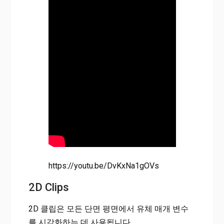
https://youtu.be/DvKxNa1gOVs
2D Clips
2D 클립은 모든 단면 평면에서 유체 매개 변수
를 시각화하는 데 사용됩니다.