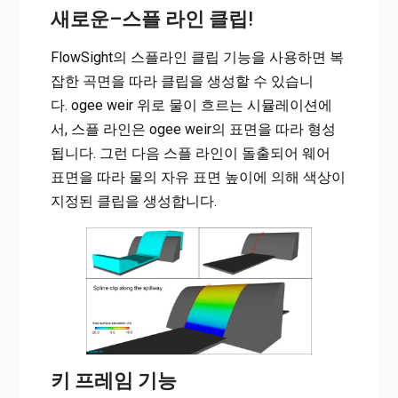
새로운–스플 라인 클립
!
FlowSight의 스플라인 클립 기능을 사용하면 복
잡한 곡면을 따라 클립을 생성할 수 있습니
다. ogee weir 위로 물이 흐르는 시뮬레이션에
서, 스플 라인은 ogee weir의 표면을 따라 형성
됩니다. 그런 다음 스플 라인이 돌출되어 웨어
표면을 따라 물의 자유 표면 높이에 의해 색상이
지정된 클립을 생성합니다.
키 프레임 기능