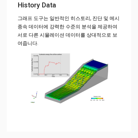
History Data
그래프 도구는 일반적인 히스토리, 진단 및 메시
종속 데이터에 강력한 수준의 분석을 제공하여
서로 다른 시뮬레이션 데이터를 상대적으로 보
여줍니다.