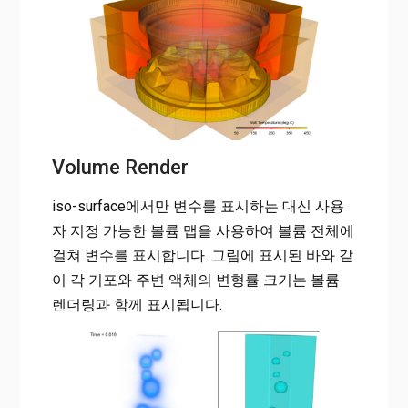
Volume Render
iso-surface에서만 변수를 표시하는 대신 사용
자 지정 가능한 볼륨 맵을 사용하여 볼륨 전체에
걸쳐 변수를 표시합니다. 그림에 표시된 바와 같
이 각 기포와 주변 액체의 변형률 크기는 볼륨
렌더링과 함께 표시됩니다.