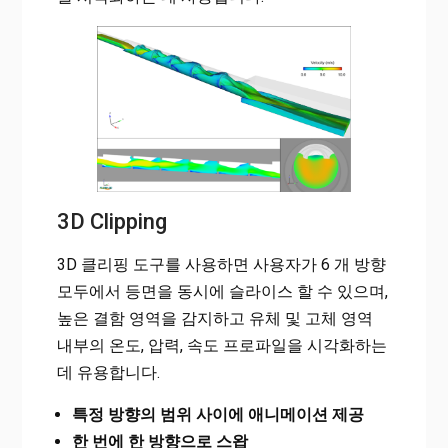
3D Clipping
3D 클리핑 도구를 사용하면 사용자가 6 개 방향
모두에서 등면을 동시에 슬라이스 할 수 있으며,
높은 결함 영역을 감지하고 유체 및 고체 영역
내부의 온도, 압력, 속도 프로파일을 시각화하는
데 유용합니다.
특정 방향의 범위 사이에 애니메이션 제공
한 번에 한 방향으로 스왑