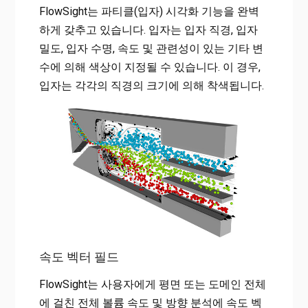
FlowSight는 파티클(입자) 시각화 기능을 완벽
하게 갖추고 있습니다. 입자는 입자 직경, 입자
밀도, 입자 수명, 속도 및 관련성이 있는 기타 변
수에 의해 색상이 지정될 수 있습니다. 이 경우,
입자는 각각의 직경의 크기에 의해 착색됩니다.
속도 벡터 필드
FlowSight는 사용자에게 평면 또는 도메인 전체
에 걸친 전체 볼륨 속도 및 방향 분석에 속도 벡