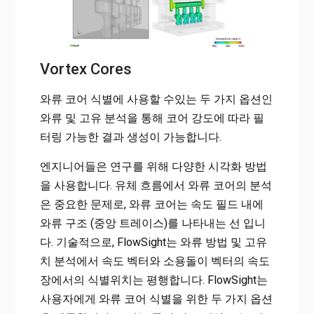
Vortex Cores
와류 코어 식별에 사용할 수있는 두 가지 옵션인
와류 및 고유 분석을 통해 코어 강도에 따라 필
터링 가능한 결과 생성이 가능합니다.
엔지니어들은 연구를 위해 다양한 시각화 방법
을 사용합니다. 유체 흐름에서 와류 코어의 분석
은 중요한 문제로, 와류 코어는 속도 필드 내에
와류 구조 (중앙 트레이스)를 나타내는 선 입니
다. 기술적으로, FlowSight는 와류 방법 및 고유
치 분석에서 속도 벡터와 소용돌이 벡터의 속도
장에서의 식별위치는 평행합니다. FlowSight는
사용자에게 와류 코어 식별을 위한 두 가지 옵션