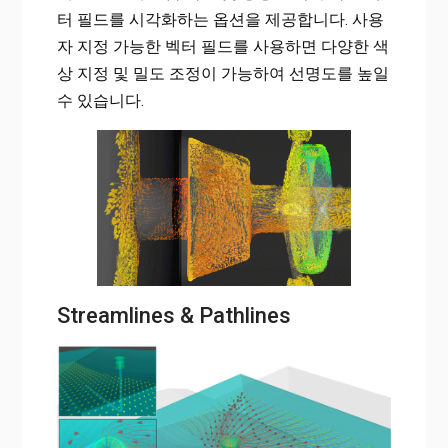
터 필드를 시각화하는 옵션을 제공합니다. 사용
자 지정 가능한 벡터 필드를 사용하면 다양한 색
상 지정 및 밀도 조정이 가능하여 선명도를 높일
수 있습니다.
Streamlines & Pathlines