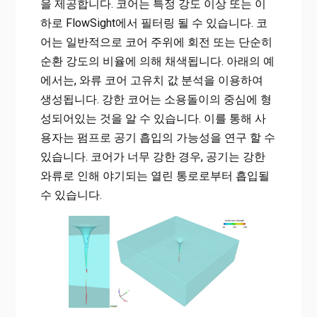
을 제공합니다. 코어는 특정 강도 이상 또는 이
하로 FlowSight에서 필터링 될 수 있습니다. 코
어는 일반적으로 코어 주위에 회전 또는 단순히
순환 강도의 비율에 의해 채색됩니다. 아래의 예
에서는, 와류 코어 고유치 값 분석을 이용하여
생성됩니다. 강한 코어는 소용돌이의 중심에 형
성되어있는 것을 알 수 있습니다. 이를 통해 사
용자는 펌프로 공기 흡입의 가능성을 연구 할 수
있습니다. 코어가 너무 강한 경우, 공기는 강한
와류로 인해 야기되는 열린 통로로부터 흡입될
수 있습니다.