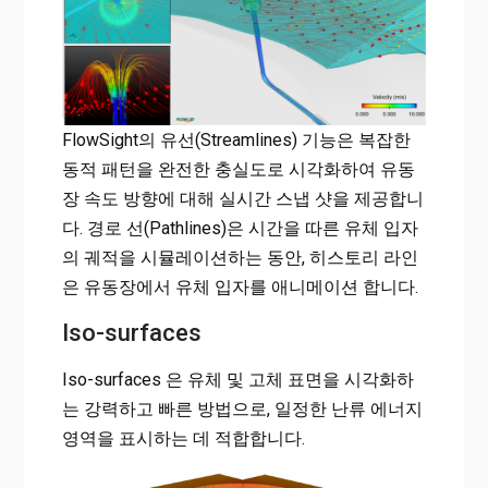
FlowSight의 유선(Streamlines) 기능은 복잡한
동적 패턴을 완전한 충실도로 시각화하여 유동
장 속도 방향에 대해 실시간 스냅 샷을 제공합니
다. 경로 선(Pathlines)은 시간을 따른 유체 입자
의 궤적을 시뮬레이션하는 동안, 히스토리 라인
은 유동장에서 유체 입자를 애니메이션 합니다.
Iso-surfaces
Iso-surfaces 은 유체 및 고체 표면을 시각화하
는 강력하고 빠른 방법으로, 일정한 난류 에너지
영역을 표시하는 데 적합합니다.