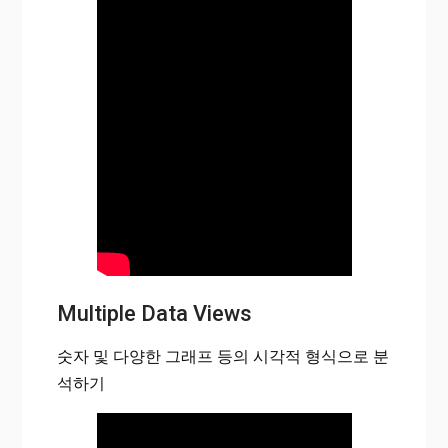
Multiple Data Views
숫자 및 다양한 그래프 등의 시각적 형식으로 분
석하기