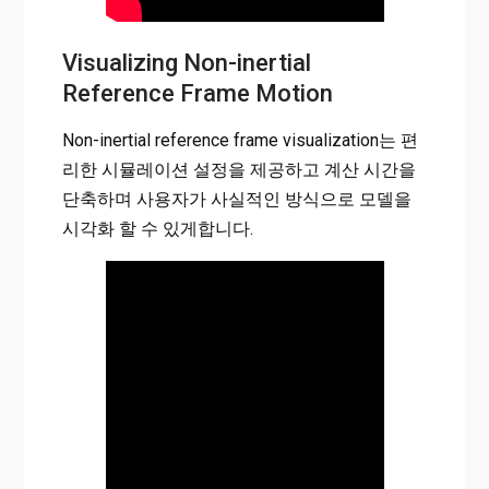
Visualizing Non-inertial
Reference Frame Motion
Non-inertial reference frame visualization는 편
리한 시뮬레이션 설정을 제공하고 계산 시간을
단축하며 사용자가 사실적인 방식으로 모델을
시각화 할 수 있게합니다.