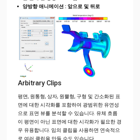
양방향 애니메이션 : 앞으로 및 뒤로
Arbitrary Clips
평면, 원통형, 상자, 원뿔형, 구형 및 간소화된 표
면에 대한 시각화를 포함하여 광범위한 유연성
으로 표면 뷰를 분석할 수 있습니다. 유체 흐름
이 평면이 아닌 표면에 대한 시각화가 필요한 경
우 유용합니다. 임의 클립을 사용하면 연속적으
로 여러 클립을 만들 수도 있습니다.