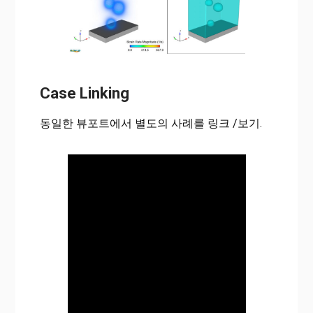
Case Linking
동일한 뷰포트에서 별도의 사례를 링크 /보기.