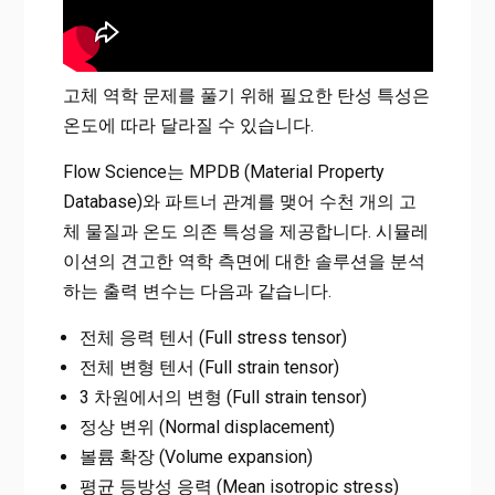
고체 역학 문제를 풀기 위해 필요한 탄성 특성은
온도에 따라 달라질 수 있습니다.
Flow Science는 MPDB (Material Property
Database)와 파트너 관계를 맺어 수천 개의 고
체 물질과 온도 의존 특성을 제공합니다. 시뮬레
이션의 견고한 역학 측면에 대한 솔루션을 분석
하는 출력 변수는 다음과 같습니다.
전체 응력 텐서 (Full stress tensor)
전체 변형 텐서 (Full strain tensor)
3 차원에서의 변형 (Full strain tensor)
정상 변위 (Normal displacement)
볼륨 확장 (Volume expansion)
평균 등방성 응력 (Mean isotropic stress)