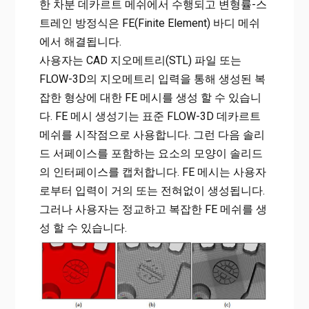
한 차분 데카르트 메쉬에서 수행되고 변형률-스
트레인 방정식은 FE(Finite Element) 바디 메쉬
에서 해결됩니다.
사용자는 CAD 지오메트리(STL) 파일 또는
FLOW-3D의 지오메트리 입력을 통해 생성된 복
잡한 형상에 대한 FE 메시를 생성 할 수 있습니
다. FE 메시 생성기는 표준 FLOW-3D 데카르트
메쉬를 시작점으로 사용합니다. 그런 다음 솔리
드 서페이스를 포함하는 요소의 모양이 솔리드
의 인터페이스를 캡처합니다. FE 메시는 사용자
로부터 입력이 거의 또는 전혀없이 생성됩니다.
그러나 사용자는 정교하고 복잡한 FE 메쉬를 생
성 할 수 있습니다.