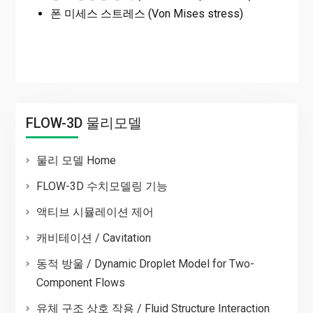
폰 미세스 스트레스 (Von Mises stress)
FLOW-3D 물리모델
물리 모델 Home
FLOW-3D 수치모델링 기능
액티브 시뮬레이션 제어
캐비테이션 / Cavitation
동적 방울 / Dynamic Droplet Model for Two-
Component Flows
유체 구조 상호 작용 / Fluid Structure Interaction