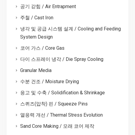
공기 갇힘 / Air Entrapment
주철 / Cast Iron
냉각 및 공급 시스템 설계 / Cooling and Feeding
System Design
코어 가스 / Core Gas
다이 스프레이 냉각 / Die Spray Cooling
Granular Media
수분 건조 / Moisture Drying
응고 및 수축 / Solidification & Shrinkage
스퀴즈(압착) 핀 / Squeeze Pins
열응력 개선 / Thermal Stress Evolution
Sand Core Making / 모래 코어 제작