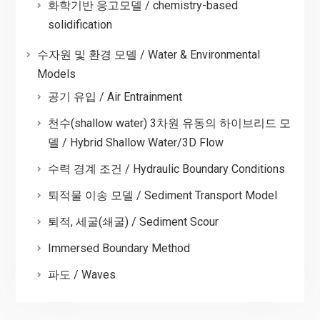
화학기반 응고모델 / chemistry-based
solidification
수자원 및 환경 모델 / Water & Environmental
Models
공기 유입 / Air Entrainment
천수(shallow water) 3차원 유동의 하이브리드 모
델 / Hybrid Shallow Water/3D Flow
수력 경계 조건 / Hydraulic Boundary Conditions
퇴적물 이송 모델 / Sediment Transport Model
퇴적, 세굴(쇄굴) / Sediment Scour
Immersed Boundary Method
파도 / Waves