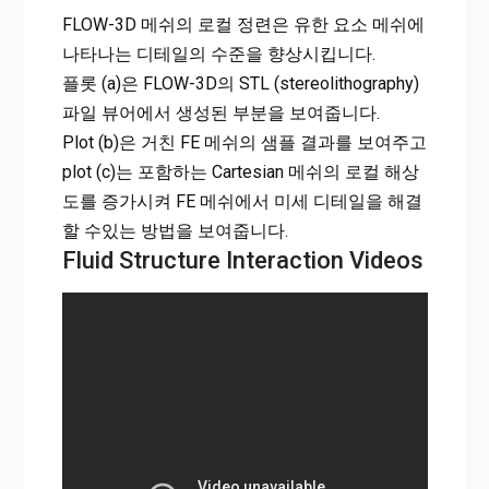
FLOW-3D 메쉬의 로컬 정련은 유한 요소 메쉬에
나타나는 디테일의 수준을 향상시킵니다.
플롯 (a)은 FLOW-3D의 STL (stereolithography)
파일 뷰어에서 생성된 부분을 보여줍니다.
Plot (b)은 거친 FE 메쉬의 샘플 결과를 보여주고
plot (c)는 포함하는 Cartesian 메쉬의 로컬 해상
도를 증가시켜 FE 메쉬에서 미세 디테일을 해결
할 수있는 방법을 보여줍니다.
Fluid Structure Interaction Videos