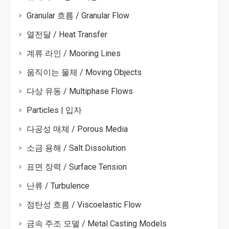
Granular 흐름 / Granular Flow
열전달 / Heat Transfer
계류 라인 / Mooring Lines
움직이는 물체 / Moving Objects
다상 유동 / Multiphase Flows
Particles | 입자
다공성 매체 / Porous Media
소금 용해 / Salt Dissolution
표면 장력 / Surface Tension
난류 / Turbulence
점탄성 흐름 / Viscoelastic Flow
금속 주조 모델 / Metal Casting Models