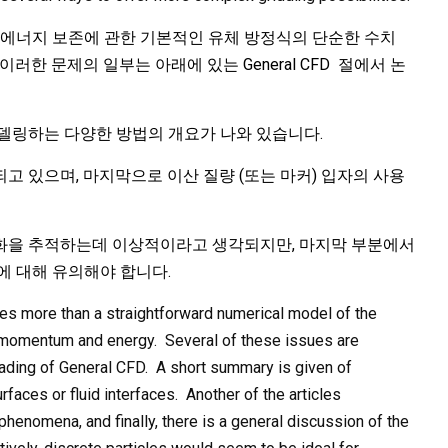
및 에너지 보존에 관한 기본적인 유체 방정식의 단순한 수치
한 문제의 일부는 아래에 있는 General CFD 절에서 논
모델링하는 다양한 방법의 개요가 나와 있습니다.
고 있으며, 마지막으로 이산 질량 (또는 마커) 입자의 사용
화을 추적하는데 이상적이라고 생각되지만, 마지막 부분에서
에 대해 유의해야 합니다.
res more than a straightforward numerical model of the
, momentum and energy. Several of these issues are
eading of General CFD. A short summary is given of
rfaces or fluid interfaces. Another of the articles
enomena, and finally, there is a general discussion of the