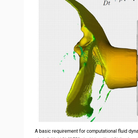
A basic requirement for computational fluid dy