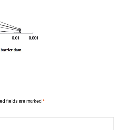
ed fields are marked
*