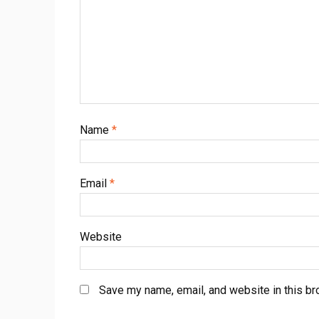
Name
*
Email
*
Website
Save my name, email, and website in this br