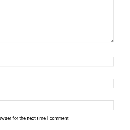
owser for the next time I comment.