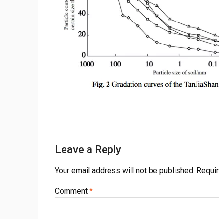
Leave a Reply
Your email address will not be published.
Requir
Comment
*