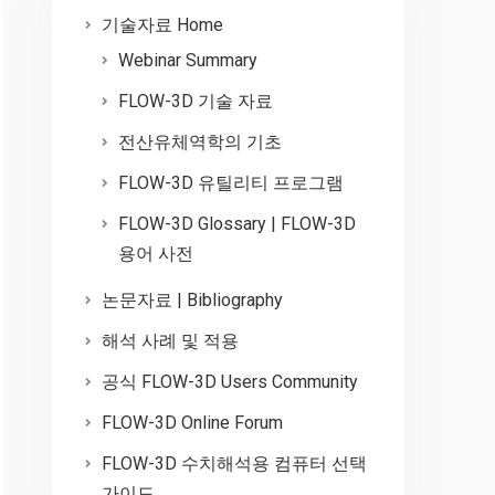
기술자료 Home
Webinar Summary
FLOW-3D 기술 자료
전산유체역학의 기초
FLOW-3D 유틸리티 프로그램
FLOW-3D Glossary | FLOW-3D
용어 사전
논문자료 | Bibliography
해석 사례 및 적용
공식 FLOW-3D Users Community
FLOW-3D Online Forum
FLOW-3D 수치해석용 컴퓨터 선택
가이드