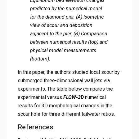
Equilibrium bed elevation changes
predicted by the numerical model
for the diamond pier. (A) Isometric
view of scour and deposition
adjacent to the pier. (B) Comparison
between numerical results (top) and
physical model measurements
(bottom).
In this paper, the authors studied local scour by
submerged three-dimensional wall jets via
experiments. The table below compares the
experimental versus
FLOW-3D
numerical
results for 3D morphological changes in the
scour hole for three different tailwater ratios.
References