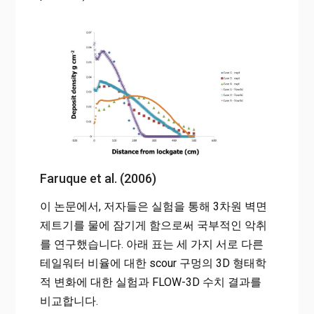
Faruque et al. (2006)
이 논문에서, 저자들은 실험을 통해 3차원 벽면
제트기를 물에 잠기게 함으로써 국부적인 악취
를 연구했습니다. 아래 표는 세 가지 서로 다른
테일워터 비율에 대한 scour 구멍의 3D 형태학
적 변화에 대한 실험과 FLOW-3D 수치 결과를
비교합니다.