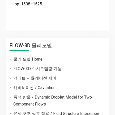
pp. 1508–1525.
FLOW-3D 물리모델
물리 모델 Home
FLOW-3D 수치모델링 기능
액티브 시뮬레이션 제어
캐비테이션 / Cavitation
동적 방울 / Dynamic Droplet Model for Two-
Component Flows
유체 구조 상호 작용 / Fluid Structure Interaction