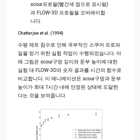
scour프로필(빨간색 점으로 표시됨)
과 FLOW-3D 프로필을 오버레이합
니다.
Chatterjee et al. (1994)
수평 제트 침수로 인해 국부적인 스쿠어 프로파
일을 얻기 위한 실험 작업이 수행되었습니다. 아
래 그림은 scour구멍 깊이와 둔부 높이에 대한
실험 대 FLOW-3D의 숫자 결과를 시간의 함수로
비교합니다. 이 애니메이션은 scour구멍과 둔부
높이가 최대 1시간 내에 안정된 상태에 도달한
다는 것을 보여줍니다.