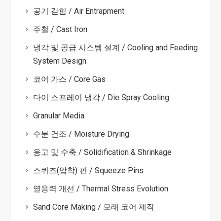
공기 갇힘 / Air Entrapment
주철 / Cast Iron
냉각 및 공급 시스템 설계 / Cooling and Feeding
System Design
코어 가스 / Core Gas
다이 스프레이 냉각 / Die Spray Cooling
Granular Media
수분 건조 / Moisture Drying
응고 및 수축 / Solidification & Shrinkage
스퀴즈(압착) 핀 / Squeeze Pins
열응력 개선 / Thermal Stress Evolution
Sand Core Making / 모래 코어 제작