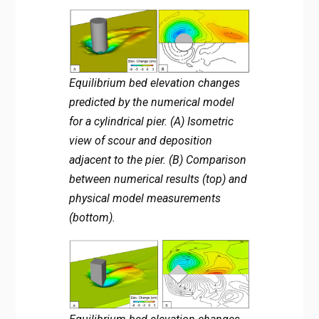
Equilibrium bed elevation changes
predicted by the numerical model
for a cylindrical pier. (A) Isometric
view of scour and deposition
adjacent to the pier. (B) Comparison
between numerical results (top) and
physical model measurements
(bottom).