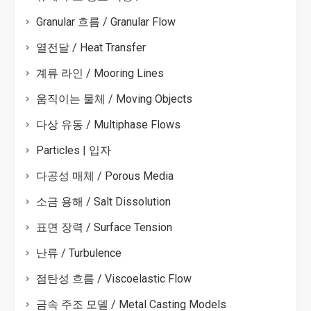
Granular 흐름 / Granular Flow
열전달 / Heat Transfer
계류 라인 / Mooring Lines
움직이는 물체 / Moving Objects
다상 유동 / Multiphase Flows
Particles | 입자
다공성 매체 / Porous Media
소금 용해 / Salt Dissolution
표면 장력 / Surface Tension
난류 / Turbulence
점탄성 흐름 / Viscoelastic Flow
금속 주조 모델 / Metal Casting Models