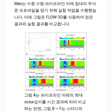
Mao는 수중 수평 파이프라인 아래 침대의 무서
운 프로파일을 얻기 위해 실험 작업을 수행했습
니다. 아래 그림은 FLOW-3D를 사용하여 얻은
결과와 실험 결과를 비교합니다.
그림 A는 파이프라인 아래의 최대
scour깊이를 시간 경과에 따라 비교
하는 반면, 그림 B ~ F는 스터디의