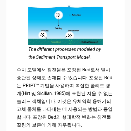
The different processes modeled by
the Sediment Transport Model.
수치 모델에서 침전물은 포장된 Bed로서 일시
중단된 상태로 존재할 수 있습니다. 포장된 Bed
는 PRIPT™ 기법을 사용하여 복잡한 솔리드 경
계(Hirt 및 Sicilian, 1985)에 표현된 지울 수 없는
솔리드 객체입니다. 이것은 유체역학 용해기의
고체 물체를 나타내는 데 사용되는 방법과 동일
합니다. 포장된 Bed의 형태학적 변화는 침전물
질량의 보존에 의해 좌우됩니다.