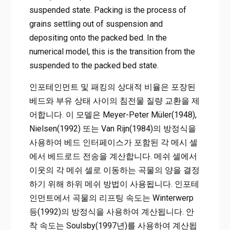
suspended state. Packing is the process of
grains settling out of suspension and
depositing onto the packed bed. In the
numerical model, this is the transition from the
suspended to the packed bed state.
인포테인먼트 및 패킹의 상대적 비율은 포장된
베드와 부유 상태 사이의 침전물 질량 교환을 제
어합니다. 이 모델은 Meyer-Peter Müler(1948),
Nielsen(1992) 또는 Van Rijn(1984)의 방정식을
사용하여 베드 인터페이스가 포함된 각 메시 셀
에서 베드로드 전송을 계산합니다. 메쉬 셀에서
이웃의 각 메쉬 셀로 이동하는 곡물의 양을 결정
하기 위해 하위 메쉬 방법이 사용됩니다. 인포테
인먼트에서 곡물의 리프팅 속도는 Winterwerp
등(1992)의 방정식을 사용하여 계산됩니다. 안
착 속도는 Soulsby(1997년)를 사용하여 계산됩