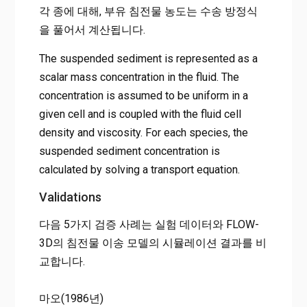
각 종에 대해, 부유 침전물 농도는 수송 방정식
을 풀어서 계산됩니다.
The suspended sediment is represented as a
scalar mass concentration in the fluid. The
concentration is assumed to be uniform in a
given cell and is coupled with the fluid cell
density and viscosity. For each species, the
suspended sediment concentration is
calculated by solving a transport equation.
Validations
다음 5가지 검증 사례는 실험 데이터와 FLOW-
3D의 침전물 이송 모델의 시뮬레이션 결과를 비
교합니다.
마오(1986년)