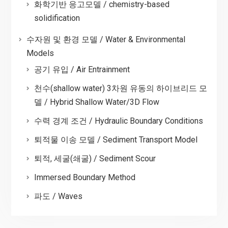
화학기반 응고모델 / chemistry-based
solidification
수자원 및 환경 모델 / Water & Environmental
Models
공기 유입 / Air Entrainment
천수(shallow water) 3차원 유동의 하이브리드 모
델 / Hybrid Shallow Water/3D Flow
수력 경계 조건 / Hydraulic Boundary Conditions
퇴적물 이송 모델 / Sediment Transport Model
퇴적, 세굴(쇄굴) / Sediment Scour
Immersed Boundary Method
파도 / Waves