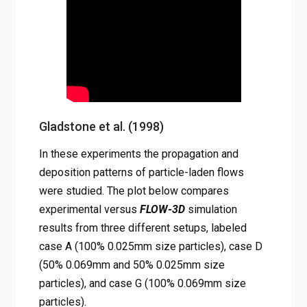
Gladstone et al. (1998)
In these experiments the propagation and
deposition patterns of particle-laden flows
were studied. The plot below compares
experimental versus
FLOW-3D
simulation
results from three different setups, labeled
case A (100% 0.025mm size particles), case D
(50% 0.069mm and 50% 0.025mm size
particles), and case G (100% 0.069mm size
particles).