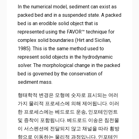
In the numerical model, sediment can exist as
packed bed and in a suspended state. A packed
bed is an erodible solid object that is
represented using the FAVOR™ technique for
complex solid boundaries (Hirt and Sicilian,
1985). This is the same method used to
represent solid objects in the hydrodynamic
solver. The morphological change in the packed
bed is governed by the conservation of
sediment mass.
형태학적 변경은 모형에 숫자로 표시되는 여러
가지 물리적 프로세스에 의해 제어됩니다. 이러
한 프로세스에는 베드로드 운송, 인포테인먼트
및 증착이 포함됩니다. 베드로드 이송은 침전물
이 서스펜션에 전달되지 않고 채널을 따라 횡방
향으로 이동하는 물리적 과정입니다. 인포테인