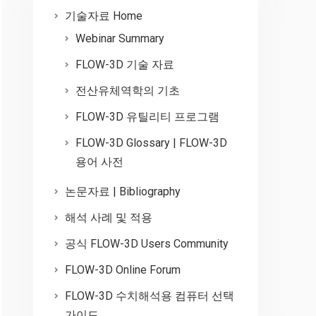
기술자료 Home
Webinar Summary
FLOW-3D 기술 자료
전산유체역학의 기초
FLOW-3D 유틸리티 프로그램
FLOW-3D Glossary | FLOW-3D
용어 사전
논문자료 | Bibliography
해석 사례 및 적용
공식 FLOW-3D Users Community
FLOW-3D Online Forum
FLOW-3D 수치해석용 컴퓨터 선택
가이드