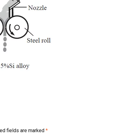
ed fields are marked
*