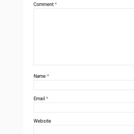
Comment
*
Name
*
Email
*
Website