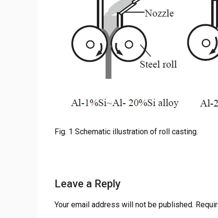
Fig. 1 Schematic illustration of roll casting.
Leave a Reply
Your email address will not be published.
Requir