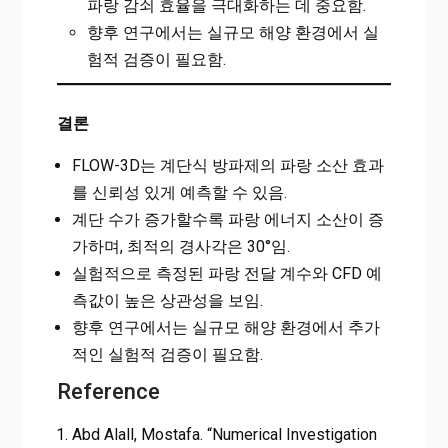
파랑 감쇠 효율을 극대화하는 데 중요함.
향후 연구에서는 실규모 해양 환경에서 실
험적 검증이 필요함.
결론
FLOW-3D는 계단식 방파제의 파랑 소산 효과
를 신뢰성 있게 예측할 수 있음.
계단 수가 증가할수록 파랑 에너지 소산이 증
가하며, 최적의 경사각은 30°임.
실험적으로 측정된 파랑 전달 계수와 CFD 예
측값이 높은 상관성을 보임.
향후 연구에서는 실규모 해양 환경에서 추가
적인 실험적 검증이 필요함.
Reference
Abd Alall, Mostafa. “Numerical Investigation