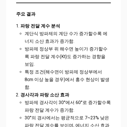
주요 결과
파랑 전달 계수 분석
계단식 방파제의 계단 수가 증가할수록 에
너지 소산 효과가 증가함.
방파제 정상부 위 해수면 높이가 증가할수
록 파랑 전달 계수(Kt)도 증가하는 경향을
보임.
특정 조건(해수면이 방파제 정상부에서
8cm 이상 높을 경우)에서 홍수 현상이 발생
함.
경사각과 파랑 소산 효과
방파제 경사각이 30°에서 60°로 증가할수록
파랑 전달 계수가 증가함.
30°의 경사에서는 평균적으로 7~23% 낮은
파랑 전달 계수를 보이며, 에너지 소산 효과