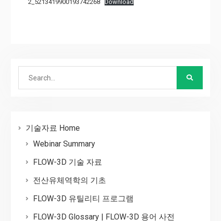
2_5213419900193742268
Download
Search
for:
기술자료 Home
Webinar Summary
FLOW-3D 기술 자료
전산유체역학의 기초
FLOW-3D 유틸리티 프로그램
FLOW-3D Glossary | FLOW-3D 용어 사전