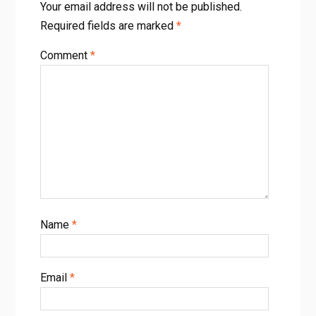
Your email address will not be published.
Required fields are marked
*
Comment
*
Name
*
Email
*