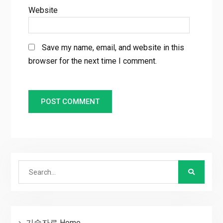
Website
Save my name, email, and website in this
browser for the next time I comment.
Search
for:
기술자료 Home