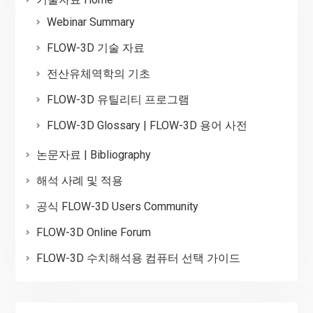
Webinar Summary
FLOW-3D 기술 자료
전산유체역학의 기초
FLOW-3D 유틸리티 프로그램
FLOW-3D Glossary | FLOW-3D 용어 사전
논문자료 | Bibliography
해석 사례 및 적용
공식 FLOW-3D Users Community
FLOW-3D Online Forum
FLOW-3D 수치해석용 컴퓨터 선택 가이드