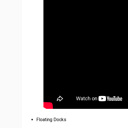
Floating Docks