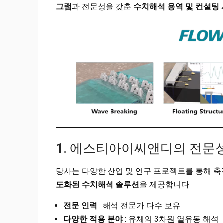
그램
과 전문성을 갖춘
수치해석 용역 및 컨설팅
1. 에스티아이씨앤디의 전문
당사는 다양한 산업 및 연구 프로젝트를 통해 
도화된 수치해석 솔루션
을 제공합니다.
전문 인력
: 해석 전문가 다수 보유
다양한 적용 분야
: 유체의 3차원 열유동 해석