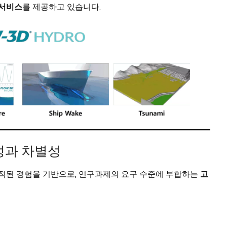
 서비스
를 제공하고 있습니다.
성과 차별성
축적된 경험을 기반으로, 연구과제의 요구 수준에 부합하는
고