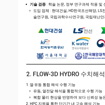
기술 검증
: 학술 논문, 정부 연구과제 적용 및
도입 업체 : 현대건설, HD한국조선해양, LS
술연구원, 국립과학수사연구원, 국립재난안
2. FLOW-3D HYDRO 수
열·유동 통합 해석 수행 기능
유동, 열전달 해석을 통합적으로 수행 가능
복합 물리 현상을 반영하여 보다 신뢰성 높
HPC 지원을 통한 단기간 내 고속 해석 기능