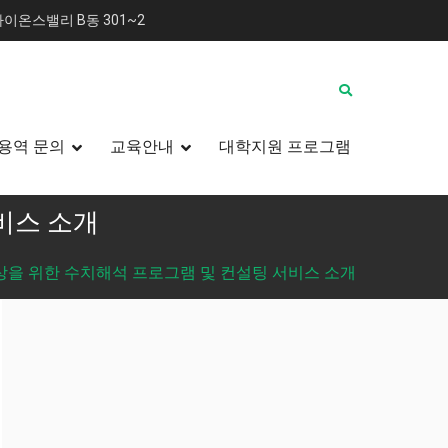
이온스밸리 B동 301~2
용역 문의
교육안내
대학지원 프로그램
비스 소개
상을 위한 수치해석 프로그램 및 컨설팅 서비스 소개