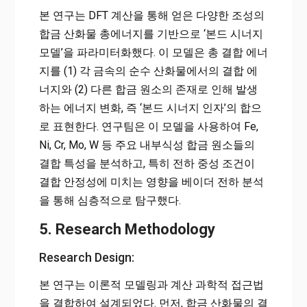
본 연구는 DFT 계산을 통해 얻은 다양한 조성의
합금 산화물 총에너지를 기반으로 ‘본드 시너지
모델’을 파라미터화했다. 이 모델은 총 결합 에너
지를 (1) 각 금속의 순수 산화물에서의 결합 에
너지와 (2) 다른 합금 원소의 존재로 인해 발생
하는 에너지 변화, 즉 ‘본드 시너지 인자’의 합으
로 표현한다. 연구팀은 이 모델을 사용하여 Fe,
Ni, Cr, Mo, W 등 주요 내부식성 합금 원소들의
결합 특성을 분석하고, 특히 전하 중성 조건이
결합 안정성에 미치는 영향을 베이더 전하 분석
을 통해 심층적으로 탐구했다.
5. Research Methodology
Research Design:
본 연구는 이론적 모델링과 계산 과학적 접근법
을 결합하여 설계되었다. 먼저, 합금 산화물의 결