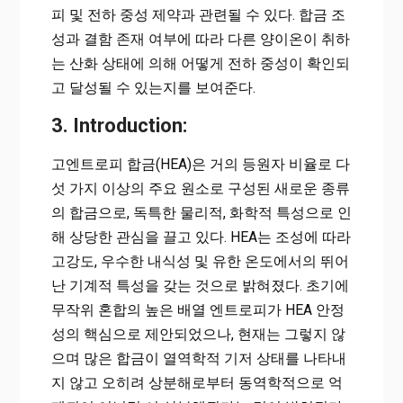
피 및 전하 중성 제약과 관련될 수 있다. 합금 조
성과 결함 존재 여부에 따라 다른 양이온이 취하
는 산화 상태에 의해 어떻게 전하 중성이 확인되
고 달성될 수 있는지를 보여준다.
3. Introduction:
고엔트로피 합금(HEA)은 거의 등원자 비율로 다
섯 가지 이상의 주요 원소로 구성된 새로운 종류
의 합금으로, 독특한 물리적, 화학적 특성으로 인
해 상당한 관심을 끌고 있다. HEA는 조성에 따라
고강도, 우수한 내식성 및 유한 온도에서의 뛰어
난 기계적 특성을 갖는 것으로 밝혀졌다. 초기에
무작위 혼합의 높은 배열 엔트로피가 HEA 안정
성의 핵심으로 제안되었으나, 현재는 그렇지 않
으며 많은 합금이 열역학적 기저 상태를 나타내
지 않고 오히려 상분해로부터 동역학적으로 억