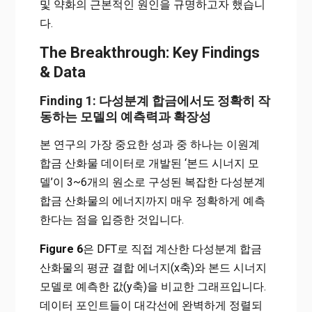
및 약화의 근본적인 원인을 규명하고자 했습니
다.
The Breakthrough: Key Findings
& Data
Finding 1: 다성분계 합금에서도 정확히 작
동하는 모델의 예측력과 확장성
본 연구의 가장 중요한 성과 중 하나는 이원계
합금 산화물 데이터로 개발된 ‘본드 시너지 모
델’이 3~6개의 원소로 구성된 복잡한 다성분계
합금 산화물의 에너지까지 매우 정확하게 예측
한다는 점을 입증한 것입니다.
Figure 6
은 DFT로 직접 계산한 다성분계 합금
산화물의 평균 결합 에너지(x축)와 본드 시너지
모델로 예측한 값(y축)을 비교한 그래프입니다.
데이터 포인트들이 대각선에 완벽하게 정렬되