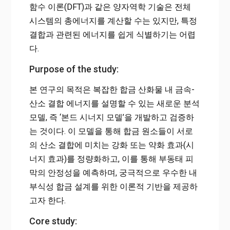
함수 이론(DFT)과 같은 양자역학 기술은 전체
시스템의 총에너지를 계산할 수는 있지만, 특정
결합과 관련된 에너지를 쉽게 식별하기는 어렵
다.
Purpose of the study:
본 연구의 목적은 복잡한 합금 산화물 내 금속-
산소 결합 에너지를 설명할 수 있는 새로운 분석
모델, 즉 ‘본드 시너지 모델’을 개발하고 검증하
는 것이다. 이 모델을 통해 합금 원소들이 서로
의 산소 결합에 미치는 강화 또는 약화 효과(시
너지 효과)를 정량화하고, 이를 통해 부동태 피
막의 안정성을 예측하며, 궁극적으로 우수한 내
부식성 합금 설계를 위한 이론적 기반을 제공하
고자 한다.
Core study: