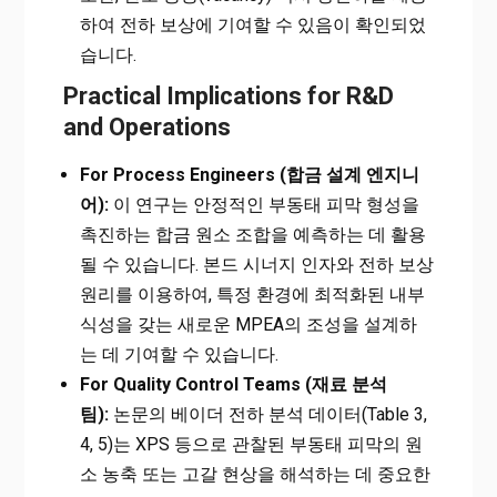
하여 전하 보상에 기여할 수 있음이 확인되었
습니다.
Practical Implications for R&D
and Operations
For Process Engineers (합금 설계 엔지니
어):
이 연구는 안정적인 부동태 피막 형성을
촉진하는 합금 원소 조합을 예측하는 데 활용
될 수 있습니다. 본드 시너지 인자와 전하 보상
원리를 이용하여, 특정 환경에 최적화된 내부
식성을 갖는 새로운 MPEA의 조성을 설계하
는 데 기여할 수 있습니다.
For Quality Control Teams (재료 분석
팀):
논문의 베이더 전하 분석 데이터(Table 3,
4, 5)는 XPS 등으로 관찰된 부동태 피막의 원
소 농축 또는 고갈 현상을 해석하는 데 중요한