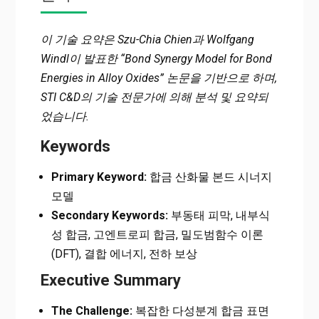
이 기술 요약은 Szu-Chia Chien과 Wolfgang
Windl이 발표한 “Bond Synergy Model for Bond
Energies in Alloy Oxides” 논문을 기반으로 하며,
STI C&D의 기술 전문가에 의해 분석 및 요약되
었습니다.
Keywords
Primary Keyword:
합금 산화물 본드 시너지
모델
Secondary Keywords:
부동태 피막, 내부식
성 합금, 고엔트로피 합금, 밀도범함수 이론
(DFT), 결합 에너지, 전하 보상
Executive Summary
The Challenge:
복잡한 다성분계 합금 표면