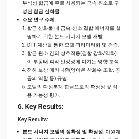
부식성 합금에 주로 사용되는 금속 원소로 구
성된 합금 산화물.
주요 연구 주제:
합금 산화물 내 금속-산소 결합 에너지를 설
명하기 위한 본드 시너지 모델 개발.
DFT 계산을 통한 모델 파라미터화 및 검증.
합금 원소 간의 상호작용(결합 강화/약화)
이 부동태 피막 안정성에 미치는 영향 분석.
전하 보상 메커니즘(양이온 산화수 조합, 공
공의 역할 등) 규명.
모델의 다성분계 합금으로의 확장성 및 적
용 가능성 평가.
6. Key Results:
Key Results:
본드 시너지 모델의 정확성 및 확장성:
이원계