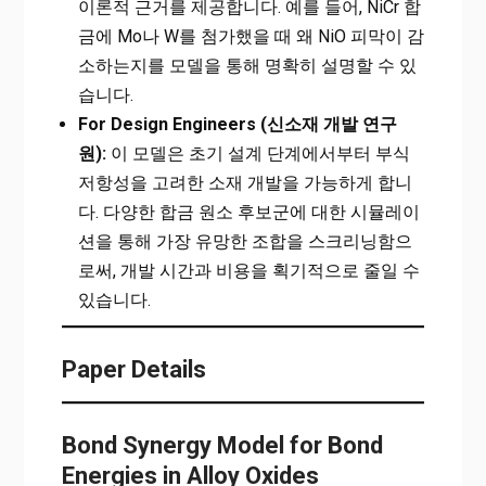
이론적 근거를 제공합니다. 예를 들어, NiCr 합
금에 Mo나 W를 첨가했을 때 왜 NiO 피막이 감
소하는지를 모델을 통해 명확히 설명할 수 있
습니다.
For Design Engineers (신소재 개발 연구
원):
이 모델은 초기 설계 단계에서부터 부식
저항성을 고려한 소재 개발을 가능하게 합니
다. 다양한 합금 원소 후보군에 대한 시뮬레이
션을 통해 가장 유망한 조합을 스크리닝함으
로써, 개발 시간과 비용을 획기적으로 줄일 수
있습니다.
Paper Details
Bond Synergy Model for Bond
Energies in Alloy Oxides