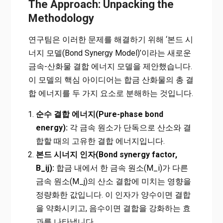
The Approach: Unpacking the
Methodology
연구팀은 이러한 문제를 해결하기 위해 ‘본드 시
너지 모델(Bond Synergy Model)’이라는 새로운
금속-산화물 결합 에너지 모델을 제안했습니다.
이 모델의 핵심 아이디어는 합금 산화물의 총 결
합 에너지를 두 가지 요소로 분해하는 것입니다.
순수 결합 에너지(Pure-phase bond
energy):
각 금속 원소가 단독으로 산소와 결
합할 때의 고유한 결합 에너지입니다.
본드 시너지 인자(Bond synergy factor,
B_ij):
합금 내에서 한 금속 원소(M_i)가 다른
금속 원소(M_j)의 산소 결합에 미치는 영향을
정량화한 값입니다. 이 인자가 양수이면 결합
을 약화시키고, 음수이면 결합을 강화하는 효
과를 나타냅니다.