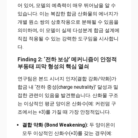
어 있어, 모델의 예측력이 매우 뛰어남을 알 수
있습니다. 이는 복잡한 합금 산화물의 에너지가
개별 원소 쌍의 상호작용으로 분해될 수 있음을
의미하며, 이 모델이 실제 다성분계 합금 설계에
직접 적용될 수 있는 강력한 도구임을 시사합니
다.
Finding 2: ‘전하 보상’ 메커니즘이 안정적
부동태 피막 형성의 핵심 열쇠
연구팀은 본드 시너지 인자(결합 강화/약화)가
합금 내 ‘전하 중성(charge neutrality)’ 달성과 밀
접한 관련이 있음을 발견했습니다. 산화물 구조
는 이상적인 평균 양이온 산화수(예: 커런덤 구
조에서는 +3)를 가질 때 가장 안정적입니다.
결합 약화 (Bond Weakening):
두 양이온이
모두 이상적인 산화수(+3)를 갖는 경우(예: