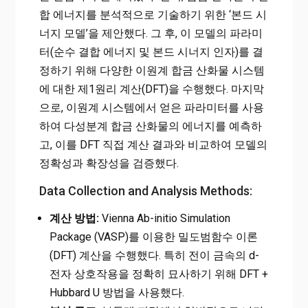
합 에너지를 분석적으로 기술하기 위한 ‘본드 시
너지 모델’을 제안했다. 그 후, 이 모델의 파라미
터(순수 결합 에너지 및 본드 시너지 인자)를 결
정하기 위해 다양한 이원계 합금 산화물 시스템
에 대한 제1원리 계산(DFT)을 수행했다. 마지막
으로, 이원계 시스템에서 얻은 파라미터를 사용
하여 다성분계 합금 산화물의 에너지를 예측하
고, 이를 DFT 직접 계산 결과와 비교하여 모델의
정확성과 확장성을 검증했다.
Data Collection and Analysis Methods:
계산 방법:
Vienna Ab-initio Simulation
Package (VASP)를 이용한 밀도범함수 이론
(DFT) 계산을 수행했다. 특히 전이 금속의 d-
전자 상호작용을 정확히 묘사하기 위해 DFT +
Hubbard U 방법을 사용했다.