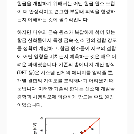
합금을 개발하기 위해서는 어떤 합금 원소 조합
이 더 안정적이고 견고한 부동태 피막을 형성하
는지 이해하는 것이 필수적입니다.
하지만 다수의 금속 원소가 복잡하게 섞여 있는
합금 산화물에서 특정 금속-산소 간의 결합 강도
를 정확히 계산하고, 합금 원소들이 서로의 결합
에 어떤 영향을 미치는지 예측하는 것은 매우 어
려운 과제였습니다. 기존의 총에너지 계산 방식
(DFT 등)은 시스템 전체의 에너지를 알려줄 뿐,
개별 결합의 기여도를 분리해내기 어려웠기 때
문입니다. 이러한 기술적 한계는 신소재 개발을
경험과 시행착오에 의존하게 만드는 주요 원인
이었습니다.