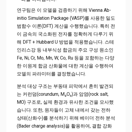
연구팀은 이 모델을 검증하기 위해 Vienna Ab-
initio Simulation Package (VASP)를 사용한 밀도
범함수 이론(DFT) 계산을 수행했습니다. 특히 전
이 금속의 국소화된 전자를 정확하게 다루기 위
해 DFT + Hubbard U 방법을 적용했습니다. 스테
인리스강 등 내부식성 합금의 주요 구성 원소인
Fe, Ni, Cr, Mo, Mn, W, Co, Ru 등을 포함하는 다양
한 이원계 합금 산화물에 대한 계산을 수행하여
모델의 파라미터를 결정했습니다.
분석 대상 구조는 부동태 피막에서 흔히 발견되
는 커런덤(corundum, M₂O₃)과 암염(rock salt,
MO) 구조로, 실제 환경과 유사한 조건을 모사했
습니다. 또한, 원자들이 고체 내에서 갖는 전하
상태(산화수)를 분석하기 위해 베이더 전하 분석
(Bader charge analysis)을 활용하여, 결합 강화