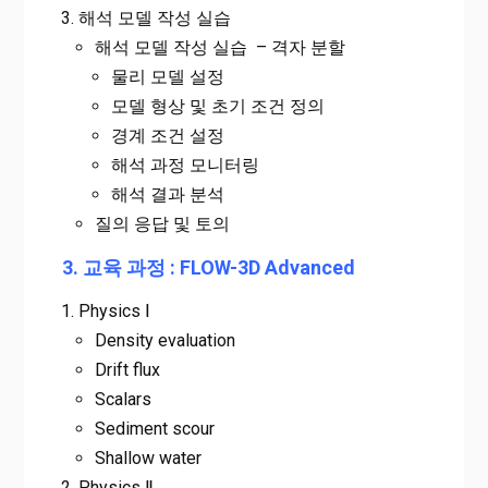
해석 모델 작성 실습
해석 모델 작성 실습 – 격자 분할
물리 모델 설정
모델 형상 및 초기 조건 정의
경계 조건 설정
해석 과정 모니터링
해석 결과 분석
질의 응답 및 토의
3. 교육 과정 : FLOW-3D Advanced
Physics Ⅰ
Density evaluation
Drift flux
Scalars
Sediment scour
Shallow water
Physics Ⅱ