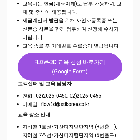
교육비는 현금(계좌이체)로 납부 가능하며, 교
재 및 중식이 제공됩니다.
세금계산서 발급을 위해 사업자등록증 또는
신분증 사본을 함께 첨부하여 신청해 주시기
바랍니다.
교육 종료 후 이메일로 수료증이 발급됩니다.
FLOW-3D 교육 신청 바로가기
(Google Form)
고객센터 및 교육 담당자
전화 : 02)2026-0450, 02)2026-0455
이메일 : flow3d@stikorea.co.kr
교육 장소 안내
지하철 1호선/가산디지털단지역 (8번출구),
지하철 7호선/가산디지털단지역 (5번출구)