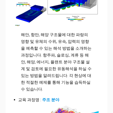
해안, 항만, 해양 구조물에 대한 파랑의
영향 및 유체의 수위, 유속, 압력의 영향
을 예측할 수 있는 해석 방법을 소개하는
과정입니다. 항주파, 슬로싱, 계류 등 해
안, 해양, 에너지, 플랜트 분야 구조물 설
계 및 검토에 필요한 유동해석을 하실 수
있는 방법을 알려드립니다. 각 현상에 대
한 적절한 예제를 통해 기능을 습득하실
수 있습니다.
교육 과정명 :
주조 분야