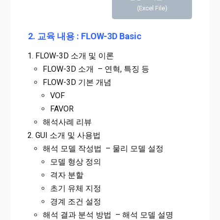
(Excel File)
2. 교육 내용 : FLOW-3D Basic
FLOW-3D 소개 및 이론
FLOW-3D 소개 – 연혁, 특징 등
FLOW-3D 기본 개념
VOF
FAVOR
해석사례 리뷰
GUI 소개 및 사용법
해석 모델 작성법 – 물리 모델 설정
모델 형상 정의
격자 분할
초기 유체 지정
경계 조건 설정
해석 결과 분석 방법 – 해석 모델 설명