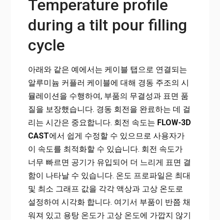
Temperature profile
during a tilt pour filling
cycle
아래와 같은 예에서는 케이블 탭으로 연결되는
알루미늄 커플러 케이블에 대해 경동 주조의 시
뮬레이션을 수행하여, 부품의 무결성과 표면 품
질을 보장했습니다. 경동 회전을 완료하는 데 걸
리는 시간은 중요합니다. 회전 속도는
FLOW-3D
CAST
에서 쉽게 수정할 수 있으므로 사용자가
이 속도를 최적화할 수 있습니다. 회전 속도가
너무 빠르면 공기가 유입되어 더 느리게 표면 결
함이 나타날 수 있습니다. 온도 프로파일은 최대
및 최소 그래프 값을 각각 액상과 고상 온도로
설정하여 시각화 합니다. 여기서 부품이 반쯤 채
워져 있고 용탕 온도가 고상 온도에 가깝지 않기