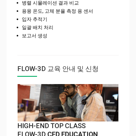
병렬 시뮬레이션 결과 비교
용융 온도, 고체 분율 측정 용 센서
입자 추적기
일괄 배치 처리
보고서 생성
FLOW-3D 교육 안내 및 신청
HIGH-END TOP CLASS
FLOW-3D
CFD EDUCATION