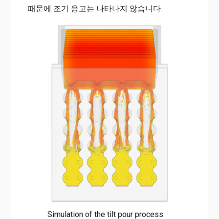
때문에 조기 응고는 나타나지 않습니다.
Simulation of the tilt pour process