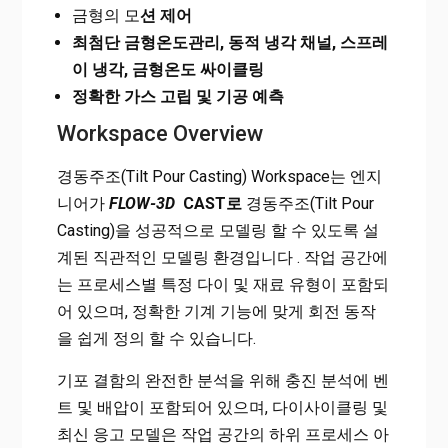
금형의 모
션 제어
최첨단 금형온도관리, 동적 냉각 채널, 스프레
이 냉각, 금형온도 싸이클링
정확한 가스 고립 및 기공 예측
Workspace Overview
경동주조(Tilt Pour Casting) Workspace는 엔지
니어가
FLOW-3D
CAST로
경동주조(Tilt Pour
Casting)을 성공적으로 모델링 할 수 있도록 설
계된 직관적인 모델링 환경입니다 . 작업 공간에
는 프로세스별 특정 다이 및 재료 유형이 포함되
어 있으며, 정확한 기계 기능에 맞게 회전 동작
을 쉽게 정의 할 수 있습니다.
기포 결함의 완전한 분석을 위해 충진 분석에 벤
트 및 배압이 포함되어 있으며, 다이사이클링 및
최신 응고 모델은 작업 공간의 하위 프로세스 아