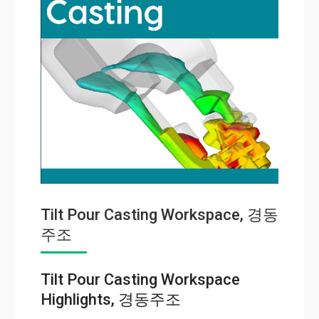
Tilt Pour Casting Workspace, 경동
주조
Tilt Pour Casting Workspace
Highlights, 경동주조