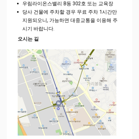
우림라이온스밸리 B동 302호 또는 교육장
당사 건물에 주차할 경우 무료 주차 1시간만
지원되오니, 가능하면 대중교통을 이용해 주
시기 바랍니다.
오시는 길