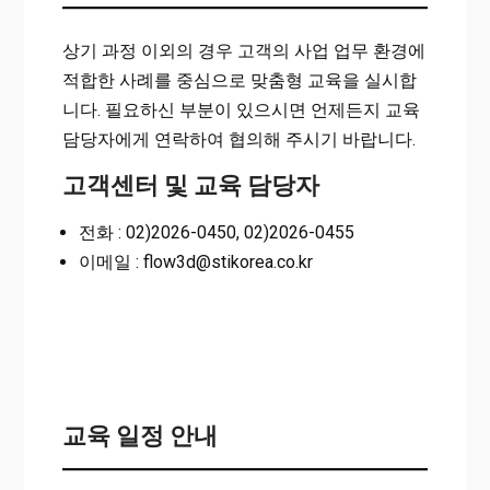
상기 과정 이외의 경우 고객의 사업 업무 환경에
적합한 사례를 중심으로 맞춤형 교육을 실시합
니다. 필요하신 부분이 있으시면 언제든지 교육
담당자에게 연락하여 협의해 주시기 바랍니다.
고객센터 및 교육 담당자
전화 : 02)2026-0450, 02)2026-0455
이메일 : flow3d@stikorea.co.kr
교육 일정 안내