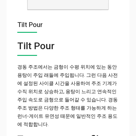
Tilt Pour
Tilt Pour
경동 주조에서는 금형이 수평 위치에 있는 동안
용탕이 주입 래들에 주입됩니다. 그런 다음 사전
에 설정된 사이클 시간을 사용하여 주조 기계가
수직 위치로 상승하고, 용탕이 느리고 연속적인
주입 속도로 금형으로 들어갈 수 있습니다. 경동
주조 방법은 다양한 주조 형태를 가능하게 하는
런너-게이트 유연성 때문에 일반적인 주조 용도
에 적합합니다.