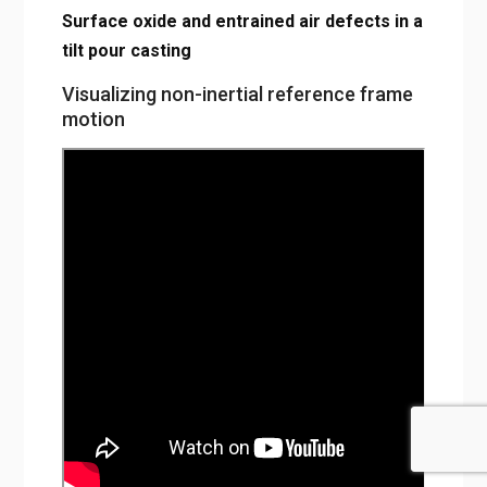
Surface oxide and entrained air defects in a
tilt pour casting
Visualizing non-inertial reference frame
motion