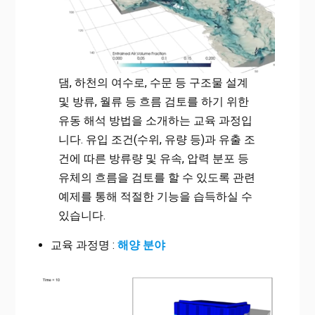
댐, 하천의 여수로, 수문 등 구조물 설계
및 방류, 월류 등 흐름 검토를 하기 위한
유동 해석 방법을 소개하는 교육 과정입
니다. 유입 조건(수위, 유량 등)과 유출 조
건에 따른 방류량 및 유속, 압력 분포 등
유체의 흐름을 검토를 할 수 있도록 관련
예제를 통해 적절한 기능을 습득하실 수
있습니다.
교육 과정명 :
해양 분야