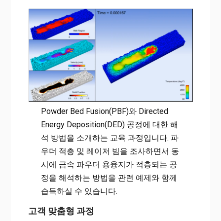
Powder Bed Fusion(PBF)와 Directed
Energy Deposition(DED) 공정에 대한 해
석 방법을 소개하는 교육 과정입니다. 파
우더 적층 및 레이저 빔을 조사하면서 동
시에 금속 파우더 용융지가 적층되는 공
정을 해석하는 방법을 관련 예제와 함께
습득하실 수 있습니다.
고객 맞춤형 과정