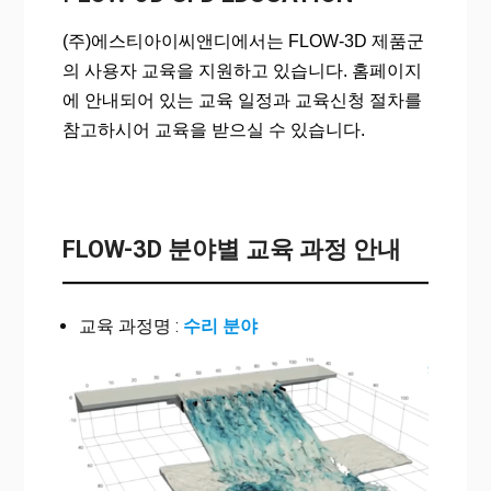
(주)에스티아이씨앤디에서는 FLOW-3D 제품군
의 사용자 교육을 지원하고 있습니다. 홈페이지
에 안내되어 있는 교육 일정과 교육신청 절차를
참고하시어 교육을 받으실 수 있습니다.
FLOW-3D 분야별 교육 과정 안내
교육 과정명 :
수리 분야