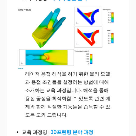
레이저 용접 해석을 하기 위한 물리 모델
과 용접 조건들을 설정하는 방법에 대해
소개하는 교육 과정입니다. 해석을 통해
용접 공정을 최적화할 수 있도록 관련 예
제와 함께 적절한 기능들을 습득할 수 있
도록 도와 드립니다.
교육 과정명 :
3D프린팅 분야 과정