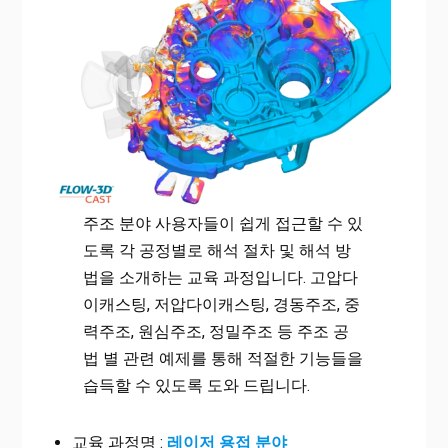
주조 분야 사용자들이 쉽게 접근할 수 있
도록 각 공정별로 해석 절차 및 해석 방
법을 소개하는 교육 과정입니다. 고압다
이캐스팅, 저압다이캐스팅, 경동주조, 중
력주조, 원심주조, 정밀주조 등 주조 공
법 별 관련 예제를 통해 적절한 기능들을
습득할 수 있도록 도와 드립니다.
교육 과정명 :
레이저 용접 분야