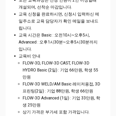
모든 교육과정은 신청 인원이 2인 이상일때
개설되며, 선착순 마감입니다.
교육 신청을 완료하시면, 신청시 입력하신 메
일주소로 교육 담당자가 확인 메일을 보내드
립니다.
교육 시간은 Basic : 오전10시~오후5시,
Advanced : 오후1시30분~오후5시30분까지
입니다.
교육비 안내
FLOW-3D, FLOW-3D CAST, FLOW-3D
HYDRO Basic (2일) : 기업 66만원, 학생 55
만원
FLOW-3D WELD/AM Basic 레이저용접, 3D
프린팅(2일) : 기업 88만원, 학생 66만원
FLOW-3D Advanced (1일) : 기업 33만원, 학
생 25만원
상기 가격은 부가세 포함 가격입니다.