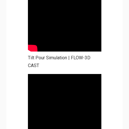
Tilt Pour Simulation | FLOW-3D
CAST