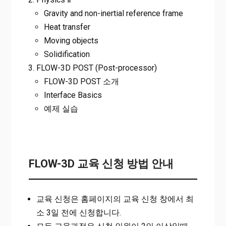
Gravity and non-inertial reference frame
Heat transfer
Moving objects
Solidification
FLOW-3D POST (Post-processor)
FLOW-3D POST 소개
Interface Basics
예제 실습
FLOW-3D 교육 신청 방법 안내
교육 신청은 홈페이지의 교육 신청 창에서 최
소 3일 전에 신청합니다.