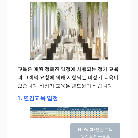
교육은 매월 정해진 일정에 시행되는 정기 교육
과 고객의 요청에 의해 시행되는 비정기 교육이
있습니다. 비정기 교육은 별도문의 바랍니다.
1. 연간교육 일정
FLOW-3D 연간 교육
일정표 다운로드