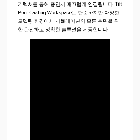
키텍처를 통해 충진시 매끄럽게 연결됩니다. Tilt
Pour Casting Workspace는 단순하지만 다양한
모델링 환경에서 시뮬레이션의 모든 측면을 위
한 완전하고 정확한 솔루션을 제공합니다.