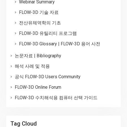
Webinar Summary
FLOW-3D 기술 자료
전산유체역학의 기초
FLOW-3D 유틸리티 프로그램
FLOW-3D Glossary | FLOW-3D 용어 사전
논문자료 | Bibliography
해석 사례 및 적용
공식 FLOW-3D Users Community
FLOW-3D Online Forum
FLOW-3D 수치해석용 컴퓨터 선택 가이드
Tag Cloud