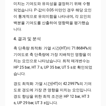
미치는 기여도와 유의성을 결정하기 위해 수행
되었습니다. P-값이 0.05 미만인 경우 해당 요인
이 통계적으로 유의미함을 나타내며, 각 요인의
백분율 기여도를 산출하여 영향력을 평가했습
니다.
4. 결과 및 분석
축 단축량 최적화: 가열 시간(HT)이 71.8684%의
기여도로 축 단축량에 가장 지배적인 영향을 미
치는 요인으로 나타났습니다. 최적 매개변수는
HP 25 bar, HT 7 s, UP 35 bar, UT 5 s로 확인되었
습니다.
경도 최적화: 가열 시간(HT)이 42.2997%의 기여
도로 경도에 가장 큰 영향을 미치는 요인입니다.
경도 향상을 위한 최적 조건은 HP 12 bar, HT 3
s, UP 29 bar, UT 3 s입니다.