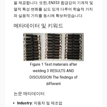
을 제공합니다. 또한, EN353 합금강의 기계적 및
열적 특성 변화를 심도 있게 다루어 학술적 가치
와 실용적 가치를 동시에 확보하였습니다.
메타데이터 및 키워드
Figure 1 Test materials after
welding 3 RESULTS AND
DISCUSSION The findings of
different
논문 메타데이터
Industry:
자동차 및 제조업