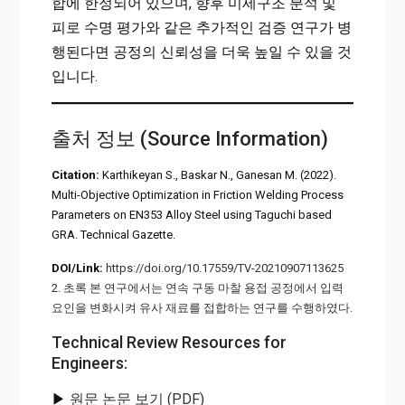
합에 한정되어 있으며, 향후 미세구조 분석 및
피로 수명 평가와 같은 추가적인 검증 연구가 병
행된다면 공정의 신뢰성을 더욱 높일 수 있을 것
입니다.
출처 정보 (Source Information)
Citation:
Karthikeyan S., Baskar N., Ganesan M. (2022).
Multi-Objective Optimization in Friction Welding Process
Parameters on EN353 Alloy Steel using Taguchi based
GRA. Technical Gazette.
DOI/Link:
https://doi.org/10.17559/TV-20210907113625
2. 초록 본 연구에서는 연속 구동 마찰 용접 공정에서 입력
요인을 변화시켜 유사 재료를 접합하는 연구를 수행하였다.
Technical Review Resources for
Engineers:
▶
원문 논문 보기 (PDF)