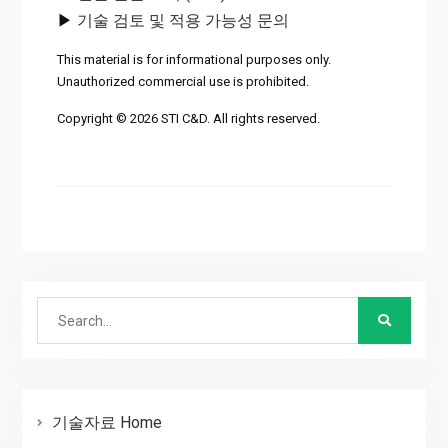
▶
기술 검토 및 적용 가능성 문의
This material is for informational purposes only.
Unauthorized commercial use is prohibited.
Copyright © 2026 STI C&D. All rights reserved.
Search
for:
기술자료 Home