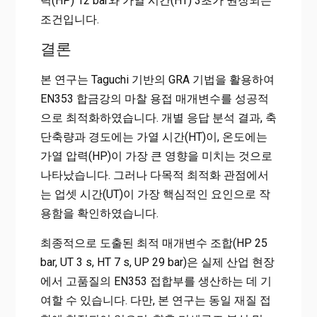
력(HP) 12 bar와 가열 시간(HT) 3초가 권장되는
조건입니다.
결론
본 연구는 Taguchi 기반의 GRA 기법을 활용하여
EN353 합금강의 마찰 용접 매개변수를 성공적
으로 최적화하였습니다. 개별 응답 분석 결과, 축
단축량과 경도에는 가열 시간(HT)이, 온도에는
가열 압력(HP)이 가장 큰 영향을 미치는 것으로
나타났습니다. 그러나 다목적 최적화 관점에서
는 업셋 시간(UT)이 가장 핵심적인 요인으로 작
용함을 확인하였습니다.
최종적으로 도출된 최적 매개변수 조합(HP 25
bar, UT 3 s, HT 7 s, UP 29 bar)은 실제 산업 현장
에서 고품질의 EN353 접합부를 생산하는 데 기
여할 수 있습니다. 다만, 본 연구는 동일 재질 접