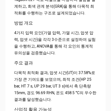
계하고, 회색 관계 분석(GRA)을 통해 다목적 최
적화를 수행하는 구조로 설계되었습니다.
방법 개요
4가지 입력 요인(가열 압력, 가열 시간, 업셋 압
력, 업셋 시간)을 각각 3수준으로 설정하여 실험
을 수행하고, ANOVA를 통해 각 요인의 통계적
유의성을 검증했습니다.
주요 결과
다목적 최적화 결과, 업셋 시간(UT)이 37.58%로
가장 큰 기여도를 보였으며, 최적 조건(HP 25
bar, HT 7 s, UP 29 bar, UT 3 s)에서 축 단축량
15mm, 경도 96.69 RHN, 온도 458.5 °C의 우수한
결과를 달성했습니다.
산업적 활용 가능성