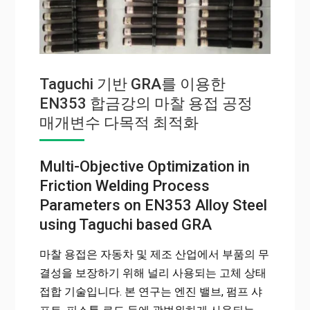
Taguchi 기반 GRA를 이용한
EN353 합금강의 마찰 용접 공정
매개변수 다목적 최적화
Multi-Objective Optimization in
Friction Welding Process
Parameters on EN353 Alloy Steel
using Taguchi based GRA
마찰 용접은 자동차 및 제조 산업에서 부품의 무
결성을 보장하기 위해 널리 사용되는 고체 상태
접합 기술입니다. 본 연구는 엔진 밸브, 펌프 샤