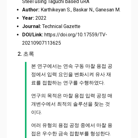
Steel using Taguchi based GRA
Author:
Karthikeyan S., Baskar N., Ganesan M.
Year:
2022
Journal:
Technical Gazette
DOI/Link:
https://doi.org/10.17559/TV-
20210907113625
2. 초록
본 연구에서는 연속 구동 마찰 용접 공
정에서 입력 요인을 변화시켜 유사 재
료를 접합하는 연구를 수행하였다.
연구의 목적은 마찰 용접 입력 공정 매
개변수에서 최적의 솔루션을 찾는 것
이다.
여러 유형의 용접 공정 중에서 마찰 용
접은 우수한 금속 접합부를 형성한다.