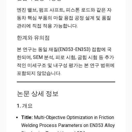
엔진 밸브, 펌프 샤프트, 피스톤 로드와 같은 자
동차 핵심 부품의 마찰 용접 공정 설계 및 품질
관리에 직접 적용 가능합니다.
한계와 유의점
본 연구는 동일 재질(EN353-EN353) 접합에 국
한되며, SEM 분석, 피로 시험, 굽힘 시험 등 추가
적인 미세구조 및 내구성 평가는 본 연구 범위에
포함되지 않았습니다.
논문 상세 정보
1. 개요
Title:
Multi-Objective Optimization in Friction
Welding Process Parameters on EN353 Alloy