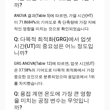
까?
ANOVA 결과(Table 5)에 따르면, 가열 시간(HT)
이 71.8684%의 기여도로 축 단축량에 가장 지배
적인 영향을 미치는 것으로 확인되었습니다.
Q: 다목적 최적화(GRG)에서 업셋
시간(UT)의 중요성은 어느 정도입
니까?
GRG ANOVA(Table 12)에 따르면, 업셋 시간(UT)
은 37.58%의 기여도로 다목적 최적화에서 가장
중요한 요인으로 분류되었으며 응답표에서 1위
를 차지했습니다.
Q: 용접 계면 온도에 가장 큰 영향
을 미치는 공정 변수는 무엇입니
까?