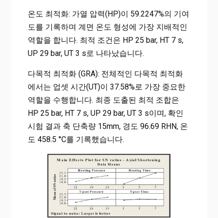
온도 최적화: 가열 압력(HP)이 59.2247%의 기여
도를 기록하며 계면 온도 형성에 가장 지배적인
역할을 합니다. 최적 조건은 HP 25 bar, HT 7 s,
UP 29 bar, UT 3 s로 나타났습니다.
다목적 최적화 (GRA): 전체적인 다목적 최적화
에서는 업셋 시간(UT)이 37.58%로 가장 중요한
역할을 수행합니다. 최종 도출된 최적 조합은
HP 25 bar, HT 7 s, UP 29 bar, UT 3 s이며, 확인
시험 결과 축 단축량 15mm, 경도 96.69 RHN, 온
도 458.5 °C를 기록했습니다.