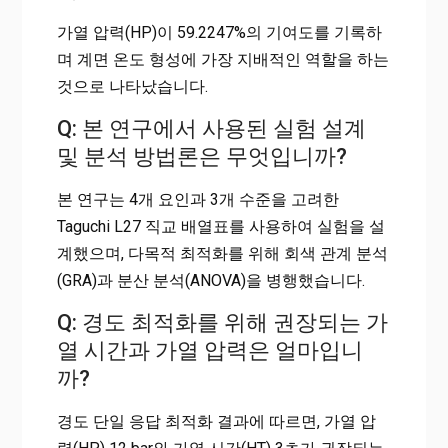
가열 압력(HP)이 59.2247%의 기여도를 기록하
며 계면 온도 형성에 가장 지배적인 역할을 하는
것으로 나타났습니다.
Q: 본 연구에서 사용된 실험 설계
및 분석 방법론은 무엇입니까?
본 연구는 4개 요인과 3개 수준을 고려한
Taguchi L27 직교 배열표를 사용하여 실험을 설
계했으며, 다목적 최적화를 위해 회색 관계 분석
(GRA)과 분산 분석(ANOVA)을 병행했습니다.
Q: 경도 최적화를 위해 권장되는 가
열 시간과 가열 압력은 얼마입니
까?
경도 단일 응답 최적화 결과에 따르면, 가열 압