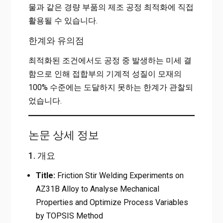
물과 같은 경량 부품의 제조 공정 최적화에 직접
활용될 수 있습니다.
한계와 유의점
최적화된 조건에서도 공정 중 발생하는 미세 결
함으로 인해 접합부의 기계적 성질이 모재의
100% 수준에는 도달하지 못하는 한계가 관찰되
었습니다.
논문 상세 정보
1. 개요
Title:
Friction Stir Welding Experiments on
AZ31B Alloy to Analyse Mechanical
Properties and Optimize Process Variables
by TOPSIS Method