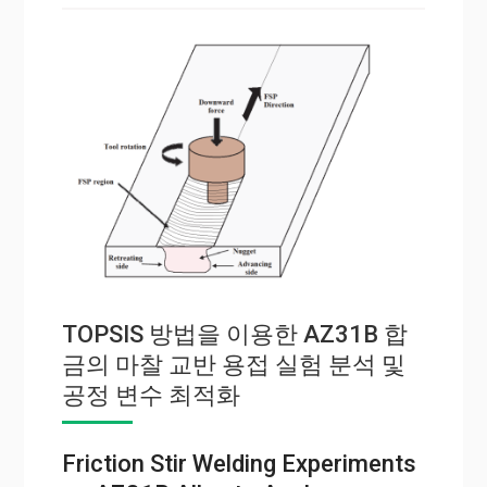
TOPSIS 방법을 이용한 AZ31B 합
금의 마찰 교반 용접 실험 분석 및
공정 변수 최적화
Friction Stir Welding Experiments