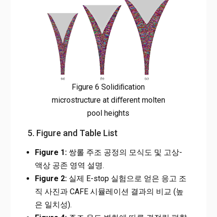
Figure 6 Solidiﬁcation
microstructure at diﬀerent molten
pool heights
5. Figure and Table List
Figure 1:
쌍롤 주조 공정의 모식도 및 고상-
액상 공존 영역 설명.
Figure 2:
실제 E-stop 실험으로 얻은 응고 조
직 사진과 CAFE 시뮬레이션 결과의 비교 (높
은 일치성).