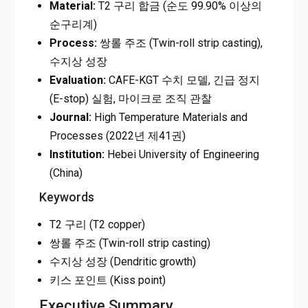
Material:
T2 구리 합금 (순도 99.90% 이상의
순구리계)
Process:
쌍롤 주조 (Twin-roll strip casting),
수지상 성장
Evaluation:
CAFE-KGT 수치 모델, 긴급 정지
(E-stop) 실험, 마이크로 조직 관찰
Journal:
High Temperature Materials and
Processes (2022년 제41권)
Institution:
Hebei University of Engineering
(China)
Keywords
T2 구리 (T2 copper)
쌍롤 주조 (Twin-roll strip casting)
수지상 성장 (Dendritic growth)
키스 포인트 (Kiss point)
Executive Summary