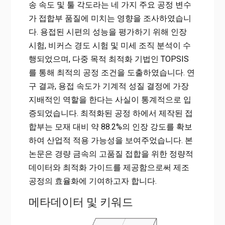
송 속도 및 툴 각도라는 네 가지 주요 공정 변수
가 접합부 품질에 미치는 영향을 조사하였습니
다. 용접된 시편의 성능을 평가하기 위해 인장
시험, 비커스 경도 시험 및 미세 조직 분석이 수
행되었으며, 다중 목적 최적화 기법인 TOPSIS
를 통해 최적의 공정 조건을 도출하였습니다. 연
구 결과, 용접 속도가 기계적 성질 결정에 가장
지배적인 역할을 한다는 사실이 통계적으로 입
증되었습니다. 최적화된 공정 하에서 제작된 접
합부는 모재 대비 약 88.2%의 인장 강도를 확보
하여 산업적 적용 가능성을 보여주었습니다. 본
논문은 경량 금속의 고품질 접합을 위한 정량적
데이터와 최적화 가이드를 제공함으로써 제조
공정의 효율화에 기여하고자 합니다.
메타데이터 및 키워드