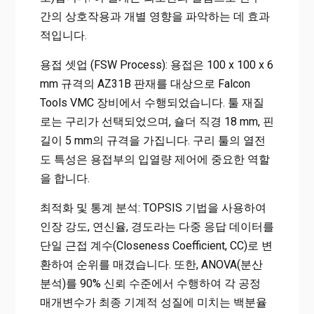
간의 상호작용과 개별 영향을 파악하는 데 효과
적입니다.
용접 셋업 (FSW Process): 용접은 100 x 100 x 6
mm 규격의 AZ31B 판재를 대상으로 Falcon
Tools VMC 장비에서 수행되었습니다. 툴 재질
로는 구리가 선택되었으며, 숄더 직경 18 mm, 핀
길이 5 mm의 규격을 가집니다. 구리 툴의 열전
도 특성은 용접부의 입열량 제어에 중요한 역할
을 합니다.
최적화 및 통계 분석: TOPSIS 기법을 사용하여
인장 강도, 연신율, 경도라는 다중 응답 데이터를
단일 근접 계수(Closeness Coefficient, CC)로 변
환하여 순위를 매겼습니다. 또한, ANOVA(분산
분석)를 90% 신뢰 수준에서 수행하여 각 공정
매개변수가 최종 기계적 성질에 미치는 백분율