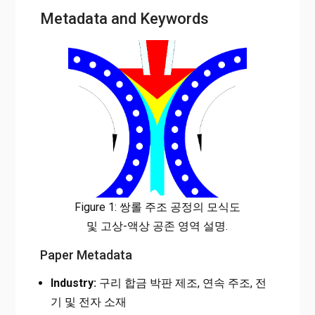
Metadata and Keywords
Figure 1: 쌍롤 주조 공정의 모식도
및 고상-액상 공존 영역 설명.
Paper Metadata
Industry:
구리 합금 박판 제조, 연속 주조, 전
기 및 전자 소재