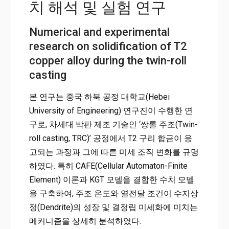
치 해석 및 실험 연구
Numerical and experimental
research on solidification of T2
copper alloy during the twin-roll
casting
본 연구는 중국 하북 공정 대학교(Hebei
University of Engineering) 연구진이 수행한 연
구로, 차세대 박판 제조 기술인 ‘쌍롤 주조(Twin-
roll casting, TRC)’ 공정에서 T2 구리 합금이 응
고되는 과정과 그에 따른 미세 조직 변화를 규명
하였다. 특히 CAFE(Cellular Automaton-Finite
Element) 이론과 KGT 모델을 결합한 수치 모델
을 구축하여, 주조 온도와 열전달 조건이 수지상
정(Dendrite)의 성장 및 결정립 미세화에 미치는
메커니즘을 상세히 분석하였다.