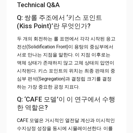
Technical Q&A
Q: 쌍롤 주조에서 ‘키스 포인트
(Kiss Point)’란 무엇인가?
두 개의 회전하는 롤 표면에서 각각 시작된 응고
전선(Solidification Front)이 용탕의 중심부에서
서로 만나는 지점을 말한다. 이 지점 이후로는
액체 상태가 존재하지 않고 고체 상태의 압연이
시작된다. 키스 포인트의 위치는 최종 판재의 중
심부 편석(Segregation)과 결정립 크기를 결정
하는 가장 중요한 공정 지표다.
Q: ‘CAFE 모델’이 이 연구에서 수행
한 역할은?
CAFE 모델은 거시적인 열전달 계산과 미시적인
수지상정 성장을 동시에 시뮬레이션한다. 이를