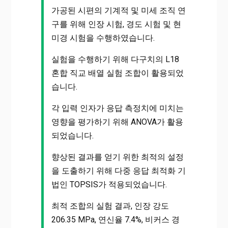
가공된 시편의 기계적 및 미세 조직 연
구를 위해 인장 시험, 경도 시험 및 현
미경 시험을 수행하였습니다.
실험을 수행하기 위해 다구치의 L18
혼합 직교 배열 실험 조합이 활용되었
습니다.
각 입력 인자가 응답 측정치에 미치는
영향을 평가하기 위해 ANOVA가 활용
되었습니다.
향상된 결과를 얻기 위한 최적의 설정
을 도출하기 위해 다중 응답 최적화 기
법인 TOPSIS가 적용되었습니다.
최적 조합의 실험 결과, 인장 강도
206.35 MPa, 연신율 7.4%, 비커스 경