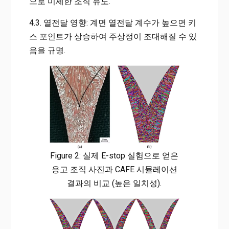
으로 미세한 조직 유도.
4.3. 열전달 영향: 계면 열전달 계수가 높으면 키
스 포인트가 상승하여 주상정이 조대해질 수 있
음을 규명.
Figure 2: 실제 E-stop 실험으로 얻은
응고 조직 사진과 CAFE 시뮬레이션
결과의 비교 (높은 일치성).