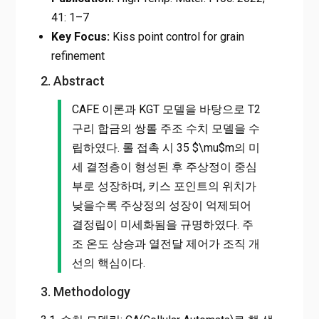
41: 1–7
Key Focus:
Kiss point control for grain
refinement
2. Abstract
CAFE 이론과 KGT 모델을 바탕으로 T2
구리 합금의 쌍롤 주조 수치 모델을 수
립하였다. 롤 접촉 시 35 $\mu$m의 미
세 결정층이 형성된 후 주상정이 중심
부로 성장하며, 키스 포인트의 위치가
낮을수록 주상정의 성장이 억제되어
결정립이 미세화됨을 규명하였다. 주
조 온도 상승과 열전달 제어가 조직 개
선의 핵심이다.
3. Methodology