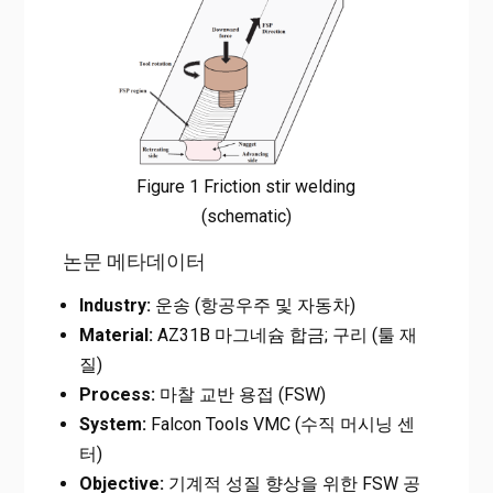
Figure 1 Friction stir welding
(schematic)
논문 메타데이터
Industry:
운송 (항공우주 및 자동차)
Material:
AZ31B 마그네슘 합금; 구리 (툴 재
질)
Process:
마찰 교반 용접 (FSW)
System:
Falcon Tools VMC (수직 머시닝 센
터)
Objective:
기계적 성질 향상을 위한 FSW 공