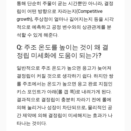
통해 단순히 주물이 굳는 시간뿐만 아니라, 결정
립이 어떤 방향으로 자라는지(Competitive
growth), 주상정이 얼마나 길어지는지 등을 시각
적으로 예측하고 공정 변수와의 상관관계를 분
석할 수 있게 해준다.
Q: 주조 온도를 높이는 것이 왜 결
정립 미세화에 도움이 되는가?
일반적으로 주조 온도가 높으면 응고가 늦어져
결정립이 커질 것으로 생각하기 쉽다. 하지만 쌍
롤 주조에서는 온도가 높으면 응고 완료 지점인
키스 포인트가 아래(롤 갭 쪽)로 내려가게 된다.
결과적으로 결정립이 충분히 자라기 전에 롤에
의해 눌리거나 성장이 차단되므로, 물리적인 공
간 제약에 의해 결정립이 미세해지는 효과가 나
타나는 것이다.