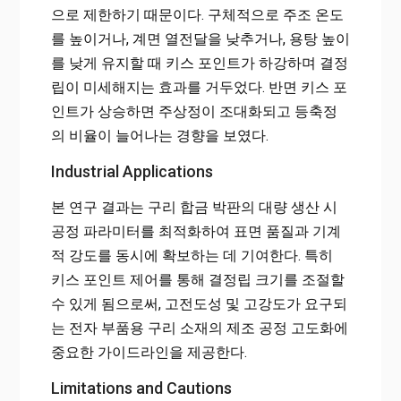
으로 제한하기 때문이다. 구체적으로 주조 온도
를 높이거나, 계면 열전달을 낮추거나, 용탕 높이
를 낮게 유지할 때 키스 포인트가 하강하며 결정
립이 미세해지는 효과를 거두었다. 반면 키스 포
인트가 상승하면 주상정이 조대화되고 등축정
의 비율이 늘어나는 경향을 보였다.
Industrial Applications
본 연구 결과는 구리 합금 박판의 대량 생산 시
공정 파라미터를 최적화하여 표면 품질과 기계
적 강도를 동시에 확보하는 데 기여한다. 특히
키스 포인트 제어를 통해 결정립 크기를 조절할
수 있게 됨으로써, 고전도성 및 고강도가 요구되
는 전자 부품용 구리 소재의 제조 공정 고도화에
중요한 가이드라인을 제공한다.
Limitations and Cautions