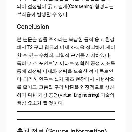
되어 결정립이 굵고 길게(Coarsening) 형성되는
부작용이 발생할 수 있다.
Conclusion
본 논문은 쌍롤 주조라는 복잡한 동적 응고 환경
에서 T2 구리 합금의 미세 조직을 정밀하게 제어
할 수 있는 수치적, 실험적 근거를 제시하였다.
특히 ‘키스 포인트’ 제어라는 명확한 공정 지표를
통해 결정립 미세화 전략을 도출한 점이 돋보인
다. 이러한 연구는 실제 제조 현장에서 시행착오
를 줄이고, 고품질 구리 박판을 안정적으로 생산
하기 위한 가상 공정(Virtual Engineering) 기술의
핵심 요소가 될 것이다.
출처 정보 (Source Information)