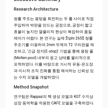
Research Architecture
쌍롤 주조는 용탕을 회전하는 두 롤 사이로 직접
주입하여 박판을 만드는 공정으로, 공정이 짧고
효율이 높지만 열물리적 현상이 복잡하여 품질
제어가 어렵다. 본 연구는 실제 $\phi 265$ 쌍롤
주조기를 이용하여 2mm 두께의 T2 구리판을 제
조하고, ‘긴급 정지(E-stop)’ 기법을 통해 용탕 풀
(Molten pool) 내부의 응고 상태를 물리적으로
포착하였다. 이를 바탕으로 거시적 유동-온도장
과 미시적 조직 진화를 통합 해석하는 신뢰성 있
는 수치 모델을 개발하였다.
Method Snapshot
연구팀은 Rappaz의 핵 생성 모델과 KGT 수지상
성장 동역학을 적용한 CAFE 모델을 구축하였다.