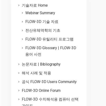
기술자료 Home
Webinar Summary
FLOW-3D 기술 자료
전산유체역학의 기초
FLOW-3D 유틸리티 프로그램
FLOW-3D Glossary | FLOW-3D
용어 사전
논문자료 | Bibliography
해석 사례 및 적용
공식 FLOW-3D Users Community
FLOW-3D Online Forum
FLOW-3D 수치해석용 컴퓨터 선택
가이드