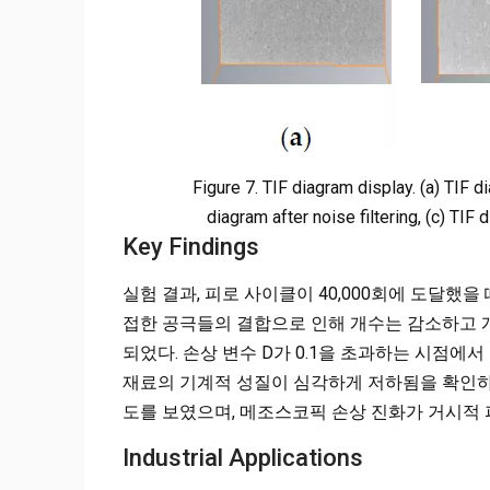
Figure 7. TIF diagram display. (a) TIF d
diagram after noise filtering, (c) TI
Key Findings
실험 결과, 피로 사이클이 40,000회에 도달했을
접한 공극들의 결합으로 인해 개수는 감소하고 
되었다. 손상 변수 D가 0.1을 초과하는 시점에서 유효 
재료의 기계적 성질이 심각하게 저하됨을 확인하
도를 보였으며, 메조스코픽 손상 진화가 거시적
Industrial Applications