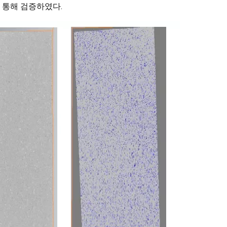
 통해 검증하였다.