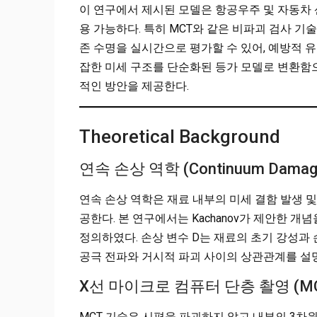
이 연구에서 제시된 모델은 항공우주 및 자동차 
용 가능하다. 특히 MCT와 같은 비파괴 검사 
존 수명을 실시간으로 평가할 수 있어, 예방적 유
잡한 미세 구조를 단순화된 등가 모델로 변환함으
적인 방안을 제공한다.
Theoretical Background
연속 손상 역학 (Continuum Damage
연속 손상 역학은 재료 내부의 미세 결함 발생 
공한다. 본 연구에서는 Kachanov가 제안한 
정의하였다. 손상 변수 D는 재료의 초기 강성과
공극 전파와 거시적 파괴 사이의 상관관계를 설
X선 마이크로 컴퓨터 단층 촬영 (MC
MCT 기술은 시편을 파괴하지 않고 내부의 3차