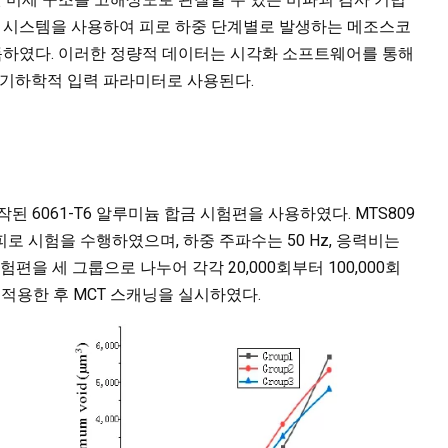
MCT 시스템을 사용하여 피로 하중 단계별로 발생하는 메조스코
획득하였다. 이러한 정량적 데이터는 시각화 소프트웨어를 통해
 기하학적 입력 파라미터로 사용된다.
제작된 6061-T6 알루미늄 합금 시험편을 사용하였다. MTS809
로 시험을 수행하였으며, 하중 주파수는 50 Hz, 응력비는
편을 세 그룹으로 나누어 각각 20,000회부터 100,000회
 적용한 후 MCT 스캐닝을 실시하였다.