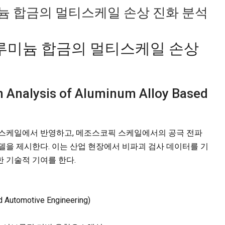
늄 합금의 멀티스케일 손상 진화 분석
루미늄 합금의 멀티스케일 손상
n Analysis of Aluminum Alloy Based
 스케일에서 반영하고, 메조스코픽 스케일에서의 공극 전파
델을 제시한다. 이는 산업 현장에서 비파괴 검사 데이터를 기
 기술적 기여를 한다.
utomotive Engineering)