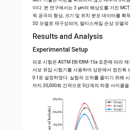
이다. 본 연구에서는 3 µm의 해상도를 가진 
픽 공극의 형상, 크기 및 위치 분포 데이터를 
3D 모델로 재구성되어, 멀티스케일 손상 모델의
Results and Analysis
Experimental Setup
피로 시험은 ASTM E8/E8M-15a 표준에 따라 
서보 유압 시험기를 사용하여 상온에서 정진폭 피
0.1로 설정하였다. 실험의 오차를 줄이기 위해 시험
까지 20,000회 간격으로 5단계의 하중 사이클을