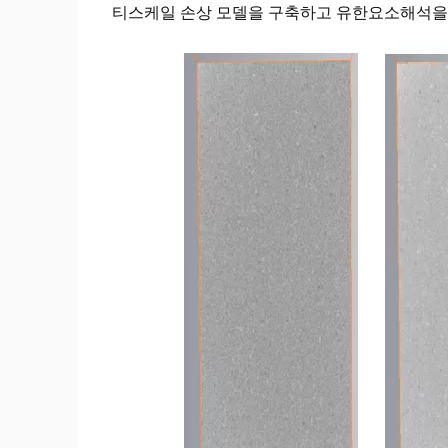
티스케일 손상 모델을 구축하고 유한요소해석을