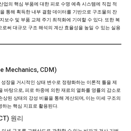
산업의 핵심 부품에 대한 피로 수명 예측 시스템에 직접 적
기술을 통해 획득한 내부 결함 데이터를 기반으로 구조물의 잔
지보수 및 부품 교체 주기 최적화에 기여할 수 있다. 또한 복
로써 대규모 구조 해석의 계산 효율성을 높일 수 있는 실용
 Mechanics, CDM)
및 성장을 거시적인 상태 변수로 정량화하는 이론적 틀을 제
개념을 바탕으로, 피로 하중에 의한 재료의 열화를 영률의 감소로
 손상된 상태의 강성 비율을 통해 계산되며, 이는 미세 구조의
명하는 핵심 지표로 활용된다.
T) 원리
원 미세 구조를 고해상도로 관찰할 수 있는 비파괴 검사 기법