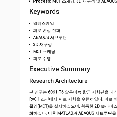
Process:
MCT 스캐닝, 3D 재구성 및 ABA
Keywords
멀티스케일
피로 손상 진화
ABAQUS 서브루틴
3D 재구성
MCT 스캐닝
피로 수명
Executive Summary
Research Architecture
본 연구는 6061-T6 알루미늄 합금 시험편을 대
R=0.1 조건에서 피로 시험을 수행하였다. 피로
촬영(MCT)을 실시하였으며, 획득한 2D 슬라이
화하였다. 이후 MATLAB과 ABAQUS 서브루