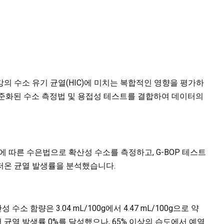
강의 수소 유기 균열(HIC)에 미치는 복합적인 영향을 평가하
표준화된 수소 측정법 및 용접성 테스트를 결합하여 데이터의
90에 따른 수은법으로 확산성 수소를 측정하고, G-BOP 테스트
대한 저온 균열 발생률을 분석했습니다.
소 함량은 3.04 mL/100g에서 4.47 mL/100g으로 약
에서 균열 발생률 0%를 달성했으나, 65% 이상의 습도에서 예열