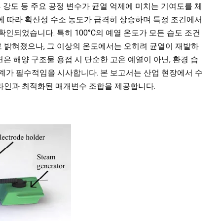
류 강도 등 주요 공정 변수가 균열 억제에 미치는 기여도를 체
에 따라 확산성 수소 농도가 급격히 상승하며 특정 조건에서
인되었습니다. 특히 100°C의 예열 온도가 모든 습도 조건
 밝혀졌으나, 그 이상의 온도에서는 오히려 균열이 재발하
은 해양 구조물 용접 시 단순한 고온 예열이 아닌, 환경 습
계가 필수적임을 시사합니다. 본 보고서는 산업 현장에서 수
라인과 최적화된 매개변수 조합을 제공합니다.