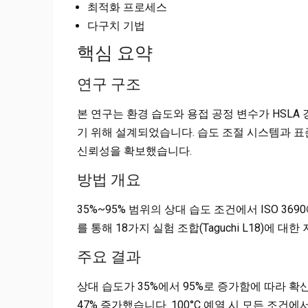
최적화 프로세스
다구치 기법
핵심 요약
연구 구조
본 연구는 환경 습도와 용접 공정 변수가 HSLA 
기 위해 설계되었습니다. 습도 조절 시스템과 
신뢰성을 확보했습니다.
방법 개요
35%~95% 범위의 상대 습도 조건에서 ISO 36
를 통해 18가지 실험 조합(Taguchi L18)에 
주요 결과
상대 습도가 35%에서 95%로 증가함에 따라 확산성 수
47% 증가했습니다. 100°C 예열 시 모든 조건