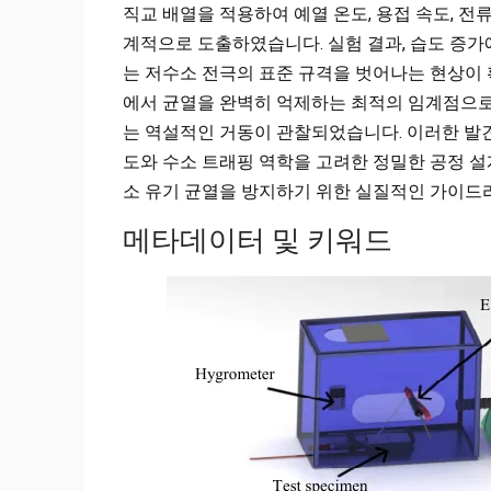
직교 배열을 적용하여 예열 온도, 용접 속도, 전
계적으로 도출하였습니다. 실험 결과, 습도 증가
는 저수소 전극의 표준 규격을 벗어나는 현상이 확
에서 균열을 완벽히 억제하는 최적의 임계점으로
는 역설적인 거동이 관찰되었습니다. 이러한 발견
도와 수소 트래핑 역학을 고려한 정밀한 공정 설
소 유기 균열을 방지하기 위한 실질적인 가이드
메타데이터 및 키워드