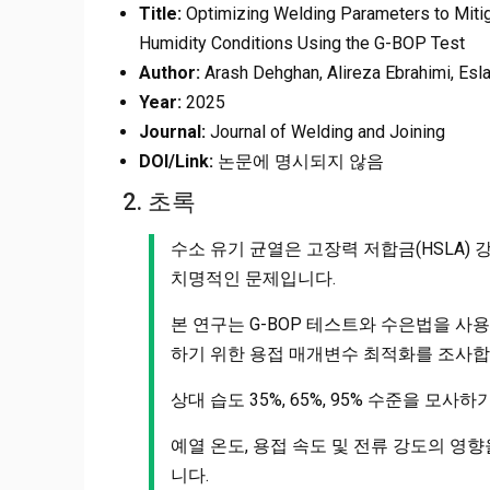
Title:
Optimizing Welding Parameters to Mitig
Humidity Conditions Using the G-BOP Test
Author:
Arash Dehghan, Alireza Ebrahimi, Es
Year:
2025
Journal:
Journal of Welding and Joining
DOI/Link:
논문에 명시되지 않음
2. 초록
수소 유기 균열은 고장력 저합금(HSLA)
치명적인 문제입니다.
본 연구는 G-BOP 테스트와 수은법을 사용
하기 위한 용접 매개변수 최적화를 조사합
상대 습도 35%, 65%, 95% 수준을 모
예열 온도, 용접 속도 및 전류 강도의 영
니다.