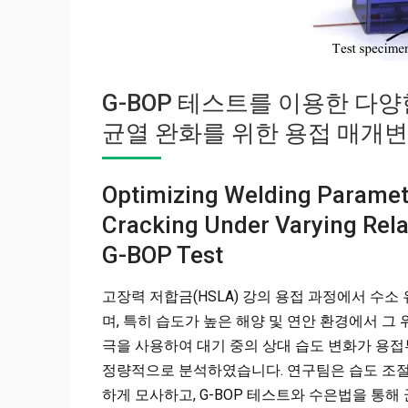
G-BOP 테스트를 이용한 다
균열 완화를 위한 용접 매개
Optimizing Welding Paramet
Cracking Under Varying Rela
G-BOP Test
고장력 저합금(HSLA) 강의 용접 과정에서 수소
며, 특히 습도가 높은 해양 및 연안 환경에서 그 
극을 사용하여 대기 중의 상대 습도 변화가 용접
정량적으로 분석하였습니다. 연구팀은 습도 조절 챔버
하게 모사하고, G-BOP 테스트와 수은법을 통해 균