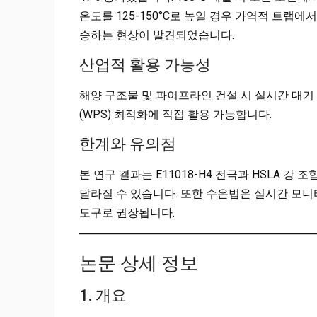
온도를 125-150°C로 높일 경우 가역적 트랩에
승하는 현상이 발견되었습니다.
산업적 활용 가능성
해양 구조물 및 파이프라인 건설 시 실시간 대기 
(WPS) 최적화에 직접 활용 가능합니다.
한계와 유의점
본 연구 결과는 E11018-H4 전극과 HSLA 강
달라질 수 있습니다. 또한 수은법은 실시간 모
도구로 권장됩니다.
논문 상세 정보
1. 개요