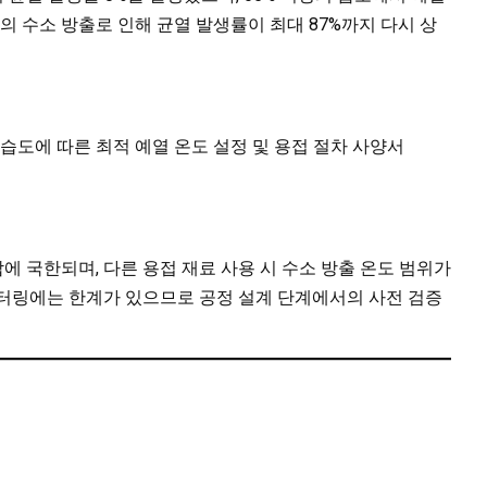
서의 수소 방출로 인해 균열 발생률이 최대 87%까지 다시 상
습도에 따른 최적 예열 온도 설정 및 용접 절차 사양서
 조합에 국한되며, 다른 용접 재료 사용 시 수소 방출 온도 범위가
니터링에는 한계가 있으므로 공정 설계 단계에서의 사전 검증