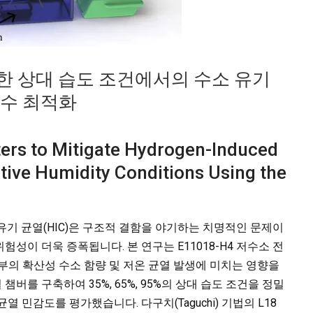
양한 상대 습도 조건에서의 수소 유기
변수 최적화
ers to Mitigate Hydrogen-Induced
tive Humidity Conditions Using the
 유기 균열(HIC)은 구조적 결함을 야기하는 치명적인 문제이
위험성이 더욱 증폭됩니다. 본 연구는 E11018-H4 저수소 전
부의 확산성 수소 함량 및 저온 균열 발생에 미치는 영향을
를 구축하여 35%, 65%, 95%의 상대 습도 조건을 정밀
열 민감도를 평가했습니다. 다구치(Taguchi) 기법의 L18