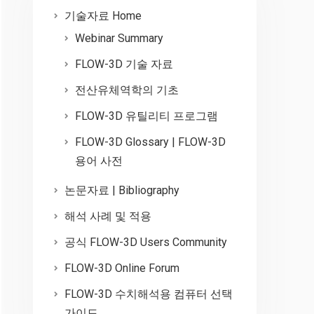
기술자료 Home
Webinar Summary
FLOW-3D 기술 자료
전산유체역학의 기초
FLOW-3D 유틸리티 프로그램
FLOW-3D Glossary | FLOW-3D
용어 사전
논문자료 | Bibliography
해석 사례 및 적용
공식 FLOW-3D Users Community
FLOW-3D Online Forum
FLOW-3D 수치해석용 컴퓨터 선택
가이드