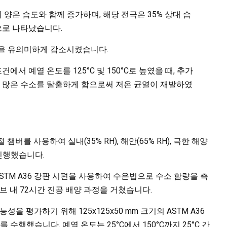
양은 습도와 함께 증가하며, 해당 전극은 35% 상대 습
으로 나타났습니다.
열을 유의미하게 감소시켰습니다.
건에서 예열 온도를 125°C 및 150°C로 높였을 때, 추가
 많은 수소를 탈출하게 함으로써 저온 균열이 재발하였
챔버를 사용하여 실내(35% RH), 해안(65% RH), 극한 해양
 진행했습니다.
라 ASTM A36 강판 시편을 사용하여 수은법으로 수소 함량을 측
튜브 내 72시간 진공 배양 과정을 거쳤습니다.
성을 평가하기 위해 125x125x50 mm 크기의 ASTM A36
를 수행했습니다. 예열 온도는 25°C에서 150°C까지 25°C 간