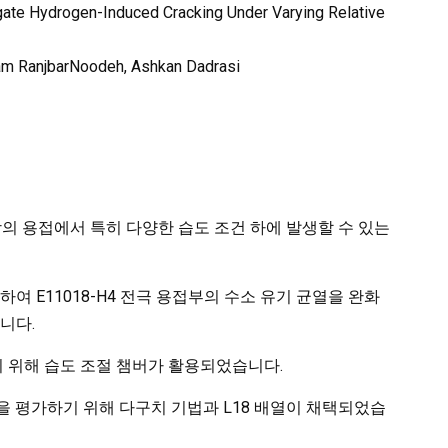
ate Hydrogen-Induced Cracking Under Varying Relative
lam RanjbarNoodeh, Ashkan Dadrasi
 강의 용접에서 특히 다양한 습도 조건 하에 발생할 수 있는
하여 E11018-H4 전극 용접부의 수소 유기 균열을 완화
니다.
사하기 위해 습도 조절 챔버가 활용되었습니다.
향을 평가하기 위해 다구치 기법과 L18 배열이 채택되었습