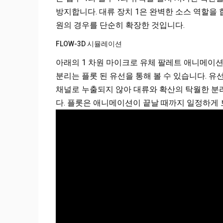
방지합니다. 대류 장치 1은 완벽한 소스 역할을 합
원의 경우를 단순히 확장한 것입니다.
FLOW-3D 시뮬레이션
아래의 1 차원 마이크로 유체 팔레트 애니메이
분리는 플롯 된 유선을 통해 볼 수 있습니다. 
채널로 누출되지 않아 대류와 확산의 탁월한 분리
다. 플롯은 애니메이션이 끝날 때까지 일정하게 