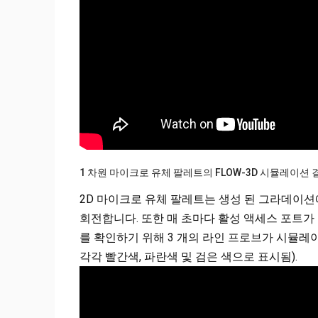
1 차원 마이크로 유체 팔레트의 FLOW-3D 시뮬레이션 
2D 마이크로 유체 팔레트는 생성 된 그라데이션
회전합니다. 또한 매 초마다 활성 액세스 포트가
를 확인하기 위해 3 개의 라인 프로브가 시뮬
각각 빨간색, 파란색 및 검은 색으로 표시됨).