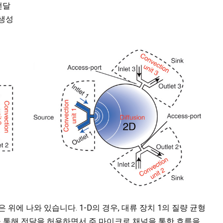
전달
 생성
은 위에 나와 있습니다. 1-D의 경우, 대류 장치 1의 질량 균형
산을 통해 전달을 허용하면서 주 마이크로 채널을 통한 흐름을