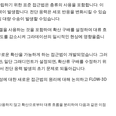
고 확립하기 위한 표준 접근법은 층류의 사용을 포함합니다. 이
이 발생합니다. 전단 응력은 세포 반응을 변화시킬 수 있습
대칭 대량 수송이 발생할 수있습니다.
겔을 사용하는 것을 포함하여 확산 구배를 설정하여 대류 흐
 속도를 감소시켜 그라데이션의 일시적인 현상에 영향을줍니
자유로운 확산을 가능하게 하는 접근법이 개발되었습니다. 그러
또한, 일단 그래디언트가 설정되면, 확산류 구배를 수정하기 위
에서 전단 응력 발생의 초기 문제로 되돌아갑니다.
생성에 대한 새로운 접근법의 원리에 대해 논의하고 FLOW-3D
사용하지 않고 확산으로부터 대류 흐름을 분리하여 다음과 같은 이점