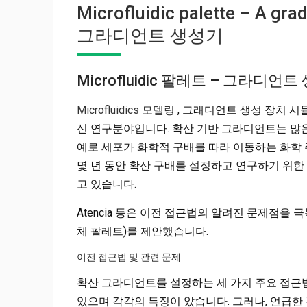
Microfluidic palette – A 
그라디언트 생성기
Microfluidic 팔레트 – 그라디언
Microfluidics 모델링
, 그래디언트 생성 장치 시뮬
신 연구분야입니다. 확산 기반 그라디언트는 많
예로 세포가 화학적 구배를 따라 이동하는 화학 주성
몇 년 동안 확산 구배를 설정하고 연구하기 위한
고 있습니다.
Atencia 등은 이전 접근법의 알려진 문제점을
체 팔레트)를 제안했습니다.
이전 접근법 및 관련 문제
확산 그라디언트를 설정하는 세 가지 주요 접근법
있으며 각각의 특징이 았습니다. 그러나, 언급