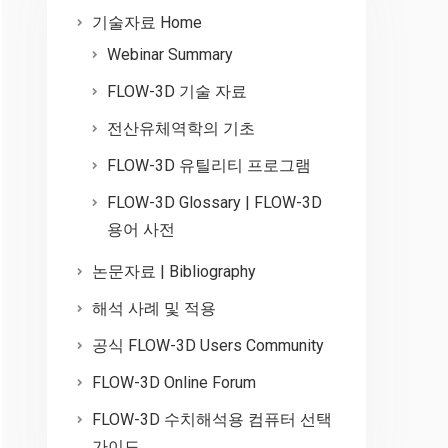
기술자료 Home
Webinar Summary
FLOW-3D 기술 자료
전산유체역학의 기초
FLOW-3D 유틸리티 프로그램
FLOW-3D Glossary | FLOW-3D
용어 사전
논문자료 | Bibliography
해석 사례 및 적용
공식 FLOW-3D Users Community
FLOW-3D Online Forum
FLOW-3D 수치해석용 컴퓨터 선택
가이드