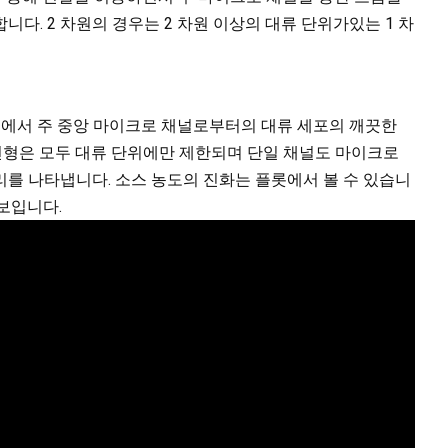
니다. 2 차원의 경우는 2 차원 이상의 대류 단위가있는 1 차
션에서 주 중앙 마이크로 채널로부터의 대류 세포의 깨끗한
유선형은 모두 대류 단위에만 제한되며 단일 채널도 마이크로
를 나타냅니다. 소스 농도의 진화는 플롯에서 볼 수 있습니
보입니다.