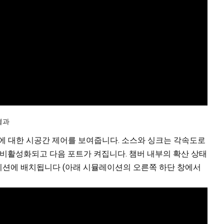
결과
에 대한 시공간 제어를 보여줍니다. 소스와 싱크는 각속도로
 비활성화되고 다음 포트가 켜집니다. 챔버 내부의 확산 상태
레이션에 배치됩니다 (아래 시뮬레이션의 오른쪽 하단 창에서