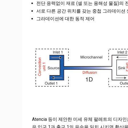
전단 응력없이 재료 (셀 또는 용해성 물질)의 
서로 다른 공간 위치를 갖는 중첩 그라데이션
그라데이션에 대한 동적 제어
Atencia 등이 제안한 미세 유체 팔레트의 디자인
은 입구 1과 출구 1의 유속을 일치 시키면 확