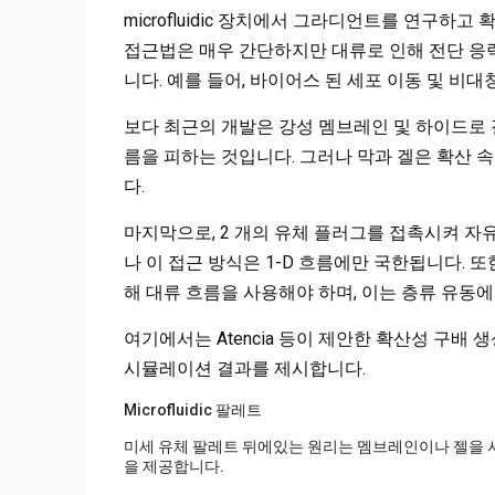
microfluidic 장치에서 그라디언트를 연구하
접근법은 매우 간단하지만 대류로 인해 전단 응력
니다. 예를 들어, 바이어스 된 세포 이동 및 비
보다 최근의 개발은 강성 멤브레인 및 하이드로 
름을 피하는 것입니다. 그러나 막과 겔은 확산
다.
마지막으로, 2 개의 유체 플러그를 접촉시켜 
나 이 접근 방식은 1-D 흐름에만 국한됩니다. 
해 대류 흐름을 사용해야 하며, 이는 층류 유동
여기에서는 Atencia 등이 제안한 확산성 구배 
시뮬레이션 결과를 제시합니다.
Microfluidic 팔레트
미세 유체 팔레트 뒤에있는 원리는 멤브레인이나 젤을 
을 제공합니다.