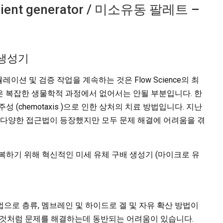
gradient generator / 미소유동 팔레트 –
트 생성기
레이션 및 검증 작업을 계속하는 것은 Flow Science의
최
은 복잡한 생물학적 과정에서 없어서는 안될 부분입니다. 한
 (chemotaxis )으로 인한 상처의 치료 방법입니다. 지난
 다양한 접근법이 등장했지만 모두 문제 해결에 어려움을 겪
 극복하기 위해 혁신적인 미세 유체 구배 생성기 (마이크로 유
으로 층류, 멤브레인 및 하이드로 겔 및 자유 확산 방법이
한 것처럼 문제를 해결하는데 동반되는 어려움이 있습니다.