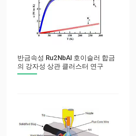
반금속성 Ru2NbAl 호이슬러 합금
의 강자성 상관 클러스터 연구