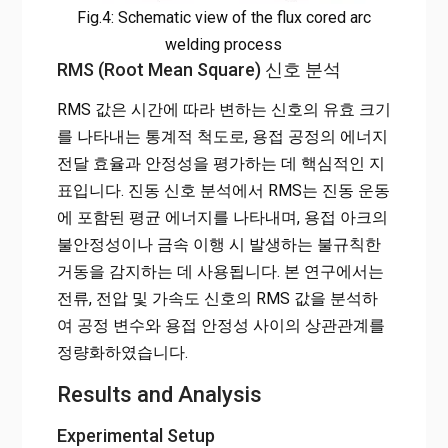
Fig.4: Schematic view of the flux cored arc
welding process
RMS (Root Mean Square) 신호 분석
RMS 값은 시간에 따라 변하는 신호의 유효 크기
를 나타내는 통계적 척도로, 용접 공정의 에너지
전달 효율과 안정성을 평가하는 데 핵심적인 지
표입니다. 진동 신호 분석에서 RMS는 진동 운동
에 포함된 평균 에너지를 나타내며, 용접 아크의
불안정성이나 금속 이행 시 발생하는 불규칙한
거동을 감지하는 데 사용됩니다. 본 연구에서는
전류, 전압 및 가속도 신호의 RMS 값을 분석하
여 공정 변수와 용접 안정성 사이의 상관관계를
정량화하였습니다.
Results and Analysis
Experimental Setup