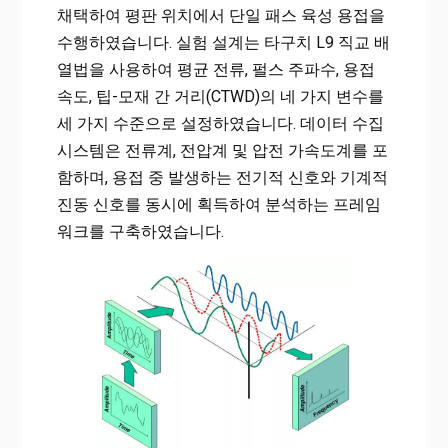
채택하여 평판 위치에서 단일 패스 육성 용접을
수행하였습니다. 실험 설계는 타구치 L9 직교 배
열법을 사용하여 평균 전류, 펄스 주파수, 용접
속도, 팁-모재 간 거리(CTWD)의 네 가지 변수를
세 가지 수준으로 설정하였습니다. 데이터 수집
시스템은 전류계, 전압계 및 압전 가속도계를 포
함하며, 용접 중 발생하는 전기적 신호와 기계적
진동 신호를 동시에 획득하여 분석하는 프레임
워크를 구축하였습니다.