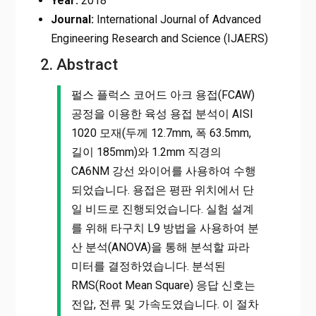
Year:
2018
Journal:
International Journal of Advanced
Engineering Research and Science (IJAERS)
2. Abstract
펄스 플럭스 코어드 아크 용접(FCAW)
공정을 이용한 육성 용접 분석이 AISI
1020 모재(두께 12.7mm, 폭 63.5mm,
길이 185mm)와 1.2mm 직경의
CA6NM 강선 와이어를 사용하여 수행
되었습니다. 용접은 평판 위치에서 단
일 비드로 진행되었습니다. 실험 설계
를 위해 타구치 L9 방법을 사용하여 분
산 분석(ANOVA)을 통해 분석할 파라
미터를 결정하였습니다. 분석된
RMS(Root Mean Square) 응답 신호는
전압, 전류 및 가속도였습니다. 이 절차