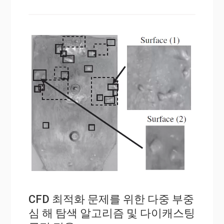
CFD 최적화 문제를 위한 다중 부중
심 해 탐색 알고리즘 및 다이캐스팅