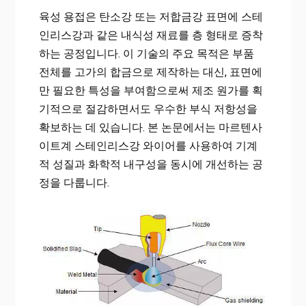
육성 용접은 탄소강 또는 저합금강 표면에 스테
인리스강과 같은 내식성 재료를 층 형태로 증착
하는 공정입니다. 이 기술의 주요 목적은 부품
전체를 고가의 합금으로 제작하는 대신, 표면에
만 필요한 특성을 부여함으로써 제조 원가를 획
기적으로 절감하면서도 우수한 부식 저항성을
확보하는 데 있습니다. 본 논문에서는 마르텐사
이트계 스테인리스강 와이어를 사용하여 기계
적 성질과 화학적 내구성을 동시에 개선하는 공
정을 다룹니다.