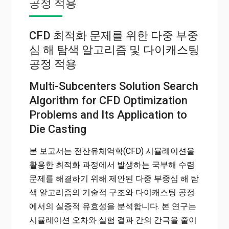
공정 적용
CFD 최적화 문제를 위한 다중 부중
심 해 탐색 알고리즘 및 다이캐스팅
공정 적용
Multi-Subcenters Solution Search
Algorithm for CFD Optimization
Problems and Its Application to
Die Casting
본 보고서는 전산유체역학(CFD) 시뮬레이션을
활용한 최적화 과정에서 발생하는 국부해 수렴
문제를 해결하기 위해 제안된 다중 부중심 해 탐
색 알고리즘의 기술적 구조와 다이캐스팅 공정
에서의 실증적 유효성을 분석합니다. 본 연구는
시뮬레이션 오차와 실험 결과 간의 간극을 줄이