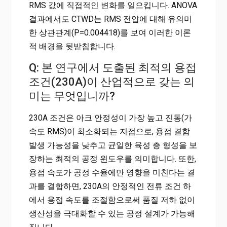
RMS 값에 직접적인 변화를 일으킵니다. ANOVA
결과에서도 CTWD는 RMS 전압에 대해 유의미
한 상관관계(P=0.004418)를 보여 이러한 이론
적 배경을 뒷받침합니다.
Q: 본 연구에서 도출된 최적의 용접
조건(230A)이 산업적으로 갖는 의
미는 무엇입니까?
230A 조건은 아크 안정성이 가장 높고 진동(가
속도 RMS)이 최소화되는 지점으로, 용접 결함
발생 가능성을 낮추고 균일한 육성 층 형성을 보
장하는 최적의 공정 윈도우를 의미합니다. 또한,
용접 속도가 공정 수율에만 영향을 미친다는 결
과를 결합하면, 230A의 안정적인 전류 조건 하
에서 용접 속도를 조절함으로써 품질 저하 없이
생산성을 극대화할 수 있는 공정 설계가 가능해