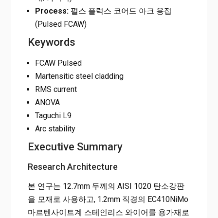
Process:
펄스 플럭스 코어드 아크 용접
(Pulsed FCAW)
Keywords
FCAW Pulsed
Martensitic steel cladding
RMS current
ANOVA
Taguchi L9
Arc stability
Executive Summary
Research Architecture
본 연구는 12.7mm 두께의 AISI 1020 탄소강판
을 모재로 사용하고, 1.2mm 직경의 EC410NiMo
마르텐사이트계 스테인리스 와이어를 용가재로