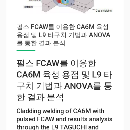
펄스 FCAW를 이용한 CA6M 육성
용접 및 L9 타구치 기법과 ANOVA
를 통한 결과 분석
펄스 FCAW를 이용한
CA6M 육성 용접 및 L9 타
구치 기법과 ANOVA를 통
한 결과 분석
Cladding welding of CA6M with
pulsed FCAW and results analysis
through the L9 TAGUCHI and