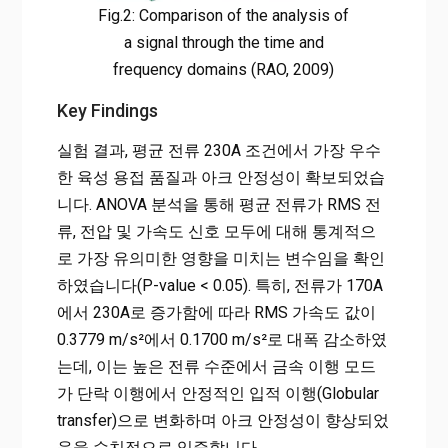
Fig.2: Comparison of the analysis of
a signal through the time and
frequency domains (RAO, 2009)
Key Findings
실험 결과, 평균 전류 230A 조건에서 가장 우수
한 육성 용접 품질과 아크 안정성이 확보되었습
니다. ANOVA 분석을 통해 평균 전류가 RMS 전
류, 전압 및 가속도 신호 모두에 대해 통계적으
로 가장 유의미한 영향을 미치는 변수임을 확인
하였습니다(P-value < 0.05). 특히, 전류가 170A
에서 230A로 증가함에 따라 RMS 가속도 값이
0.3779 m/s²에서 0.1700 m/s²로 대폭 감소하였
는데, 이는 높은 전류 수준에서 금속 이행 모드
가 단락 이행에서 안정적인 입적 이행(Globular
transfer)으로 변화하며 아크 안정성이 향상되었
음을 수치적으로 입증합니다.