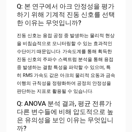
Q: 본 연구에서 아크 안정성을 평가
하기 위해 기계적 진동 신호를 선택
한 이유는 무엇입니까?
진동 신호는 용접 공정 중 발생하는 물리적 현상
을 비침습적으로 모니터링할 수 있는 효과적인
수단이기 때문입니다. 가속도계를 통해 획득한
진동 신호의 주파수 스펙트럼 분석을 통해 용접
중 발생하는 결함 특성을 파악할 수 있으며, 특
히 RMS 가속도 값은 아크의 물리적 요동과 금속
이행의 규칙성을 정량화하여 공정의 안정성을
판단하는 지표로 활용될 수 있습니다.
Q: ANOVA 분석 결과, 평균 전류가
다른 변수들에 비해 압도적으로 높
은 유의성을 보인 이유는 무엇입니
까?