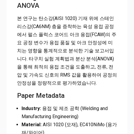
ANOVA
본 연구는 탄소강(AISI 1020) 기재 위에 스테인
리스강(CA6NM) 층을 증착하는 육성 용접 공정
에서 펄스 플럭스 코어드 아크 용접(FCAW)의 주
요 공정 변수가 용접 품질 및 아크 안정성에 미
치는 영향을 통계적으로 분석한 기술 보고서입
니다. 타구치 실험 계획법과 분산 분석(ANOVA)
을 통해 최적의 용접 조건을 도출하고, 전류, 전
압 및 가속도 신호의 RMS 값을 활용하여 공정의
안정성을 정량적으로 평가하였습니다.
Paper Metadata
Industry:
용접 및 제조 공학 (Welding and
Manufacturing Engineering)
Material:
AISI 1020 (모재), EC410NiMo (용가
재/와이어)