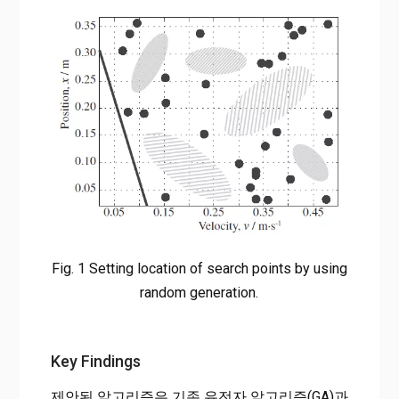
Fig. 1 Setting location of search points by using
random generation.
Key Findings
제안된 알고리즘은 기존 유전자 알고리즘(GA)과