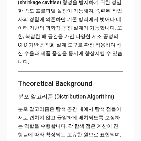
(shrinkage cavities) 형성을 방지하기 위한 정밀
한 속도 프로파일 설정이 가능해져, 숙련된 작업
자의 경험에 의존하던 기존 방식에서 벗어나 데
이터 기반의 과학적 공정 설계가 가능합니다. 또
한, 복잡한 해 공간을 가진 다양한 제조 공정의
CFD 기반 최적화 설계 도구로 확장 적용하여 생
산 수율과 제품 품질을 동시에 향상시킬 수 있습
니다.
Theoretical Background
분포 알고리즘 (Distribution Algorithm)
분포 알고리즘은 탐색 공간 내에서 탐색 점들이
서로 겹치지 않고 균일하게 배치되도록 보장하
는 역할을 수행합니다. 각 탐색 점은 계산이 진
행됨에 따라 확장되는 고유한 원으로 표현되며,