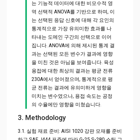
는 기능적 데이터에 대한 비모수적 영
역 선택적 ANOVA를 기반으로 하며, 이
는 선택된 응답 신호에 대해 각 요인의
통계적으로 가장 유의미한 효과를 나
타내는 도메인 구간의 선택으로 이어
집니다. ANOVA에 의해 제시된 통계 결
과는 선택된 모든 변수가 결과에 영향
을 미친 것은 아님을 보여줍니다. 육성
용접에 대한 최상의 결과는 평균 전류
230A에서 얻어졌으며, 통계적으로 평
균 전류는 결과에 유의미하게 영향을
미치는 변수였으나, 용접 속도는 공정
의 수율에만 영향을 미쳤습니다.
3. Methodology
3.1. 실험 재료 준비: AISI 1020 강판 모재를 준비
하고 SAE J444 표준에 따라 G-25 S-280 스틸 그