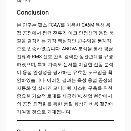
집니다.
Conclusion
본 연구는 펄스 FCAW를 이용한 CA6M 육성 용
접 공정에서 평균 전류가 아크 안정성과 용접 품
질을 결정하는 가장 핵심적인 변수임을 통계적
으로 입증하였습니다. ANOVA 분석을 통해 평균
전류와 RMS 신호 간의 강력한 상관관계를 규명
하였으며, 특히 가속도 센서를 이용한 진동 분석
이 용접 안정성을 평가하는 유효한 도구임을 확
인하였습니다. 이러한 결과는 육성 용접 공정의
자동화 및 실시간 모니터링 시스템 구축을 위한
중요한 기술적 토대를 제공하며, 산업 현장에서
의 공정 최적화를 통한 품질 향상과 비용 절감에
기여할 것으로 기대됩니다.