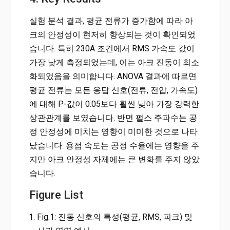
실험 분석 결과, 평균 전류가 증가함에 따라 아
크의 안정성이 현저히 향상되는 것이 확인되었
습니다. 특히 230A 조건에서 RMS 가속도 값이
가장 낮게 측정되었는데, 이는 아크 진동이 최소
화되었음을 의미합니다. ANOVA 결과에 따르면
평균 전류는 모든 응답 신호(전류, 전압, 가속도)
에 대해 P-값이 0.05보다 훨씬 낮아 가장 강력한
상관관계를 보였습니다. 반면 펄스 주파수는 공
정 안정성에 미치는 영향이 미미한 것으로 나타
났습니다. 용접 속도는 공정 수율에는 영향을 주
지만 아크 안정성 자체에는 큰 변화를 주지 않았
습니다.
Figure List
Fig.1: 진동 신호의 특성(평균, RMS, 피크) 및