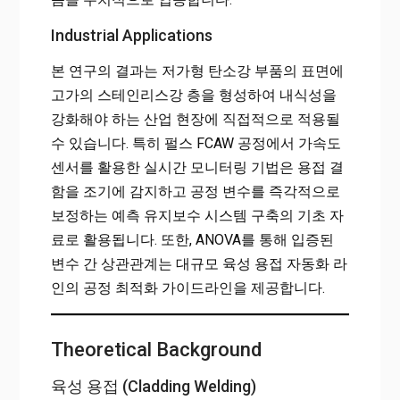
Industrial Applications
본 연구의 결과는 저가형 탄소강 부품의 표면에
고가의 스테인리스강 층을 형성하여 내식성을
강화해야 하는 산업 현장에 직접적으로 적용될
수 있습니다. 특히 펄스 FCAW 공정에서 가속도
센서를 활용한 실시간 모니터링 기법은 용접 결
함을 조기에 감지하고 공정 변수를 즉각적으로
보정하는 예측 유지보수 시스템 구축의 기초 자
료로 활용됩니다. 또한, ANOVA를 통해 입증된
변수 간 상관관계는 대규모 육성 용접 자동화 라
인의 공정 최적화 가이드라인을 제공합니다.
Theoretical Background
육성 용접 (Cladding Welding)