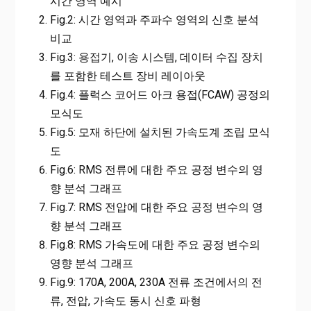
시간 영역 예시
Fig.2: 시간 영역과 주파수 영역의 신호 분석
비교
Fig.3: 용접기, 이송 시스템, 데이터 수집 장치
를 포함한 테스트 장비 레이아웃
Fig.4: 플럭스 코어드 아크 용접(FCAW) 공정의
모식도
Fig.5: 모재 하단에 설치된 가속도계 조립 모식
도
Fig.6: RMS 전류에 대한 주요 공정 변수의 영
향 분석 그래프
Fig.7: RMS 전압에 대한 주요 공정 변수의 영
향 분석 그래프
Fig.8: RMS 가속도에 대한 주요 공정 변수의
영향 분석 그래프
Fig.9: 170A, 200A, 230A 전류 조건에서의 전
류, 전압, 가속도 동시 신호 파형