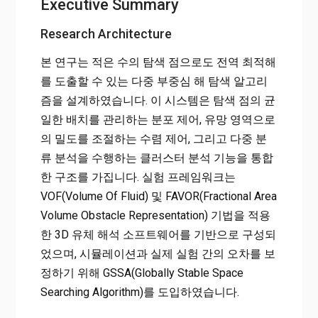
Executive Summary
Research Architecture
본 연구는 적은 수의 탐색 점으로도 전역 최적해
를 도출할 수 있는 다중 부중심 해 탐색 알고리
즘을 설계하였습니다. 이 시스템은 탐색 점의 균
일한 배치를 관리하는 분포 제어, 유망 영역으로
의 밀도를 조절하는 수렴 제어, 그리고 다중 분
류 분석을 수행하는 클러스터 분석 기능을 통합
한 구조를 가집니다. 실험 프레임워크는
VOF(Volume Of Fluid) 및 FAVOR(Fractional Area
Volume Obstacle Representation) 기법을 적용
한 3D 유체 해석 소프트웨어를 기반으로 구성되
었으며, 시뮬레이션과 실제 실험 간의 오차를 보
정하기 위해 GSSA(Globally Stable Space
Searching Algorithm)를 도입하였습니다.