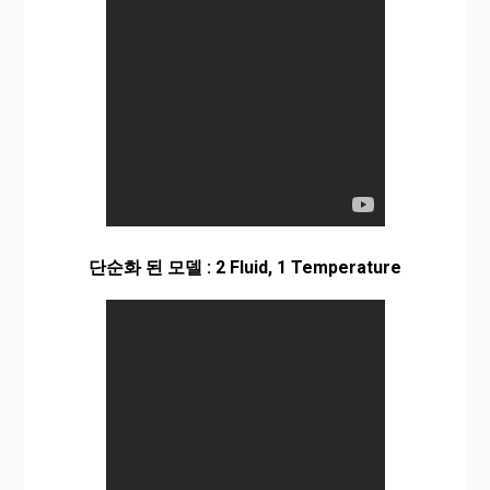
단순화 된 모델 : 2 Fluid, 1 Temperature