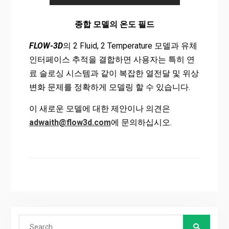
종합 모델의 온도 필드
FLOW-3D
의 2 Fluid, 2 Temperature 모델과 유체
인터페이스 추적을 결합하면 사용자는 특히 연
료 슬로싱 시스템과 같이 복잡한 열전달 및 위상
변화 문제를 정확하게 모델링 할 수 있습니다.
이 새로운 모델에 대한 제안이나 의견은
adwaith@flow3d.com
에 문의하십시오.
Search