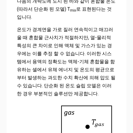
다음의 개략도에 도시 된 바와 같이 혼합물 온도
(따라서 단순화 된 모델) T
로 표현된다는 것
mix
입니다.
온도가 경계면을 가로 질러 연속적이고 매끄러
울 때 혼합물 근사치가 적절하지만, 열-물리적
특성의 큰 차이로 인해 액체 및 가스가 있는 경
우에는 이를 추정 할 수 없습니다. 이러한 시스
템에서 용액의 정확도는 액체-기체 혼합물을 함
유하는 셀에서 유체 에너지 및 온도의 평균으로
부터 발생하는 과도한 수치 확산에 의해 압도 될
수 있습니다. 단순화 된 온도 슬립 모델은 이러
한 경우 부분적인 솔루션만 제공합니다.