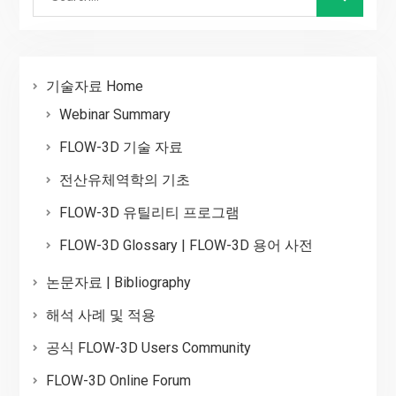
for:
기술자료 Home
Webinar Summary
FLOW-3D 기술 자료
전산유체역학의 기초
FLOW-3D 유틸리티 프로그램
FLOW-3D Glossary | FLOW-3D 용어 사전
논문자료 | Bibliography
해석 사례 및 적용
공식 FLOW-3D Users Community
FLOW-3D Online Forum