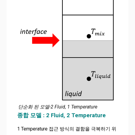
단순화 된 모델-2 Fluid, 1 Temperature
종합 모델 : 2 Fluid, 2 Temperature
1 Temperature 접근 방식의 결함을 극복하기 위