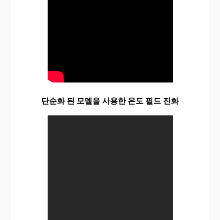
단순화 된 모델을 사용한 온도 필드 진화