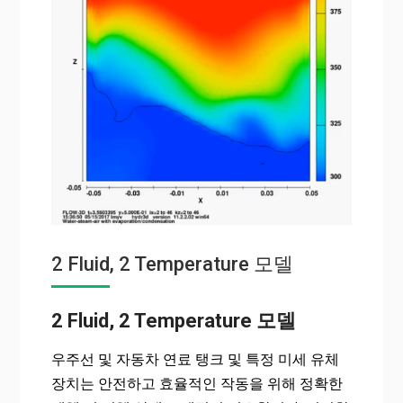
2 Fluid, 2 Temperature 모델
2 Fluid, 2 Temperature 모델
우주선 및 자동차 연료 탱크 및 특정 미세 유체
장치는 안전하고 효율적인 작동을 위해 정확한