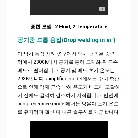
종합 모델 : 2 Fluid, 2 Temperature
공기중 드롭 용접(Drop welding in air)
이 낙하 용접 사례 연구에서 액체 금속은 중력
하에서 2300K에서 공기를 통해 고체화 된 금속
베드로 떨어집니다.
공기 및 베드 초기 온도는
293K입니다.
simplified model에서는 수치 확산
으로 인해 액체 금속 낙하 온도가 베드에 도달하
기 전에도 급격히 감소하기 시작합니다.
반면에
comprehensive model에서는 방울이 초기 온도
를 유지하여 훨씬 더 나은 솔루션을 제공합니다.