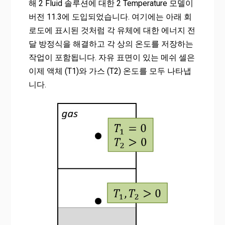
해 2 Fluid 솔루션에 대한 2 Temperature 모델이
버전 11.3에 도입되었습니다. 여기에는 아래 회
로도에 표시된 것처럼 각 유체에 대한 에너지 전
달 방정식을 해결하고 각 상의 온도를 저장하는
작업이 포함됩니다. 자유 표면이 있는 메쉬 셀은
이제 액체 (T1)와 가스 (T2) 온도를 모두 나타냅
니다.