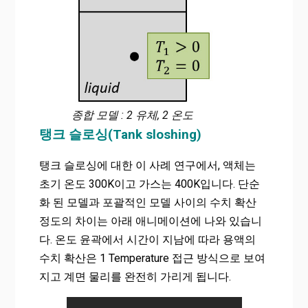
종합 모델 : 2 유체, 2 온도
탱크 슬로싱(Tank sloshing)
탱크 슬로싱에 대한 이 사례 연구에서, 액체는
초기 온도 300K이고 가스는 400K입니다. 단순
화 된 모델과 포괄적인 모델 사이의 수치 확산
정도의 차이는 아래 애니메이션에 나와 있습니
다. 온도 윤곽에서 시간이 지남에 따라 용액의
수치 확산은 1 Temperature 접근 방식으로 보여
지고 계면 물리를 완전히 가리게 됩니다.