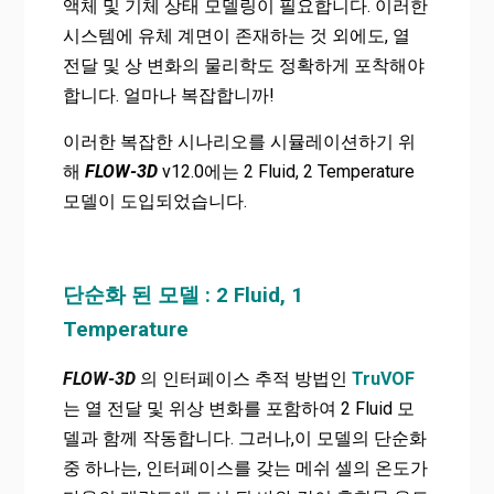
액체 및 기체 상태 모델링이 필요합니다. 이러한
시스템에 유체 계면이 존재하는 것 외에도, 열
전달 및 상 변화의 물리학도 정확하게 포착해야
합니다. 얼마나 복잡합니까!
이러한 복잡한 시나리오를 시뮬레이션하기 위
해
FLOW-3D
v12.0에는 2 Fluid, 2 Temperature
모델이 도입되었습니다.
단순화 된 모델 : 2 Fluid, 1
Temperature
FLOW-3D
의 인터페이스 추적 방법인
TruVOF
는 열 전달 및 위상 변화를 포함하여 2 Fluid 모
델과 함께 작동합니다. 그러나,이 모델의 단순화
중 하나는, 인터페이스를 갖는 메쉬 셀의 온도가